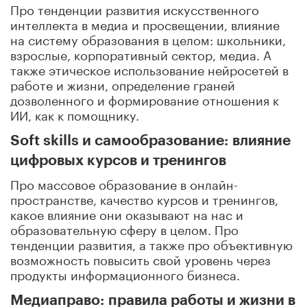
Про тенденции развития искусственного
интеллекта в медиа и просвещении, влияние
на систему образования в целом: школьники,
взрослые, корпоративный сектор, медиа. А
также этическое использование нейросетей в
работе и жизни, определение граней
дозволенного и формирование отношения к
ИИ, как к помощнику.
Soft skills и самообразование: влияние
цифровых курсов и тренингов
Про массовое образование в онлайн-
пространстве, качество курсов и тренингов,
какое влияние они оказывают на нас и
образовательную сферу в целом. Про
тенденции развития, а также про объективную
возможность повысить свой уровень через
продукты информационного бизнеса.
Медиаправо: правила работы и жизни в