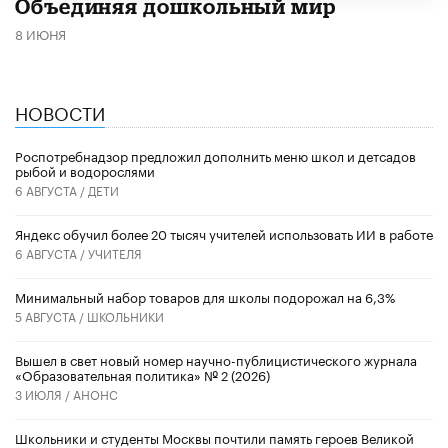
​Объединяя дошкольный мир
8 ИЮНЯ
НОВОСТИ
Роспотребнадзор предложил дополнить меню школ и детсадов
рыбой и водорослями
6 АВГУСТА /
ДЕТИ
​Яндекс обучил более 20 тысяч учителей использовать ИИ в работе
6 АВГУСТА /
УЧИТЕЛЯ
Минимальный набор товаров для школы подорожал на 6,3%
5 АВГУСТА /
ШКОЛЬНИКИ
Вышел в свет новый номер научно-публицистического журнала
«Образовательная политика» № 2 (2026)
3 ИЮЛЯ /
АНОНС
Школьники и студенты Москвы почтили память героев Великой