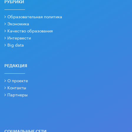
РУБРИКИ
Образовательная политика
Экономика
Качество образования
Интервести
Big data
РЕДАКЦИЯ
О проекте
Контакты
Партнеры
СОЦИАЛЬНЫЕ СЕТИ