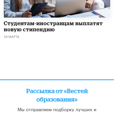
Студентам-иностранцам выплатят
новую стипендию
24 МАРТА
Рассылка от «Вестей
образования»
Мы отправляем подборку лучших и