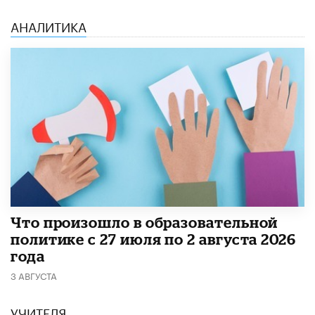
АНАЛИТИКА
​Что произошло в образовательной
политике с 27 июля по 2 августа 2026
года
3 АВГУСТА
УЧИТЕЛЯ