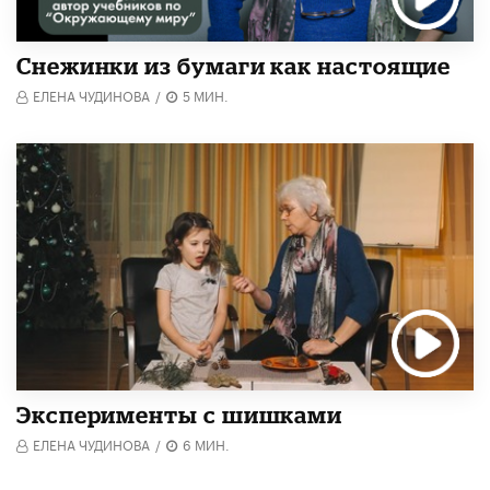
Снежинки из бумаги как настоящие
ЕЛЕНА ЧУДИНОВА
/
5 МИН.
Эксперименты с шишками
ЕЛЕНА ЧУДИНОВА
/
6 МИН.