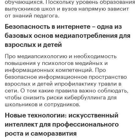
обучающихся. Поскольку уровень образования
выпускников школ и вузов напрямую зависит
от знаний педагога.
Безопасность в интернете – одна из
базовых основ медиапотребления для
взрослых и детей
Про медиапсихологию и необходимость
повышения у психологов медийных и
информационных компетенций. Про
безопасное информационное пространство
взрослых и детей ипрофилактику травли в
сети. О том какие правила важно соблюдать,
чтобы снизить риски кибербуллинга для
школьников и сотрудников.
Новые технологии: искусственный
интеллект для профессионального
роста и саморазвития