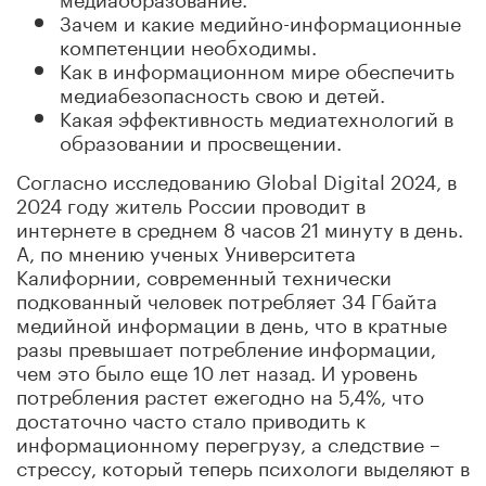
Зачем и какие медийно-информационные
компетенции необходимы.
Как в информационном мире обеспечить
медиабезопасность свою и детей.
Какая эффективность медиатехнологий в
образовании и просвещении.
Согласно исследованию Global Digital 2024, в
2024 году житель России проводит в
интернете в среднем 8 часов 21 минуту в день.
А, по мнению ученых Университета
Калифорнии, современный технически
подкованный человек потребляет 34 Гбайта
медийной информации в день, что в кратные
разы превышает потребление информации,
чем это было еще 10 лет назад. И уровень
потребления растет ежегодно на 5,4%, что
достаточно часто стало приводить к
информационному перегрузу, а следствие –
стрессу, который теперь психологи выделяют в