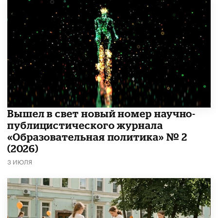
Вышел в свет новый номер научно-
публицистического журнала
«Образовательная политика» № 2
(2026)
3 ИЮЛЯ