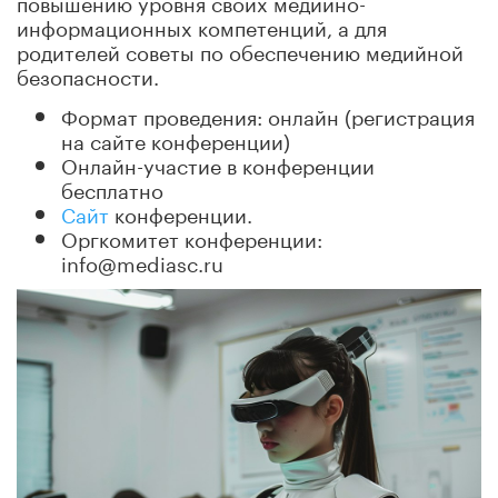
повышению уровня своих медийно-
информационных компетенций, а для
родителей советы по обеспечению медийной
безопасности.
Формат проведения: онлайн (регистрация
на сайте конференции)
Онлайн-участие в конференции
бесплатно
Сайт
конференции.
Оргкомитет конференции:
info@mediasc.ru