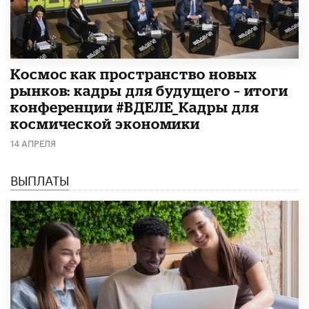
Космос как пространство новых
рынков: кадры для будущего – итоги
конференции #ВДЕЛЕ_Кадры для
космической экономики
14 АПРЕЛЯ
ВЫПЛАТЫ