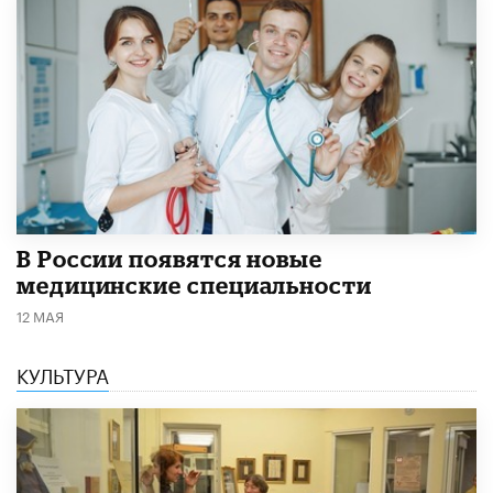
В России появятся новые
медицинские специальности
12 МАЯ
КУЛЬТУРА