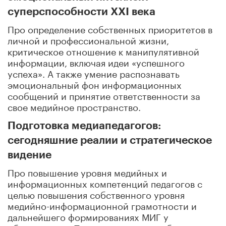
суперспособности XXI века
Про определение собственных приоритетов в
личной и профессиональной жизни,
критическое отношение к манипулятивной
информации, включая идеи «успешного
успеха». А также умение распознавать
эмоциональный фон информационных
сообщений и принятие ответственности за
свое медийное пространство.
Подготовка медиапедагогов:
сегодняшние реалии и стратегическое
видение
Про повышение уровня медийных и
информационных компетенций педагогов с
целью повышения собственного уровня
медийно-информационной грамотности и
дальнейшего формированиях МИГ у