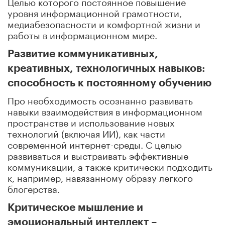
Целью которого постоянное повышение
уровня информационной грамотности,
медиабезопасности и комфортной жизни и
работы в информационном мире.
Развитие коммуникативных,
креативных, технологичных навыков:
способность к постоянному обучению
Про необходимость осознанно развивать
навыки взаимодействия в информационном
пространстве и использование новых
технологий (включая ИИ), как части
современной интернет-среды. С целью
развиваться и выстраивать эффективные
коммуникации, а также критически подходить
к, например, навязанному образу легкого
блогерства.
Критическое мышление и
эмоциональный интеллект –