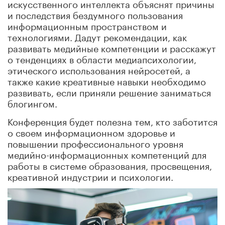
искусственного интеллекта объяснят причины
и последствия бездумного пользования
информационным пространством и
технологиями. Дадут рекомендации, как
развивать медийные компетенции и расскажут
о тенденциях в области медиапсихологии,
этического использования нейросетей, а
также какие креативные навыки необходимо
развивать, если приняли решение заниматься
блогингом.
Конференция будет полезна тем, кто заботится
о своем информационном здоровье и
повышении профессионального уровня
медийно-информационных компетенций для
работы в системе образования, просвещения,
креативной индустрии и психологии.