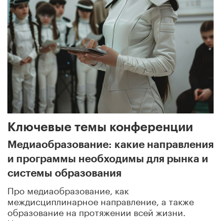
Ключевые темы конференции
Медиаобразование: какие направления
и программы необходимы для рынка и
системы образования
Про медиаобразование, как
междисциплинарное направление, а также
образование на протяжении всей жизни.