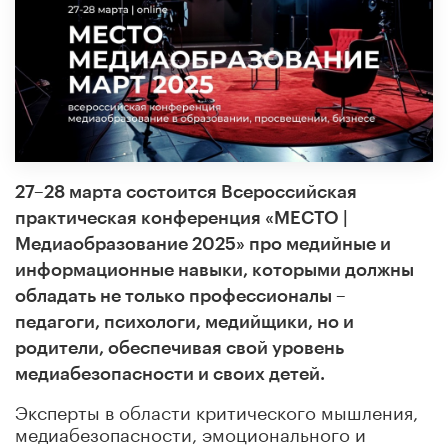
27–28 марта состоится Всероссийская
практическая конференция «МЕСТО |
Медиаобразование 2025» про медийные и
информационные навыки, которыми должны
обладать не только профессионалы –
педагоги, психологи, медийщики, но и
родители, обеспечивая свой уровень
медиабезопасности и своих детей.
Эксперты в области критического мышления,
медиабезопасности, эмоционального и