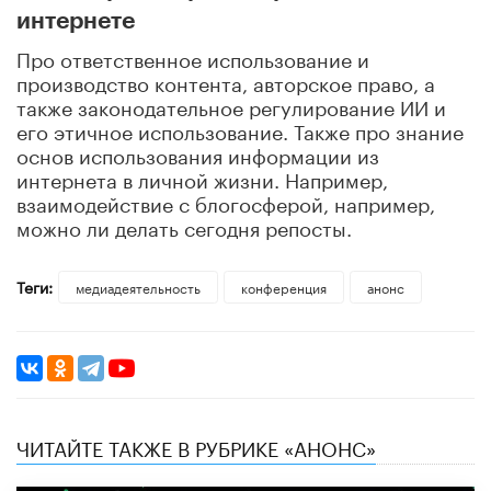
интернете
Про ответственное использование и
производство контента, авторское право, а
также законодательное регулирование ИИ и
его этичное использование. Также про знание
основ использования информации из
интернета в личной жизни. Например,
взаимодействие с блогосферой, например,
можно ли делать сегодня репосты.
Теги:
медиадеятельность
конференция
анонс
ЧИТАЙТЕ ТАКЖЕ В РУБРИКЕ «АНОНС»