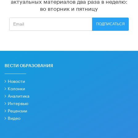
актуальных материалов
два раза в неделю:
во вторник и пятницу
ПОДПИСАТЬСЯ
ВЕСТИ ОБРАЗОВАНИЯ
Новости
Колонки
Аналитика
Интервью
Рецензии
Видео