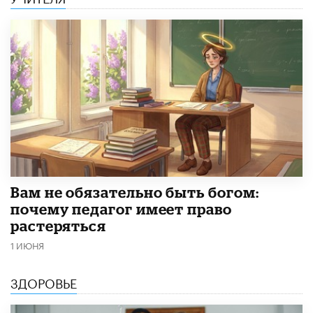
​Вам не обязательно быть богом:
почему педагог имеет право
растеряться
1 ИЮНЯ
ЗДОРОВЬЕ