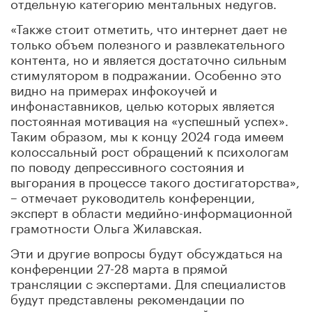
отдельную категорию ментальных недугов.
«Также стоит отметить, что интернет дает не
только объем полезного и развлекательного
контента, но и является достаточно сильным
стимулятором в подражании. Особенно это
видно на примерах инфокоучей и
инфонаставников, целью которых является
постоянная мотивация на «успешный успех».
Таким образом, мы к концу 2024 года имеем
колоссальный рост обращений к психологам
по поводу депрессивного состояния и
выгорания в процессе такого достигаторства»,
– отмечает руководитель конференции,
эксперт в области медийно-информационной
грамотности Ольга Жилавская.
Эти и другие вопросы будут обсуждаться на
конференции 27-28 марта в прямой
трансляции с экспертами. Для специалистов
будут представлены рекомендации по