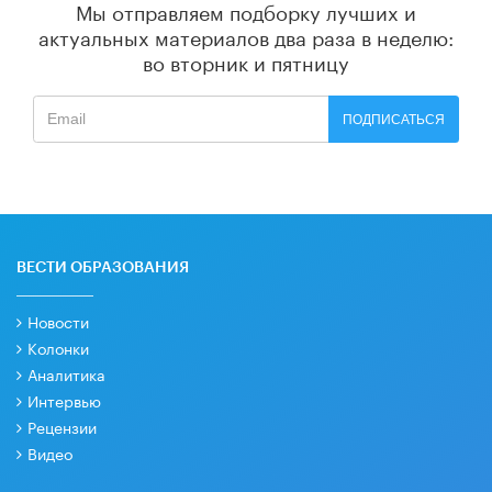
Мы отправляем подборку лучших и
актуальных материалов
два раза в неделю:
во вторник и пятницу
ПОДПИСАТЬСЯ
ВЕСТИ ОБРАЗОВАНИЯ
Новости
Колонки
Аналитика
Интервью
Рецензии
Видео