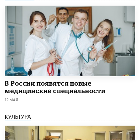
В России появятся новые
медицинские специальности
12 МАЯ
КУЛЬТУРА