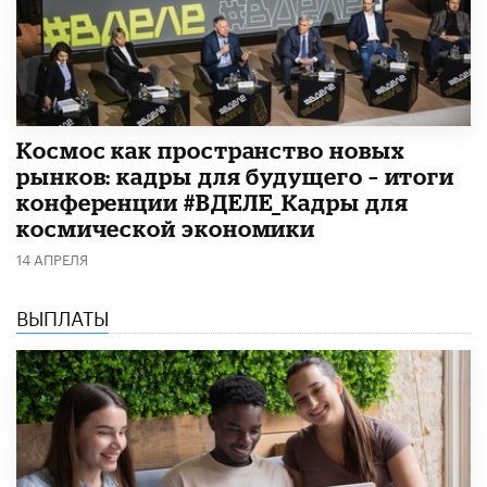
Космос как пространство новых
рынков: кадры для будущего – итоги
конференции #ВДЕЛЕ_Кадры для
космической экономики
14 АПРЕЛЯ
ВЫПЛАТЫ