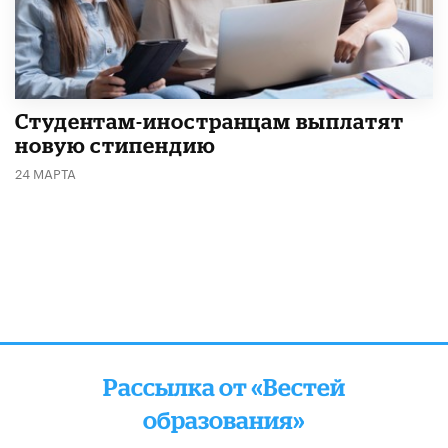
Студентам-иностранцам выплатят
новую стипендию
24 МАРТА
Рассылка от «Вестей
образования»