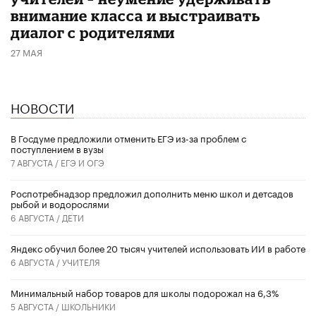
внимание класса и выстраивать
диалог с родителями
27 МАЯ
НОВОСТИ
В Госдуме предложили отменить ЕГЭ из-за проблем с
поступлением в вузы
7 АВГУСТА /
ЕГЭ И ОГЭ
Роспотребнадзор предложил дополнить меню школ и детсадов
рыбой и водорослями
6 АВГУСТА /
ДЕТИ
​Яндекс обучил более 20 тысяч учителей использовать ИИ в работе
6 АВГУСТА /
УЧИТЕЛЯ
Минимальный набор товаров для школы подорожал на 6,3%
5 АВГУСТА /
ШКОЛЬНИКИ