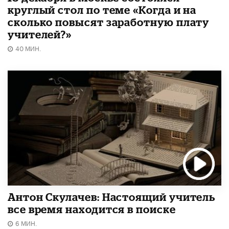
круглый стол по теме «Когда и на
сколько повысят заработную плату
учителей?»
40 МИН.
Антон Скулачев: Настоящий учитель
все время находится в поиске
6 МИН.