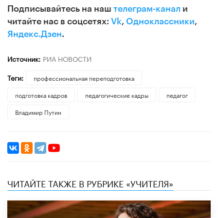
Подписывайтесь на наш
телеграм-канал
и
читайте нас в соцсетях:
Vk
,
Одноклассники
,
Яндекс.Дзен
.
Источник:
РИА НОВОСТИ
Теги:
профессиональная переподготовка
подготовка кадров
педагогические кадры
педагог
Владимир Путин
ЧИТАЙТЕ ТАКЖЕ В РУБРИКЕ «УЧИТЕЛЯ»