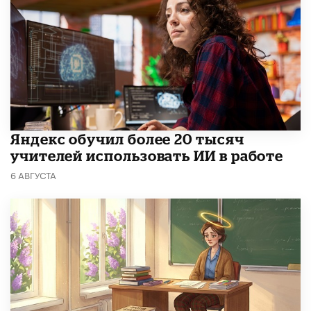
​Яндекс обучил более 20 тысяч
учителей использовать ИИ в работе
6 АВГУСТА