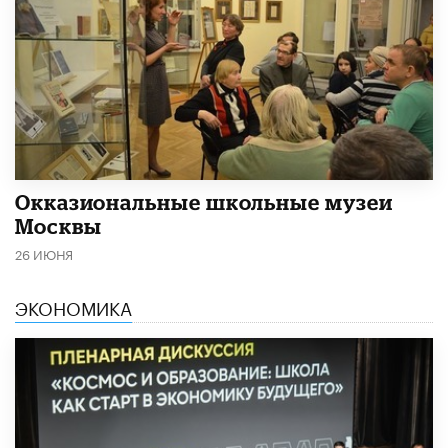
​Окказиональные школьные музеи
Москвы
26 ИЮНЯ
ЭКОНОМИКА