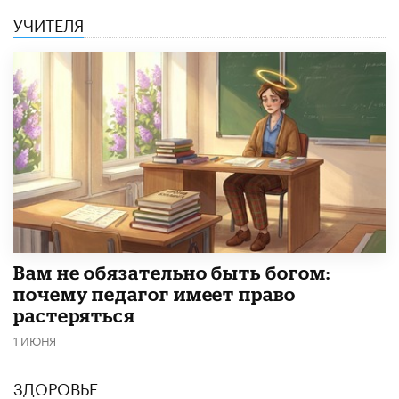
УЧИТЕЛЯ
​Вам не обязательно быть богом:
почему педагог имеет право
растеряться
1 ИЮНЯ
ЗДОРОВЬЕ