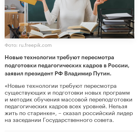
Фото: ru.freepik.com
Новые технологии требуют пересмотра
подготовки педагогических кадров в России,
заявил президент РФ Владимир Путин.
«Новые технологии требуют пересмотра
существующих и подготовки новых программ
и методик обучения массовой переподготовки
педагогических кадров всех уровней. Нельзя
жить по старинке», – сказал российский лидер
на заседании Государственного совета.