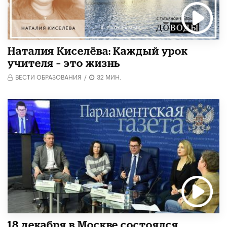
Наталия Киселёва: Каждый урок
учителя – это жизнь
ВЕСТИ ОБРАЗОВАНИЯ
/
32 МИН.
18 декабря в Москве состоялся