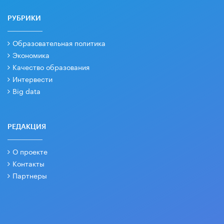
РУБРИКИ
Образовательная политика
Экономика
Качество образования
Интервести
Big data
РЕДАКЦИЯ
О проекте
Контакты
Партнеры