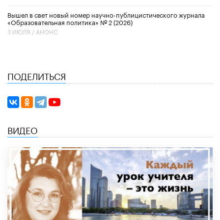
Вышел в свет новый номер научно-публицистического журнала
«Образовательная политика» № 2 (2026)
3 ИЮЛЯ /
АНОНС
ПОДЕЛИТЬСЯ
ВИДЕО