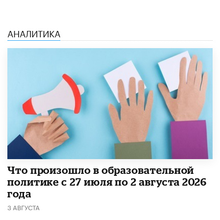
АНАЛИТИКА
​Что произошло в образовательной
политике с 27 июля по 2 августа 2026
года
3 АВГУСТА