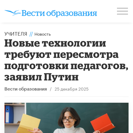
УЧИТЕЛЯ
//
Новость
Новые технологии
требуют пересмотра
подготовки педагогов,
заявил Путин
/
25 декабря 2025
Вести образования