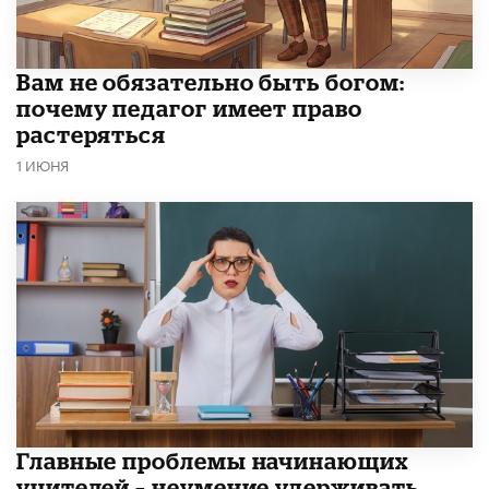
​Вам не обязательно быть богом:
почему педагог имеет право
растеряться
1 ИЮНЯ
Главные проблемы начинающих
учителей – неумение удерживать