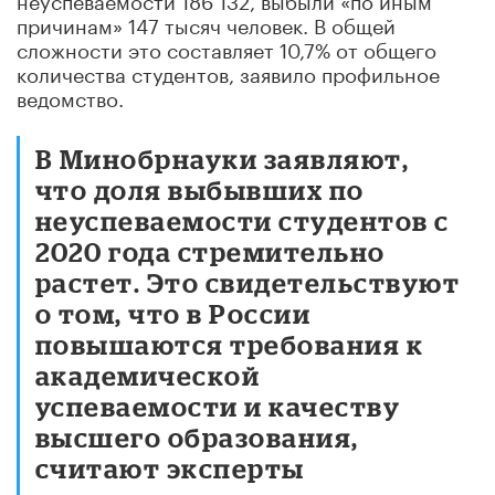
причинам» 147 тысяч человек. В общей
сложности это составляет 10,7% от общего
количества студентов, заявило профильное
ведомство.
В Минобрнауки заявляют,
что доля выбывших по
неуспеваемости студентов с
2020 года стремительно
растет. Это свидетельствуют
о том, что в России
повышаются требования к
академической
успеваемости и качеству
высшего образования,
считают эксперты