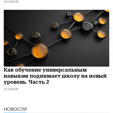
24 ИЮНЯ
​Как обучение универсальным
навыкам поднимает школу на новый
уровень. Часть 2
10 ИЮНЯ
НОВОСТИ