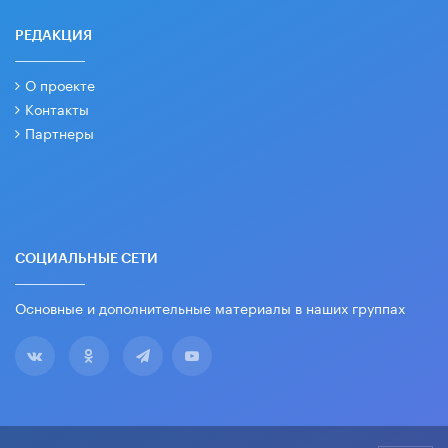
РЕДАКЦИЯ
О проекте
Контакты
Партнеры
СОЦИАЛЬНЫЕ СЕТИ
Основные и дополнительные материалы в наших группах