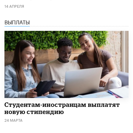
14 АПРЕЛЯ
ВЫПЛАТЫ
Студентам-иностранцам выплатят
новую стипендию
24 МАРТА