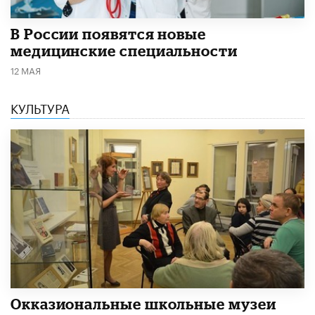
В России появятся новые
медицинские специальности
12 МАЯ
КУЛЬТУРА
​Окказиональные школьные музеи