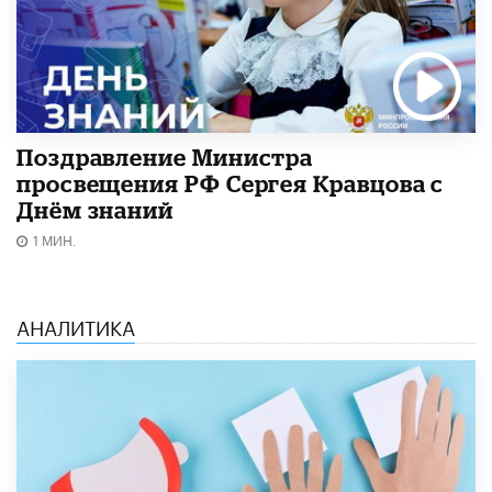
Поздравление Министра
просвещения РФ Сергея Кравцова с
Днём знаний
1 МИН.
АНАЛИТИКА