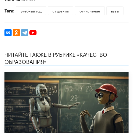
Теги:
учебный год
студенты
отчисление
вузы
ЧИТАЙТЕ ТАКЖЕ В РУБРИКЕ «КАЧЕСТВО
ОБРАЗОВАНИЯ»