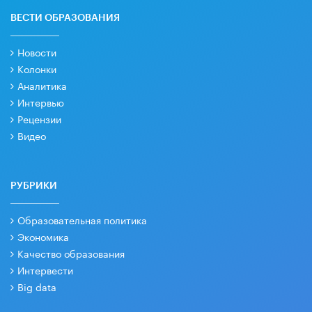
ВЕСТИ ОБРАЗОВАНИЯ
Новости
Колонки
Аналитика
Интервью
Рецензии
Видео
РУБРИКИ
Образовательная политика
Экономика
Качество образования
Интервести
Big data