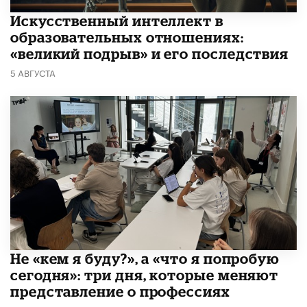
​Искусственный интеллект в
образовательных отношениях:
«великий подрыв» и его последствия
5 АВГУСТА
Не «кем я буду?», а «что я попробую
сегодня»: три дня, которые меняют
представление о профессиях