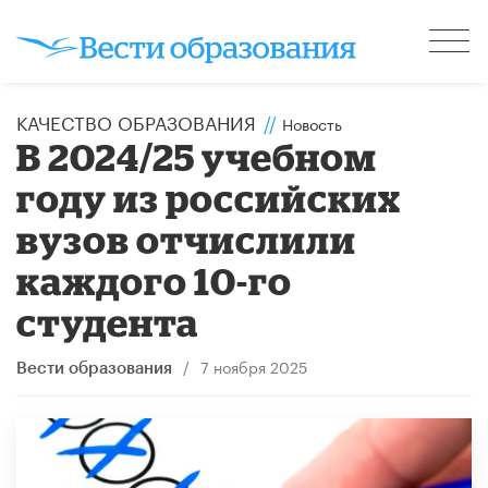
КАЧЕСТВО ОБРАЗОВАНИЯ
//
Новость
В 2024/25 учебном
году из российских
вузов отчислили
каждого 10-го
студента
/
7 ноября 2025
Вести образования