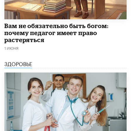
​Вам не обязательно быть богом:
почему педагог имеет право
растеряться
1 ИЮНЯ
ЗДОРОВЬЕ