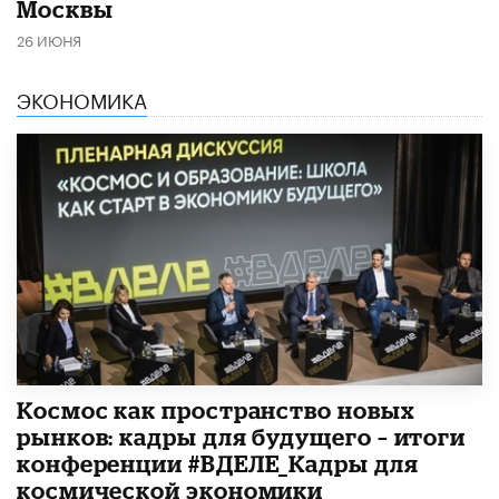
Москвы
26 ИЮНЯ
ЭКОНОМИКА
Космос как пространство новых
рынков: кадры для будущего – итоги
конференции #ВДЕЛЕ_Кадры для
космической экономики