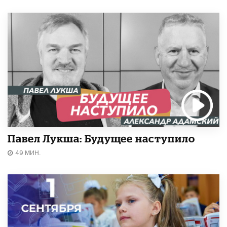
Павел Лукша: Будущее наступило
49 МИН.