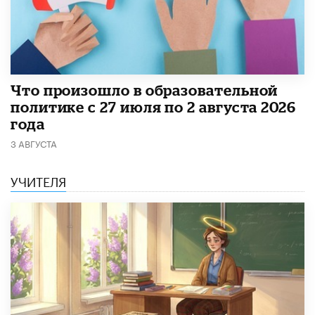
​Что произошло в образовательной
политике с 27 июля по 2 августа 2026
года
3 АВГУСТА
УЧИТЕЛЯ