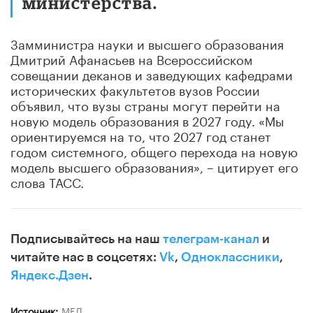
министерства.
Замминистра науки и высшего образования
Дмитрий Афанасьев на Всероссийском
совещании деканов и заведующих кафедрами
исторических факультетов вузов России
объявил, что вузы страны могут перейти на
новую модель образования в 2027 году. «Мы
ориентируемся на то, что 2027 год станет
годом системного, общего перехода на новую
модель высшего образования», – цитирует его
слова ТАСС.
Подписывайтесь на наш
телеграм-канал
и
читайте нас в соцсетях:
Vk
,
Одноклассники
,
Яндекс.Дзен
.
Источник:
МЕЛ