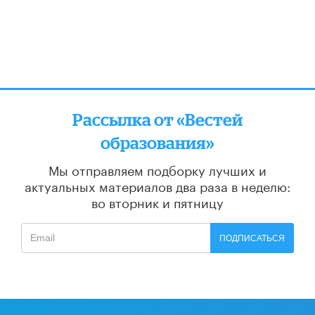
Рассылка от «Вестей
образования»
Мы отправляем подборку лучших и
актуальных материалов
два раза в неделю:
во вторник и пятницу
ПОДПИСАТЬСЯ