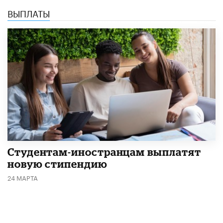
ВЫПЛАТЫ
Студентам-иностранцам выплатят
новую стипендию
24 МАРТА