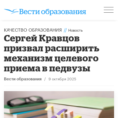
КАЧЕСТВО ОБРАЗОВАНИЯ
//
Новость
Сергей Кравцов
призвал расширить
механизм целевого
приема в педвузы
/
9 октября 2025
Вести образования