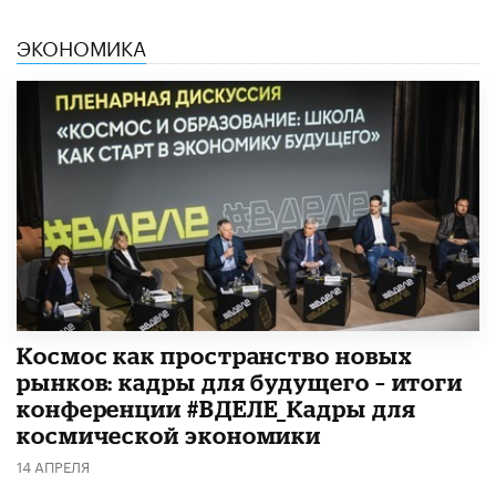
ЭКОНОМИКА
Космос как пространство новых
рынков: кадры для будущего – итоги
конференции #ВДЕЛЕ_Кадры для
космической экономики
14 АПРЕЛЯ