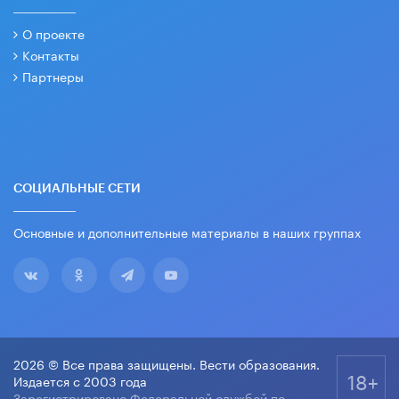
О проекте
Контакты
Партнеры
СОЦИАЛЬНЫЕ СЕТИ
Основные и дополнительные материалы в наших группах
2026 © Все права защищены. Вести образования.
18+
Издается с 2003 года
Зарегистрировано Федеральной службой по