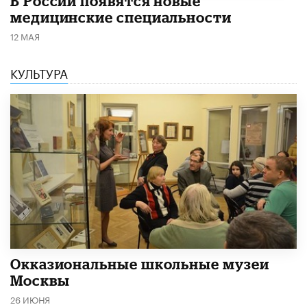
В России появятся новые
медицинские специальности
12 МАЯ
КУЛЬТУРА
​Окказиональные школьные музеи
Москвы
26 ИЮНЯ