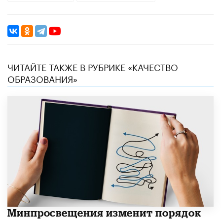
ЧИТАЙТЕ ТАКЖЕ В РУБРИКЕ «КАЧЕСТВО
ОБРАЗОВАНИЯ»
Минпросвещения изменит порядок