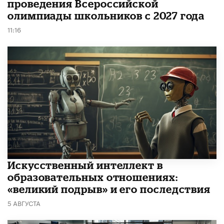
проведения Всероссийской
олимпиады школьников с 2027 года
11:16
​Искусственный интеллект в
образовательных отношениях:
«великий подрыв» и его последствия
5 АВГУСТА