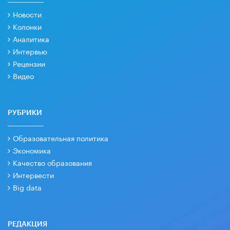
Новости
Колонки
Аналитика
Интервью
Рецензии
Видео
РУБРИКИ
Образовательная политика
Экономика
Качество образования
Интервести
Big data
РЕДАКЦИЯ