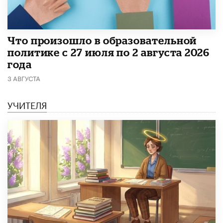
​Что произошло в образовательной
политике с 27 июля по 2 августа 2026
года
3 АВГУСТА
УЧИТЕЛЯ