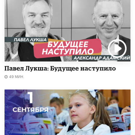
Павел Лукша: Будущее наступило
49 МИН.