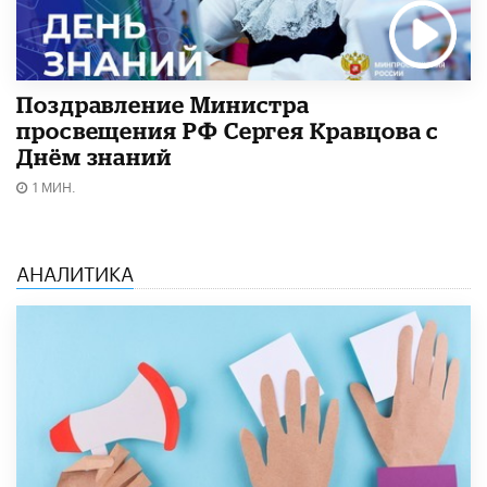
Поздравление Министра
просвещения РФ Сергея Кравцова с
Днём знаний
1 МИН.
АНАЛИТИКА