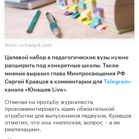
Фото: ru.freepik.com
Целевой набор в педагогические вузы нужно
расширить под конкретные школы. Такое
мнение выразил глава Минпросвещения РФ
Сергей Кравцов в комментарии для
Telegram
-
канала «Юнашев Live».
Отвечая на просьбу журналиста
прокомментировать идею обязательной
отработки для выпускников педвузов, Кравцов
отметил, что она «неплохая, вопрос – в ее
реализации».