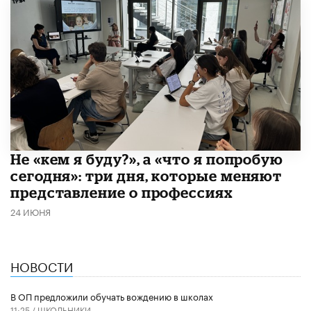
Не «кем я буду?», а «что я попробую
сегодня»: три дня, которые меняют
представление о профессиях
24 ИЮНЯ
НОВОСТИ
В ОП предложили обучать вождению в школах
11:25 /
ШКОЛЬНИКИ