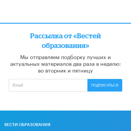
Рассылка от «Вестей
образования»
Мы отправляем подборку лучших и
актуальных материалов
два раза в неделю:
во вторник и пятницу
ПОДПИСАТЬСЯ
ВЕСТИ ОБРАЗОВАНИЯ