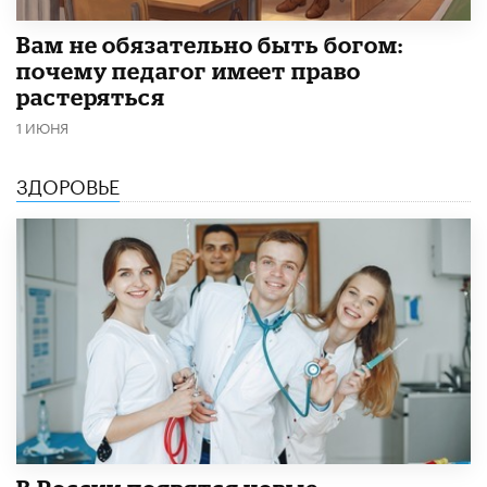
​Вам не обязательно быть богом:
почему педагог имеет право
растеряться
1 ИЮНЯ
ЗДОРОВЬЕ