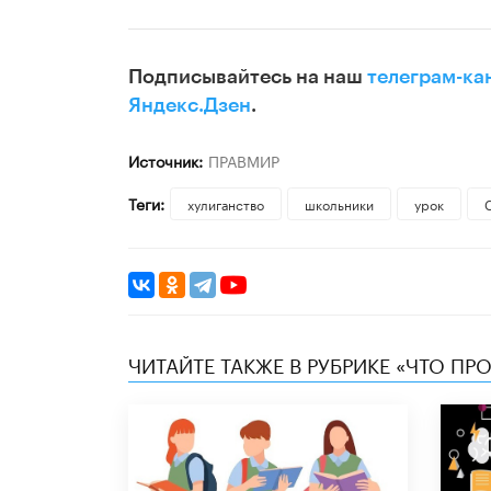
Подписывайтесь на наш
телеграм-ка
Яндекс.Дзен
.
Источник:
ПРАВМИР
Теги:
хулиганство
школьники
урок
ЧИТАЙТЕ ТАКЖЕ В РУБРИКЕ «ЧТО ПР