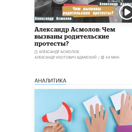
Александр Асмолов: Чем
вызваны родительские
протесты?
АЛЕКСАНДР АСМОЛОВ,
АЛЕКСАНДР ИЗОТОВИЧ АДАМСКИЙ
/
44 МИН.
АНАЛИТИКА