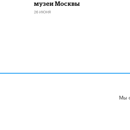
музеи Москвы
26 ИЮНЯ
Мы 