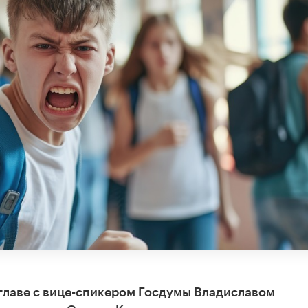
главе с вице-спикером Госдумы Владиславом