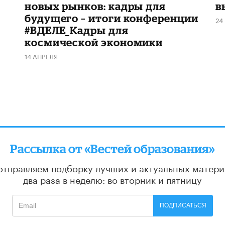
новых рынков: кадры для
в
будущего – итоги конференции
24
#ВДЕЛЕ_Кадры для
космической экономики
14 АПРЕЛЯ
Рассылка от «Вестей образования»
отправляем подборку лучших и актуальных матери
два раза в неделю: во вторник и пятницу
ПОДПИСАТЬСЯ