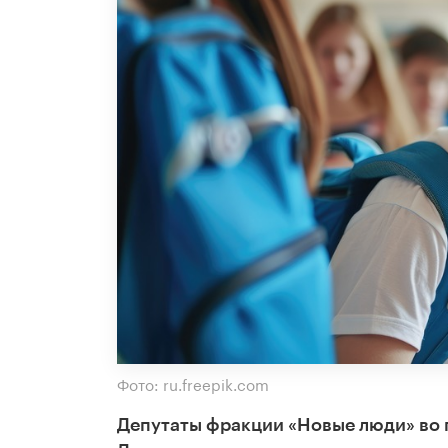
Фото: ru.freepik.com
Депутаты фракции «Новые люди» во 