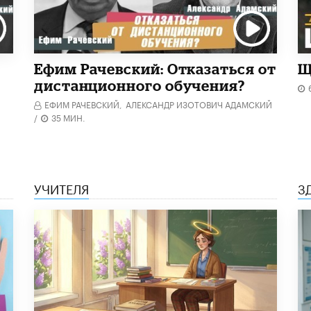
Ефим Рачевский: Отказаться от
Щ
дистанционного обучения?
ЕФИМ РАЧЕВСКИЙ,
АЛЕКСАНДР ИЗОТОВИЧ АДАМСКИЙ
/
35 МИН.
УЧИТЕЛЯ
З