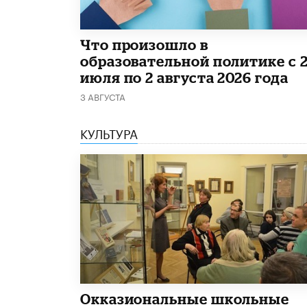
​Что произошло в
образовательной политике с 
июля по 2 августа 2026 года
3 АВГУСТА
КУЛЬТУРА
​Окказиональные школьные