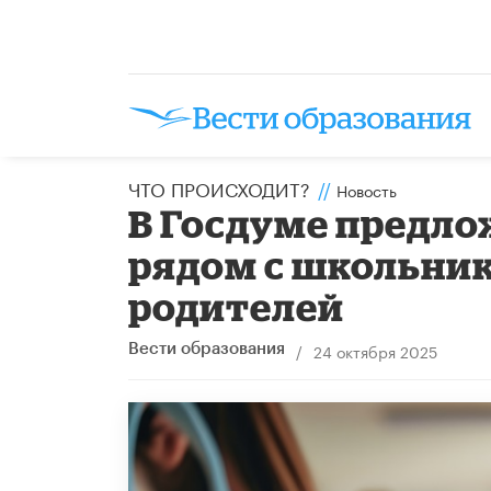
ЧТО ПРОИСХОДИТ?
//
Новость
В Госдуме предло
рядом с школьни
родителей
/
24 октября 2025
Вести образования