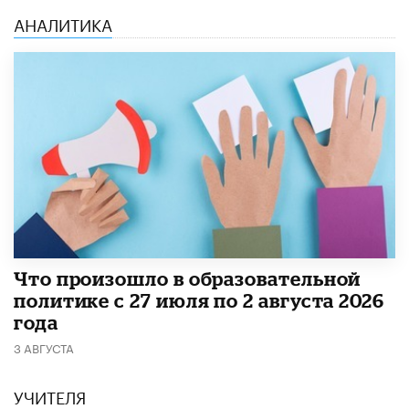
АНАЛИТИКА
​Что произошло в образовательной
политике с 27 июля по 2 августа 2026
года
3 АВГУСТА
УЧИТЕЛЯ