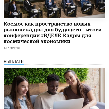
Космос как пространство новых
рынков: кадры для будущего – итоги
конференции #ВДЕЛЕ_Кадры для
космической экономики
14 АПРЕЛЯ
ВЫПЛАТЫ