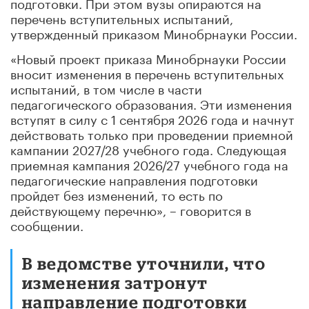
подготовки. При этом вузы опираются на
перечень вступительных испытаний,
утвержденный приказом Минобрнауки России.
«Новый проект приказа Минобрнауки России
вносит изменения в перечень вступительных
испытаний, в том числе в части
педагогического образования. Эти изменения
вступят в силу с 1 сентября 2026 года и начнут
действовать только при проведении приемной
кампании 2027/28 учебного года. Следующая
приемная кампания 2026/27 учебного года на
педагогические направления подготовки
пройдет без изменений, то есть по
действующему перечню», – говорится в
сообщении.
В ведомстве уточнили, что
изменения затронут
направление подготовки