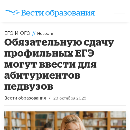
ЕГЭ И ОГЭ
//
Новость
Обязательную сдачу
профильных ЕГЭ
могут ввести для
абитуриентов
педвузов
/
23 октября 2025
Вести образования