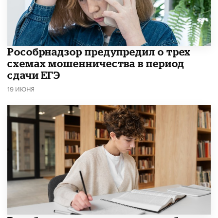
Рособрнадзор предупредил о трех
схемах мошенничества в период
сдачи ЕГЭ
19 ИЮНЯ