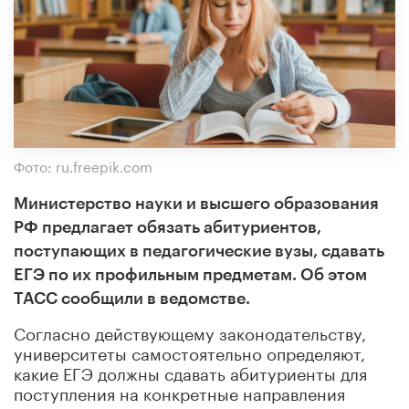
Фото: ru.freepik.com
Министерство науки и высшего образования
РФ предлагает обязать абитуриентов,
поступающих в педагогические вузы, сдавать
ЕГЭ по их профильным предметам. Об этом
ТАСС сообщили в ведомстве.
Согласно действующему законодательству,
университеты самостоятельно определяют,
какие ЕГЭ должны сдавать абитуриенты для
поступления на конкретные направления