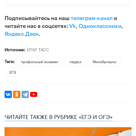
Подписывайтесь на наш
телеграм-канал
и
читайте нас в соцсетях:
Vk
,
Одноклассники
,
Яндекс.Дзен
.
Источник:
ИТАР ТАСС
Теги:
профильный экзамен
педвуз
Минобрнауки
ЕГЭ
ЧИТАЙТЕ ТАКЖЕ В РУБРИКЕ «ЕГЭ И ОГЭ»