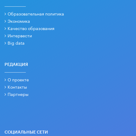
Образовательная политика
Экономика
Качество образования
Интервести
Big data
РЕДАКЦИЯ
О проекте
Контакты
Партнеры
СОЦИАЛЬНЫЕ СЕТИ