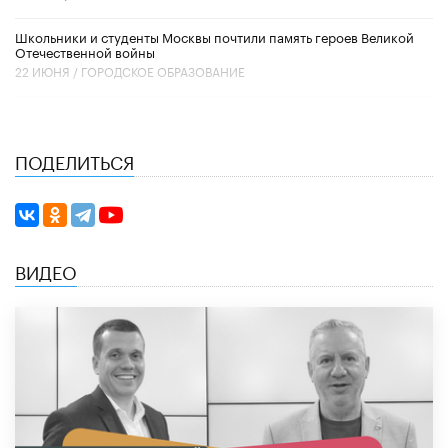
Школьники и студенты Москвы почтили память героев Великой
Отечественной войны
22 ИЮНЯ /
ГОРОДСКОЕ ОБРАЗОВАНИЕ
ПОДЕЛИТЬСЯ
ВИДЕО