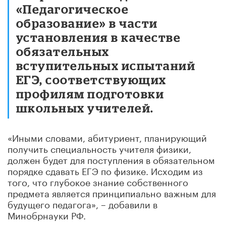
«Педагогическое
образование» в части
установления в качестве
обязательных
вступительных испытаний
ЕГЭ, соответствующих
профилям подготовки
школьных учителей.
«Иными словами, абитуриент, планирующий
получить специальность учителя физики,
должен будет для поступления в обязательном
порядке сдавать ЕГЭ по физике. Исходим из
того, что глубокое знание собственного
предмета является принципиально важным для
будущего педагога», – добавили в
Минобрнауки РФ.