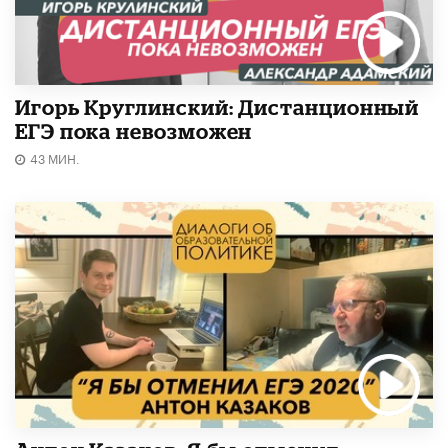
Игорь Круглинский: Дистанционный
ЕГЭ пока невозможен
43 МИН.