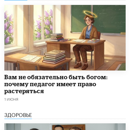
​Вам не обязательно быть богом:
почему педагог имеет право
растеряться
1 ИЮНЯ
ЗДОРОВЬЕ