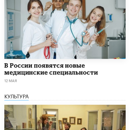
В России появятся новые
медицинские специальности
12 МАЯ
КУЛЬТУРА