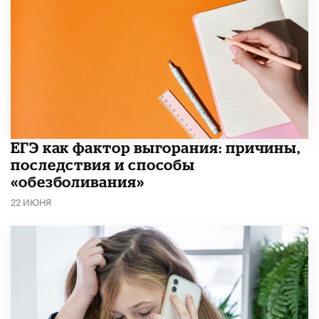
​ЕГЭ как фактор выгорания: причины,
последствия и способы
«обезболивания»
22 ИЮНЯ