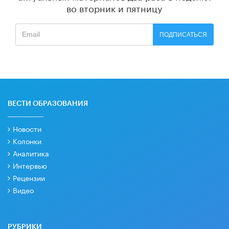
во вторник и пятницу
ПОДПИСАТЬСЯ
ВЕСТИ ОБРАЗОВАНИЯ
Новости
Колонки
Аналитика
Интервью
Рецензии
Видео
РУБРИКИ