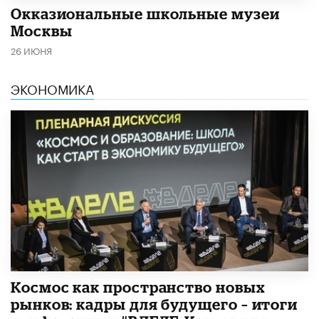
​Окказиональные школьные музеи
Москвы
26 ИЮНЯ
ЭКОНОМИКА
Космос как пространство новых
рынков: кадры для будущего – итоги