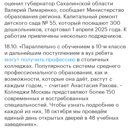
оценил губернатор Сахалинской области
Валерий Лимаренко, сообщает Министерство
образования региона. Капитальный ремонт
детского сада № 55, который посещают 300
дошкольников, стартовал 1 апреля 2025 года. К
работам привлечены несколько подрядчиков.
18.10. «Параллельно с обучением в 10-м классе
и дальнейшим поступлением в вуз ребята
могут получить профессию
в столичных
колледжах. Популярность системы среднего
профессионального образования, как и
возможности, которые она даёт, растут с
каждым годом, – считает Анастасия Ракова. –
Колледжи Москвы представляют более 150
современных и востребованных
специальностей. Чтобы узнать подробнее о
каждой из них, 18 октября мы проведём
единый день открытых дверей в 48 учебных
заведениях».