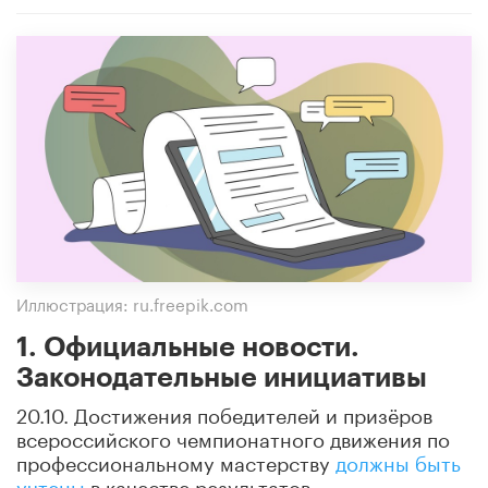
Иллюстрация: ru.freepik.com
1. Официальные новости.
Законодательные инициативы
20.10. Достижения победителей и призёров
всероссийского чемпионатного движения по
профессиональному мастерству
должны быть
учтены
в качестве результатов