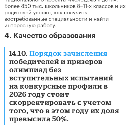
Более 850 тыс. школьников 8–11-х классов и их
родителей узнают, как получить
востребованные специальности и найти
интересную работу.
4. Качество образования
14.10.
Порядок зачисления
победителей и призеров
олимпиад без
вступительных испытаний
на конкурсные профили в
2026 году стоит
скорректировать с учетом
того, что в этом году их доля
превысила 50%.