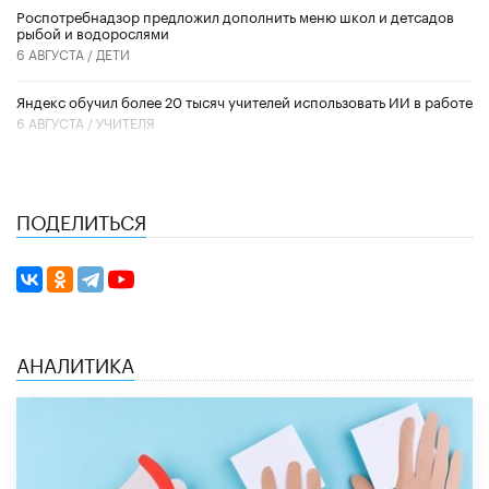
Роспотребнадзор предложил дополнить меню школ и детсадов
рыбой и водорослями
6 АВГУСТА /
ДЕТИ
​Яндекс обучил более 20 тысяч учителей использовать ИИ в работе
6 АВГУСТА /
УЧИТЕЛЯ
ПОДЕЛИТЬСЯ
АНАЛИТИКА