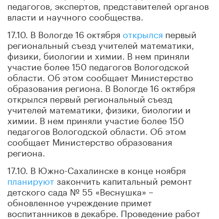
педагогов, экспертов, представителей органов
власти и научного сообщества.
17.10. В Вологде 16 октября
открылся
первый
региональный съезд учителей математики,
физики, биологии и химии. В нем приняли
участие более 150 педагогов Вологодской
области. Об этом сообщает Министерство
образования региона. В Вологде 16 октября
открылся первый региональный съезд
учителей математики, физики, биологии и
химии. В нем приняли участие более 150
педагогов Вологодской области. Об этом
сообщает Министерство образования
региона.
17.10. В Южно-Сахалинске в конце ноября
планируют
закончить капитальный ремонт
детского сада № 55 «Веснушка» –
обновленное учреждение примет
воспитанников в декабре. Проведение работ