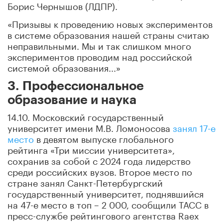
Борис Чернышов (ЛДПР).
«Призывы к проведению новых экспериментов
в системе образования нашей страны считаю
неправильными. Мы и так слишком много
экспериментов проводим над российской
системой образования...»
3. Профессиональное
образование и наука
14.10. Московский государственный
университет имени М.В. Ломоносова
занял 17-е
место
в девятом выпуске глобального
рейтинга «Три миссии университета»,
сохранив за собой с 2024 года лидерство
среди российских вузов. Второе место по
стране занял Санкт-Петербургский
государственный университет, поднявшийся
на 47-е место в топ – 2 000, сообщили ТАСС в
пресс-службе рейтингового агентства Raex