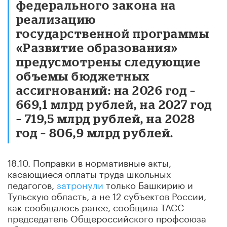
федерального закона на
реализацию
государственной программы
«Развитие образования»
предусмотрены следующие
объемы бюджетных
ассигнований: на 2026 год –
669,1 млрд рублей, на 2027 год
– 719,5 млрд рублей, на 2028
год – 806,9 млрд рублей.
18.10. Поправки в нормативные акты,
касающиеся оплаты труда школьных
педагогов,
затронули
только Башкирию и
Тульскую область, а не 12 субъектов России,
как сообщалось ранее, сообщила ТАСС
председатель Общероссийского профсоюза