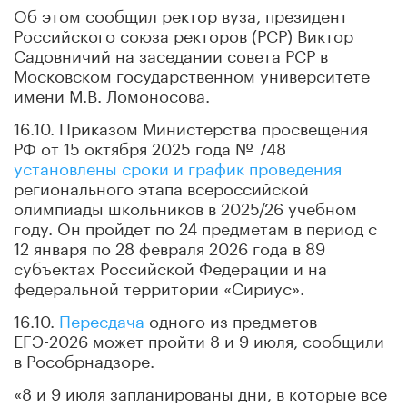
Об этом сообщил ректор вуза, президент
Российского союза ректоров (РСР) Виктор
Садовничий на заседании совета РСР в
Московском государственном университете
имени М.В. Ломоносова.
16.10. Приказом Министерства просвещения
РФ от 15 октября 2025 года № 748
установлены сроки и график проведения
регионального этапа всероссийской
олимпиады школьников в 2025/26 учебном
году. Он пройдет по 24 предметам в период с
12 января по 28 февраля 2026 года в 89
субъектах Российской Федерации и на
федеральной территории «Сириус».
16.10.
Пересдача
одного из предметов
ЕГЭ-2026 может пройти 8 и 9 июля, сообщили
в Рособрнадзоре.
«8 и 9 июля запланированы дни, в которые все