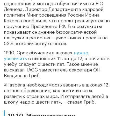
содержания и методов обучения имени В.С.
Леднева. Директор Департамента кадровой
политики Минпросвещения России Ирина
Кокоева сообщила, что проект реализуется по
поручению Президента РФ. Его результаты
показывают снижение бюрократической
нагрузки в регионах – участниках проекта на
53% по количеству отчетов.
19.10. Срок обучения в школах
нужно
увеличить
с нынешних 11 лет до 12, а начинать
учебу следует с шести лет. Такое мнение
высказал ТАСС заместитель секретаря ОП
Владислав Гриб.
«Назрела необходимость вводить в школах 12-
летнее образование, как почти во всех
развитых странах мира. И отправлять детей в
школу надо с шести лет», – сказал Гриб.
19.10. Министерство