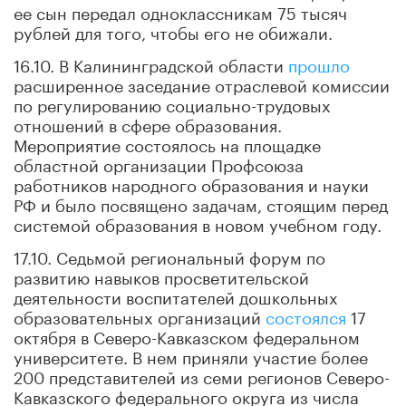
ее сын передал одноклассникам 75 тысяч
рублей для того, чтобы его не обижали.
16.10. В Калининградской области
прошло
расширенное заседание отраслевой комиссии
по регулированию социально-трудовых
отношений в сфере образования.
Мероприятие состоялось на площадке
областной организации Профсоюза
работников народного образования и науки
РФ и было посвящено задачам, стоящим перед
системой образования в новом учебном году.
17.10. Седьмой региональный форум по
развитию навыков просветительской
деятельности воспитателей дошкольных
образовательных организаций
состоялся
17
октября в Северо-Кавказском федеральном
университете. В нем приняли участие более
200 представителей из семи регионов Северо-
Кавказского федерального округа из числа