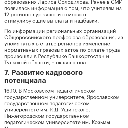
образования Лариса Солодилова. Ранее в СМИ
появилась информация о том, что учителям из
12 регионов урезают и отменяют
стимулирующие выплаты и надбавки.
По информации региональных организаций
Общероссийского профсоюза образования, из
упомянутых в статье регионов изменение
нормативных правовых актов по оплате труда
произошли в Республике Башкортостан и
Тульской области, – сказала она.
7. Развитие кадрового
потенциала
16.10. В Московском педагогическом
государственном университете, Ярославском
государственном педагогическом
университете им. К.Д. Ушинского,
Нижегородском государственном
педагогическом университете им. Козьмы
Минина
реализуется программа повышения