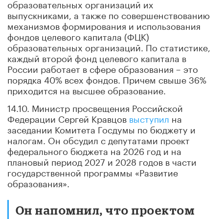
образовательных организаций их
выпускниками, а также по совершенствованию
механизмов формирования и использования
фондов целевого капитала (ФЦК)
образовательных организаций. По статистике,
каждый второй фонд целевого капитала в
России работает в сфере образования – это
порядка 40% всех фондов. Причем свыше 36%
приходится на высшее образование.
14.10. Министр просвещения Российской
Федерации Сергей Кравцов
выступил
на
заседании Комитета Госдумы по бюджету и
налогам. Он обсудил с депутатами проект
федерального бюджета на 2026 год и на
плановый период 2027 и 2028 годов в части
государственной программы «Развитие
образования».
Он напомнил, что проектом