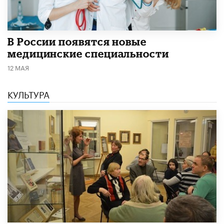
В России появятся новые
медицинские специальности
12 МАЯ
КУЛЬТУРА