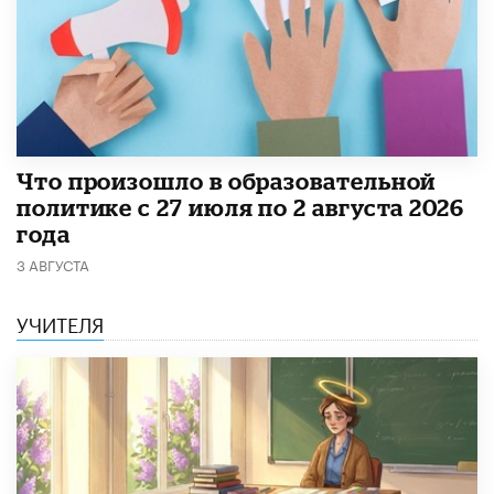
​Что произошло в образовательной
политике с 27 июля по 2 августа 2026
года
3 АВГУСТА
УЧИТЕЛЯ