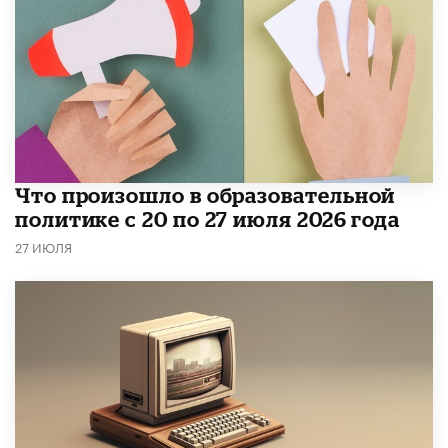
​Что произошло в образовательной
политике с 20 по 27 июля 2026 года
27 ИЮЛЯ