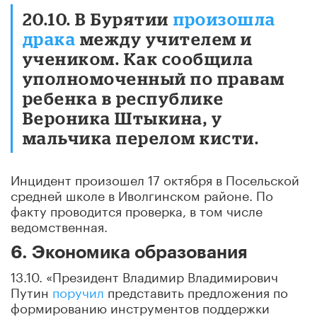
20.10. В Бурятии
произошла
драка
между учителем и
учеником. Как сообщила
уполномоченный по правам
ребенка в республике
Вероника Штыкина, у
мальчика перелом кисти.
Инцидент произошел 17 октября в Посельской
средней школе в Иволгинском районе. По
факту проводится проверка, в том числе
ведомственная.
6. Экономика образования
13.10. «Президент Владимир Владимирович
Путин
поручил
представить предложения по
формированию инструментов поддержки