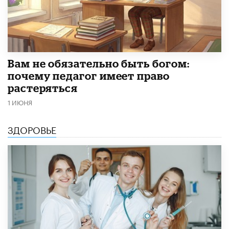
​Вам не обязательно быть богом:
почему педагог имеет право
растеряться
1 ИЮНЯ
ЗДОРОВЬЕ