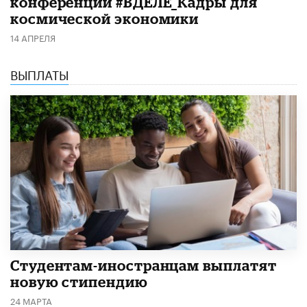
конференции #ВДЕЛЕ_Кадры для
космической экономики
14 АПРЕЛЯ
ВЫПЛАТЫ
Студентам-иностранцам выплатят
новую стипендию
24 МАРТА