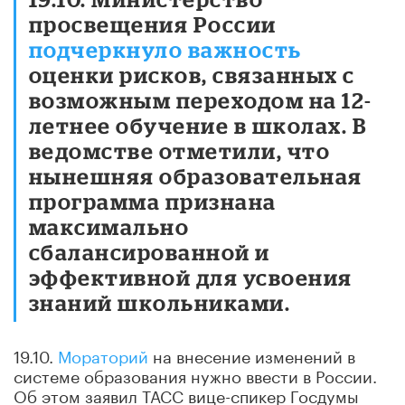
просвещения России
подчеркнуло важность
оценки рисков, связанных с
возможным переходом на 12-
летнее обучение в школах. В
ведомстве отметили, что
нынешняя образовательная
программа признана
максимально
сбалансированной и
эффективной для усвоения
знаний школьниками.
19.10.
Мораторий
на внесение изменений в
системе образования нужно ввести в России.
Об этом заявил ТАСС вице-спикер Госдумы