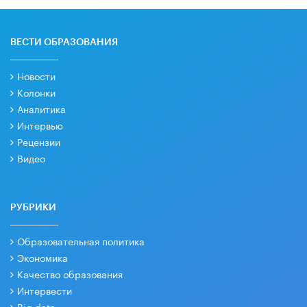
ВЕСТИ ОБРАЗОВАНИЯ
Новости
Колонки
Аналитика
Интервью
Рецензии
Видео
РУБРИКИ
Образовательная политика
Экономика
Качество образования
Интервести
Big data