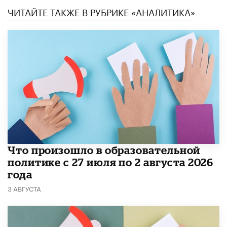
ЧИТАЙТЕ ТАКЖЕ В РУБРИКЕ «АНАЛИТИКА»
​Что произошло в образовательной
политике с 27 июля по 2 августа 2026
года
3 АВГУСТА