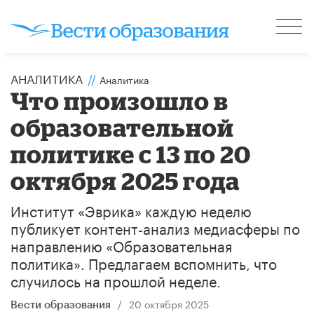
АНАЛИТИКА
//
Аналитика
Что произошло в
образовательной
политике с 13 по 20
октября 2025 года
Институт «Эврика» каждую неделю
публикует контент-анализ медиасферы по
направлению «Образовательная
политика». Предлагаем вспомнить, что
случилось на прошлой неделе.
/
20 октября 2025
Вести образования