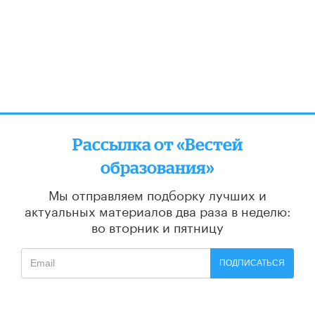
Рассылка от «Вестей
образования»
Мы отправляем подборку лучших и
актуальных материалов
два раза в неделю:
во вторник и пятницу
ПОДПИСАТЬСЯ