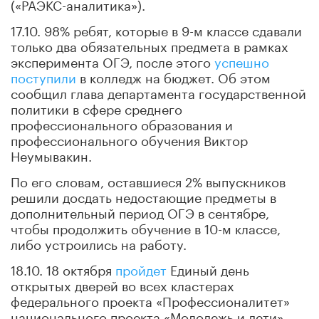
(«РАЭКС-аналитика»).
17.10. 98% ребят, которые в 9-м классе сдавали
только два обязательных предмета в рамках
эксперимента ОГЭ, после этого
успешно
поступили
в колледж на бюджет. Об этом
сообщил глава департамента государственной
политики в сфере среднего
профессионального образования и
профессионального обучения Виктор
Неумывакин.
По его словам, оставшиеся 2% выпускников
решили досдать недостающие предметы в
дополнительный период ОГЭ в сентябре,
чтобы продолжить обучение в 10-м классе,
либо устроились на работу.
18.10. 18 октября
пройдет
Единый день
открытых дверей во всех кластерах
федерального проекта «Профессионалитет»
национального проекта «Молодежь и дети».