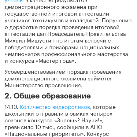
демонстрационного экзамена при
государственной итоговой аттестации
учащихся техникумов и колледжей. Поручение
о доработке порядка проведения итоговой
аттестации дал Председатель Правительства
Михаил Мишустин по итогам встречи с
победителями и призёрами национальных
чемпионатов профессионального мастерства
и конкурса «Мастер года».
Усовершенствованием порядка проведения
демонстрационного экзамена займётся
Министерство просвещения.
2. Общее образование
14.10.
Количество видеороликов
, которые
школьники отправили в рамках четырех
сезонов конкурса «Знаешь? Научи!»,
превысило 10 тыс., сообщили в АНО
«Национальные приоритеты». Конкурс