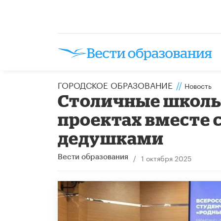
ГОРОДСКОЕ ОБРАЗОВАНИЕ
//
Новость
Столичные школь
проектах вместе 
дедушками
/
1 октября 2025
Вести образования