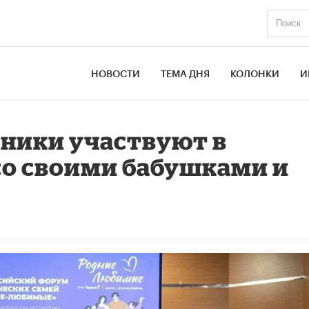
НОВОСТИ
ТЕМА ДНЯ
КОЛОНКИ
И
ники участвуют в
со своими бабушками и