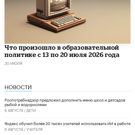
Что произошло в образовательной
политике с 13 по 20 июля 2026 года
20 ИЮЛЯ
НОВОСТИ
Роспотребнадзор предложил дополнить меню школ и детсадов
рыбой и водорослями
6 АВГУСТА /
ДЕТИ
​Яндекс обучил более 20 тысяч учителей использовать ИИ в работе
6 АВГУСТА /
УЧИТЕЛЯ