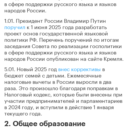
в сфере поддержки русского языка и языков
народов России.
1.01. Президент России Владимир Путин
поручил
к 1 июня 2025 года разработать
проект основ государственной языковой
политики РФ. Перечень поручений по итогам
заседания Совета по реализации госполитики
в сфере поддержки русского языка и языков
народов России опубликован на сайте Кремля.
5.01. Новый 2025 год
внес коррективы
в
бюджет семей с детьми. Ежемесячные
налоговые вычеты в России выросли в два
раза. Это произошло благодаря поправкам в
Налоговый кодекс, которые были внесены при
участии предпринимателей и парламентариев
в 2024 году, и вступили в действие 1 января
текущего года.
2. Общее образование