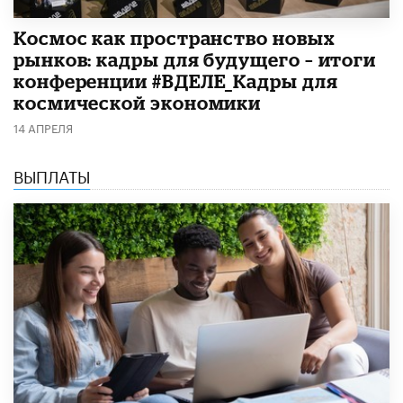
Космос как пространство новых
рынков: кадры для будущего – итоги
конференции #ВДЕЛЕ_Кадры для
космической экономики
14 АПРЕЛЯ
ВЫПЛАТЫ