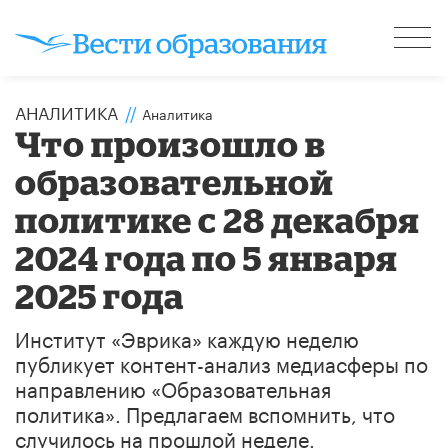
АНАЛИТИКА
//
Аналитика
Что произошло в
образовательной
политике с 28 декабря
2024 года по 5 января
2025 года
Институт «Эврика» каждую неделю
публикует контент-анализ медиасферы по
направлению «Образовательная
политика». Предлагаем вспомнить, что
случилось на прошлой неделе.