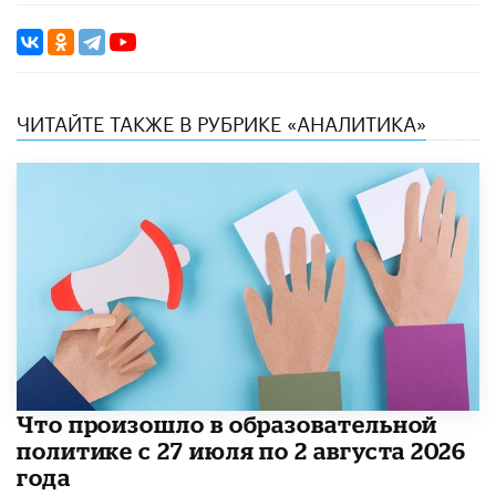
ЧИТАЙТЕ ТАКЖЕ В РУБРИКЕ «АНАЛИТИКА»
​Что произошло в образовательной
политике с 27 июля по 2 августа 2026
года