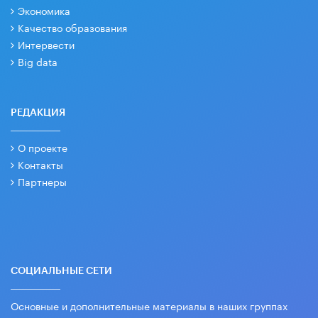
Экономика
Качество образования
Интервести
Big data
РЕДАКЦИЯ
О проекте
Контакты
Партнеры
СОЦИАЛЬНЫЕ СЕТИ
Основные и дополнительные материалы в наших группах