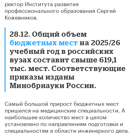
ректор Института развития
профессионального образования Сергей
Кожевников.
28.12. Общий объем
бюджетных мест
на 2025/26
учебный год в российских
вузах составит свыше 619,1
тыс. мест. Соответствующие
приказы изданы
Минобрнауки России.
Самый большой прирост бюджетных мест
пришелся на медицинские специальности. А
наибольшее количество мест в целом
установлено по направлениям подготовки и
специальностям в области инженерного дела.