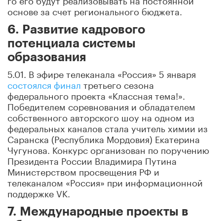
основе за счет регионального бюджета.
6. Развитие кадрового
потенциала системы
образования
5.01. В эфире телеканала «Россия» 5 января
состоялся финал
третьего сезона
федерального проекта «Классная тема!».
Победителем соревнования и обладателем
собственного авторского шоу на одном из
федеральных каналов стала учитель химии из
Саранска (Республика Мордовия) Екатерина
Чугунова. Конкурс организован по поручению
Президента России Владимира Путина
Министерством просвещения РФ и
телеканалом «Россия» при информационной
поддержке VK.
7. Международные проекты в