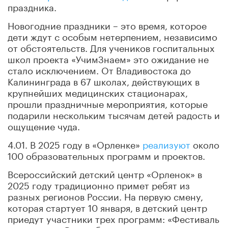
праздника.
Новогодние праздники – это время, которое
дети ждут с особым нетерпением, независимо
от обстоятельств. Для учеников госпитальных
школ проекта «УчимЗнаем» это ожидание не
стало исключением. От Владивостока до
Калининграда в 67 школах, действующих в
крупнейших медицинских стационарах,
прошли праздничные мероприятия, которые
подарили нескольким тысячам детей радость и
ощущение чуда.
4.01. В 2025 году в «Орленке»
реализуют
около
100 образовательных программ и проектов.
Всероссийский детский центр «Орленок» в
2025 году традиционно примет ребят из
разных регионов России. На первую смену,
которая стартует 10 января, в детский центр
приедут участники трех программ: «Фестиваль