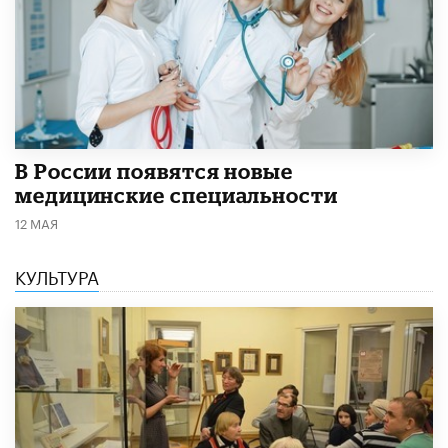
В России появятся новые
медицинские специальности
12 МАЯ
КУЛЬТУРА