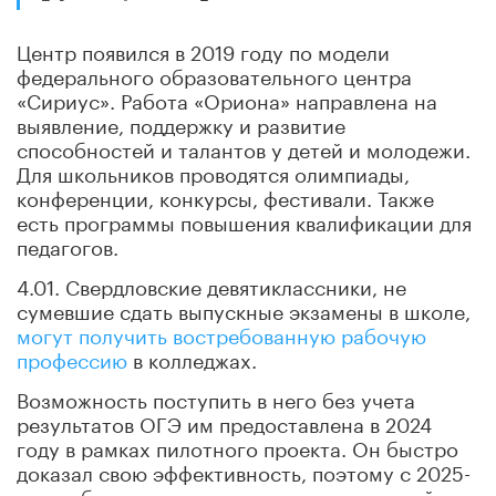
Центр появился в 2019 году по модели
федерального образовательного центра
«Сириус». Работа «Ориона» направлена на
выявление, поддержку и развитие
способностей и талантов у детей и молодежи.
Для школьников проводятся олимпиады,
конференции, конкурсы, фестивали. Также
есть программы повышения квалификации для
педагогов.
4.01. Свердловские девятиклассники, не
сумевшие сдать выпускные экзамены в школе,
могут получить востребованную рабочую
профессию
в колледжах.
Возможность поступить в него без учета
результатов ОГЭ им предоставлена в 2024
году в рамках пилотного проекта. Он быстро
доказал свою эффективность, поэтому с 2025-
го его будут реализовывать на постоянной