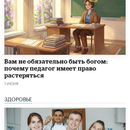
​Вам не обязательно быть богом:
почему педагог имеет право
растеряться
1 ИЮНЯ
ЗДОРОВЬЕ