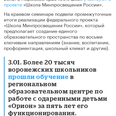
проекте
«Школа Минпросвещения России».
На краевом семинаре подвели промежуточные
итоги реализации федерального проекта
«Школа Минпросвещения России», который
предполагает создание единого
образовательного пространства по восьми
ключевым направлениям (знание, воспитание,
профориентация, школьный климат и другие).
3.01. Более 20 тысяч
воронежских школьников
прошли обучение
в
региональном
образовательном центре по
работе с одаренными детьми
«Орион» за пять лет его
функционирования.