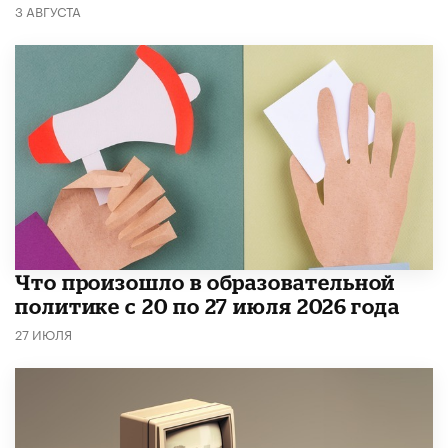
3 АВГУСТА
​Что произошло в образовательной
политике с 20 по 27 июля 2026 года
27 ИЮЛЯ