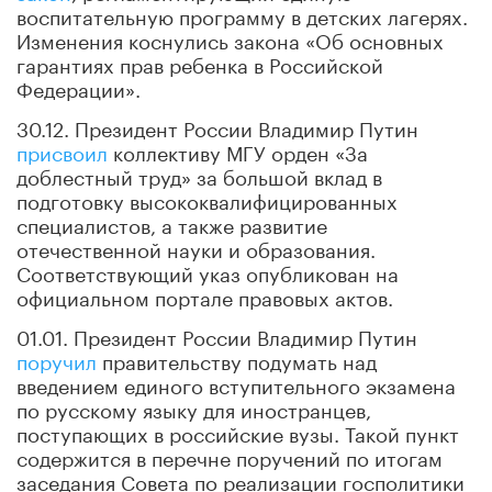
воспитательную программу в детских лагерях.
Изменения коснулись закона «Об основных
гарантиях прав ребенка в Российской
Федерации».
30.12. Президент России Владимир Путин
присвоил
коллективу МГУ орден «За
доблестный труд» за большой вклад в
подготовку высококвалифицированных
специалистов, а также развитие
отечественной науки и образования.
Соответствующий указ опубликован на
официальном портале правовых актов.
01.01. Президент России Владимир Путин
поручил
правительству подумать над
введением единого вступительного экзамена
по русскому языку для иностранцев,
поступающих в российские вузы. Такой пункт
содержится в перечне поручений по итогам
заседания Совета по реализации госполитики