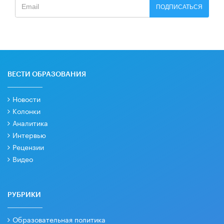
ПОДПИСАТЬСЯ
ВЕСТИ ОБРАЗОВАНИЯ
Новости
Колонки
Аналитика
Интервью
Рецензии
Видео
РУБРИКИ
Образовательная политика