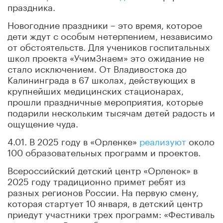
праздника.
Новогодние праздники – это время, которое
дети ждут с особым нетерпением, независимо
от обстоятельств. Для учеников госпитальных
школ проекта «УчимЗнаем» это ожидание не
стало исключением. От Владивостока до
Калининграда в 67 школах, действующих в
крупнейших медицинских стационарах,
прошли праздничные мероприятия, которые
подарили нескольким тысячам детей радость и
ощущение чуда.
4.01. В 2025 году в «Орленке»
реализуют
около
100 образовательных программ и проектов.
Всероссийский детский центр «Орленок» в
2025 году традиционно примет ребят из
разных регионов России. На первую смену,
которая стартует 10 января, в детский центр
приедут участники трех программ: «Фестиваль