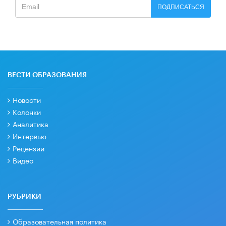
ПОДПИСАТЬСЯ
ВЕСТИ ОБРАЗОВАНИЯ
Новости
Колонки
Аналитика
Интервью
Рецензии
Видео
РУБРИКИ
Образовательная политика