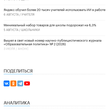
​Яндекс обучил более 20 тысяч учителей использовать ИИ в работе
6 АВГУСТА /
УЧИТЕЛЯ
Минимальный набор товаров для школы подорожал на 6,3%
5 АВГУСТА /
ШКОЛЬНИКИ
Вышел в свет новый номер научно-публицистического журнала
«Образовательная политика» № 2 (2026)
3 ИЮЛЯ /
АНОНС
ПОДЕЛИТЬСЯ
АНАЛИТИКА