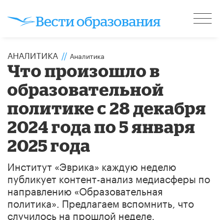
АНАЛИТИКА
//
Аналитика
Что произошло в
образовательной
политике с 28 декабря
2024 года по 5 января
2025 года
Институт «Эврика» каждую неделю
публикует контент-анализ медиасферы по
направлению «Образовательная
политика». Предлагаем вспомнить, что
случилось на прошлой неделе.