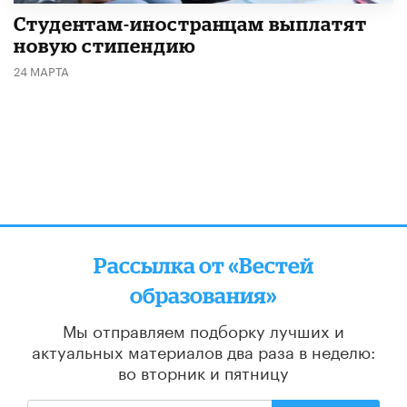
Студентам-иностранцам выплатят
новую стипендию
24 МАРТА
Рассылка от «Вестей
образования»
Мы отправляем подборку лучших и
актуальных материалов
два раза в неделю:
во вторник и пятницу