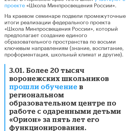
проекте
«Школа Минпросвещения России».
На краевом семинаре подвели промежуточные
итоги реализации федерального проекта
«Школа Минпросвещения России», который
предполагает создание единого
образовательного пространства по восьми
ключевым направлениям (знание, воспитание,
профориентация, школьный климат и другие).
3.01. Более 20 тысяч
воронежских школьников
прошли обучение
в
региональном
образовательном центре по
работе с одаренными детьми
«Орион» за пять лет его
функционирования.