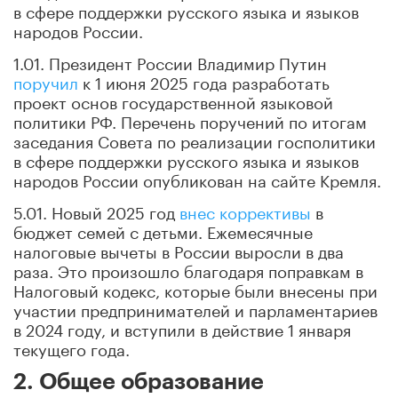
в сфере поддержки русского языка и языков
народов России.
1.01. Президент России Владимир Путин
поручил
к 1 июня 2025 года разработать
проект основ государственной языковой
политики РФ. Перечень поручений по итогам
заседания Совета по реализации госполитики
в сфере поддержки русского языка и языков
народов России опубликован на сайте Кремля.
5.01. Новый 2025 год
внес коррективы
в
бюджет семей с детьми. Ежемесячные
налоговые вычеты в России выросли в два
раза. Это произошло благодаря поправкам в
Налоговый кодекс, которые были внесены при
участии предпринимателей и парламентариев
в 2024 году, и вступили в действие 1 января
текущего года.
2. Общее образование