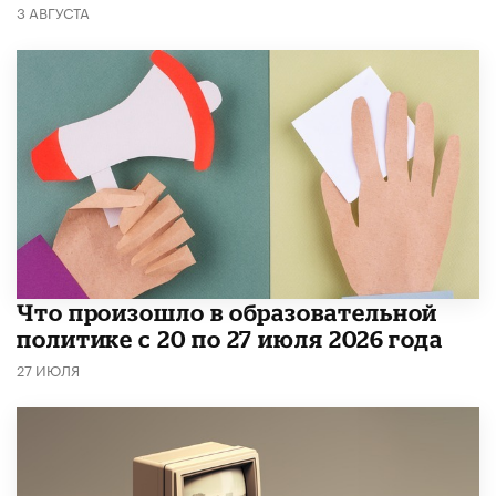
3 АВГУСТА
​Что произошло в образовательной
политике с 20 по 27 июля 2026 года
27 ИЮЛЯ