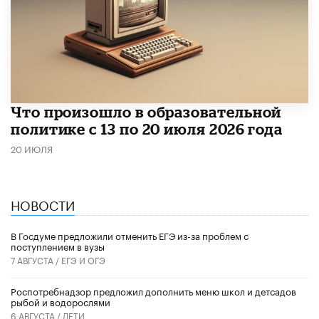
Что произошло в образовательной
политике с 13 по 20 июля 2026 года
20 ИЮЛЯ
НОВОСТИ
В Госдуме предложили отменить ЕГЭ из-за проблем с
поступлением в вузы
7 АВГУСТА /
ЕГЭ И ОГЭ
Роспотребнадзор предложил дополнить меню школ и детсадов
рыбой и водорослями
6 АВГУСТА /
ДЕТИ