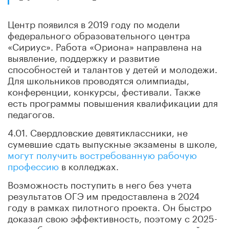
Центр появился в 2019 году по модели
федерального образовательного центра
«Сириус». Работа «Ориона» направлена на
выявление, поддержку и развитие
способностей и талантов у детей и молодежи.
Для школьников проводятся олимпиады,
конференции, конкурсы, фестивали. Также
есть программы повышения квалификации для
педагогов.
4.01. Свердловские девятиклассники, не
сумевшие сдать выпускные экзамены в школе,
могут получить востребованную рабочую
профессию
в колледжах.
Возможность поступить в него без учета
результатов ОГЭ им предоставлена в 2024
году в рамках пилотного проекта. Он быстро
доказал свою эффективность, поэтому с 2025-
го его будут реализовывать на постоянной