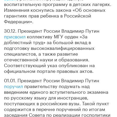
воспитательную программу в детских лагерях.
Изменения коснулись закона «Об основных
гарантиях прав ребенка в Российской
Федерации».
30.12. Президент России Владимир Путин
присвоил
коллективу МГУ орден «За
доблестный труд» за большой вклад в
подготовку высококвалифицированных
специалистов, а также развитие
отечественной науки и образования.
Соответствующий указ опубликован на
официальном портале правовых актов.
01.01. Президент России Владимир Путин
поручил
правительству подумать над
введением единого вступительного экзамена
по русскому языку для иностранцев,
поступающих в российские вузы. Такой пункт
содержится в перечне поручений по итогам
заседания Совета по реализации госполитики