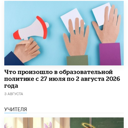
​Что произошло в образовательной
политике с 27 июля по 2 августа 2026
года
3 АВГУСТА
УЧИТЕЛЯ