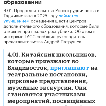
образовании
4.01. Представительство Россотрудничества в
Таджикистане в 2025 году
займется
улучшением
оснащения шести центров
дополнительного образования, которые были
открыты при школах республики. Об этом в
интервью ТАСС сообщил руководитель
представительства Андрей Патрушев.
4.01. Китайских школьников,
которые приезжают во
Владивосток,
приглашают
на
театральные постановки,
цирковые представления,
музейные экскурсии. Они
становятся участниками
мероприятий, посвящённых