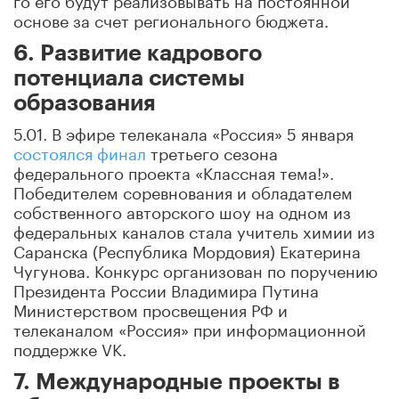
основе за счет регионального бюджета.
6. Развитие кадрового
потенциала системы
образования
5.01. В эфире телеканала «Россия» 5 января
состоялся финал
третьего сезона
федерального проекта «Классная тема!».
Победителем соревнования и обладателем
собственного авторского шоу на одном из
федеральных каналов стала учитель химии из
Саранска (Республика Мордовия) Екатерина
Чугунова. Конкурс организован по поручению
Президента России Владимира Путина
Министерством просвещения РФ и
телеканалом «Россия» при информационной
поддержке VK.
7. Международные проекты в