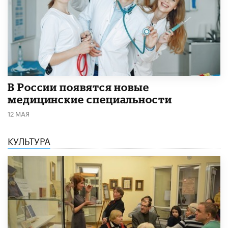
В России появятся новые
медицинские специальности
12 МАЯ
КУЛЬТУРА