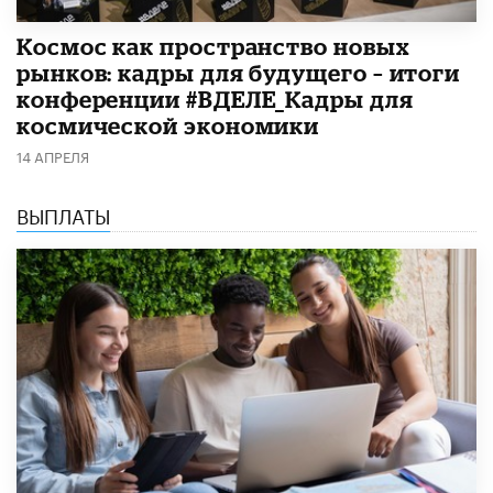
Космос как пространство новых
рынков: кадры для будущего – итоги
конференции #ВДЕЛЕ_Кадры для
космической экономики
14 АПРЕЛЯ
ВЫПЛАТЫ