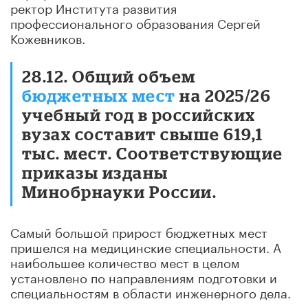
ректор Института развития
профессионального образования Сергей
Кожевников.
28.12. Общий объем
бюджетных мест
на 2025/26
учебный год в российских
вузах составит свыше 619,1
тыс. мест. Соответствующие
приказы изданы
Минобрнауки России.
Самый большой прирост бюджетных мест
пришелся на медицинские специальности. А
наибольшее количество мест в целом
установлено по направлениям подготовки и
специальностям в области инженерного дела.