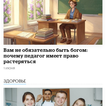
​Вам не обязательно быть богом:
почему педагог имеет право
растеряться
1 ИЮНЯ
ЗДОРОВЬЕ