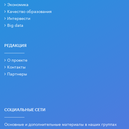
Экономика
Качество образования
Интервести
Big data
РЕДАКЦИЯ
О проекте
Контакты
Партнеры
СОЦИАЛЬНЫЕ СЕТИ
Основные и дополнительные материалы в наших группах