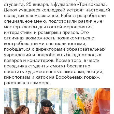
студента, 25 января, в фудмолле «Три вокзала.
Депо» учащиеся колледжей устроят настоящий
праздник для москвичей. Ребята разработали
специальное меню, подготовили различные
мастер-классы для гостей мероприятия,
интерактивы и розыгрыш призов. Это
отличная возможность познакомиться с
востребованными специальностями,
пообщаться с директорами образовательных
учреждений и попробовать блюда молодых
поваров и кондитеров. Кроме того, в честь
праздника студенты смогут бесплатно
посетить художественные выставки, лекции,
кинопоказы и каток на Воробьевых горах», –
рассказала заммэра.