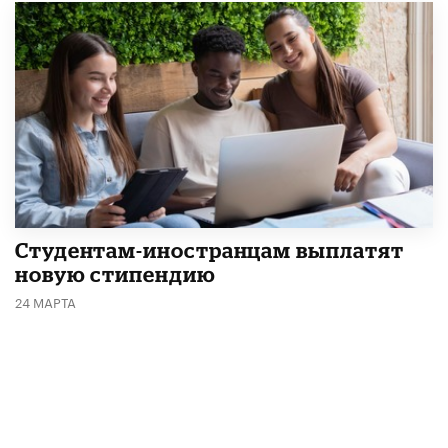
Студентам-иностранцам выплатят
новую стипендию
24 МАРТА