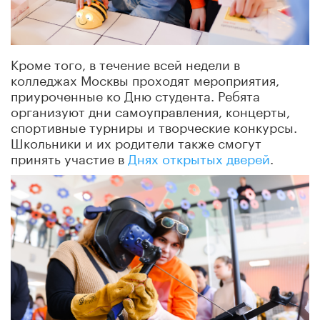
Кроме того, в течение всей недели в
колледжах Москвы проходят мероприятия,
приуроченные ко Дню студента. Ребята
организуют дни самоуправления, концерты,
спортивные турниры и творческие конкурсы.
Школьники и их родители также смогут
принять участие в
Днях открытых дверей
.