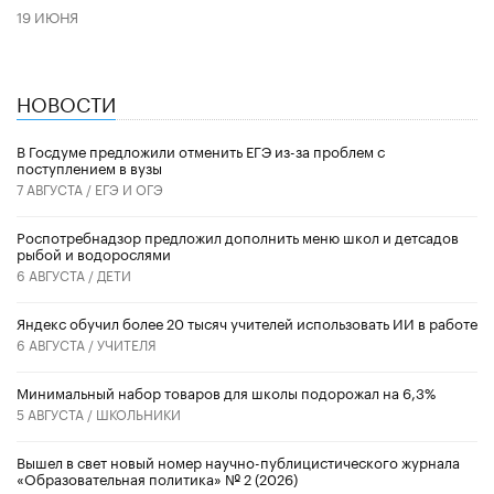
19 ИЮНЯ
НОВОСТИ
В Госдуме предложили отменить ЕГЭ из-за проблем с
поступлением в вузы
7 АВГУСТА /
ЕГЭ И ОГЭ
Роспотребнадзор предложил дополнить меню школ и детсадов
рыбой и водорослями
6 АВГУСТА /
ДЕТИ
​Яндекс обучил более 20 тысяч учителей использовать ИИ в работе
6 АВГУСТА /
УЧИТЕЛЯ
Минимальный набор товаров для школы подорожал на 6,3%
5 АВГУСТА /
ШКОЛЬНИКИ
Вышел в свет новый номер научно-публицистического журнала
«Образовательная политика» № 2 (2026)