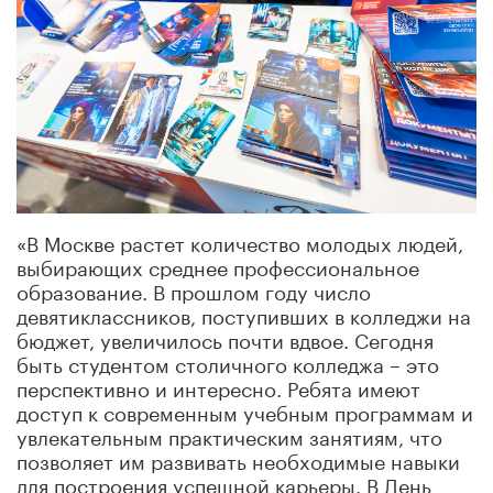
«В Москве растет количество молодых людей,
выбирающих среднее профессиональное
образование. В прошлом году число
девятиклассников, поступивших в колледжи на
бюджет, увеличилось почти вдвое. Сегодня
быть студентом столичного колледжа – это
перспективно и интересно. Ребята имеют
доступ к современным учебным программам и
увлекательным практическим занятиям, что
позволяет им развивать необходимые навыки
для построения успешной карьеры. В День