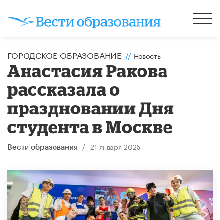
ГОРОДСКОЕ ОБРАЗОВАНИЕ
//
Новость
Анастасия Ракова
рассказала о
праздновании Дня
студента в Москве
/
21 января 2025
Вести образования