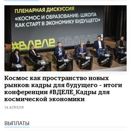
Космос как пространство новых
рынков: кадры для будущего – итоги
конференции #ВДЕЛЕ_Кадры для
космической экономики
14 АПРЕЛЯ
ВЫПЛАТЫ