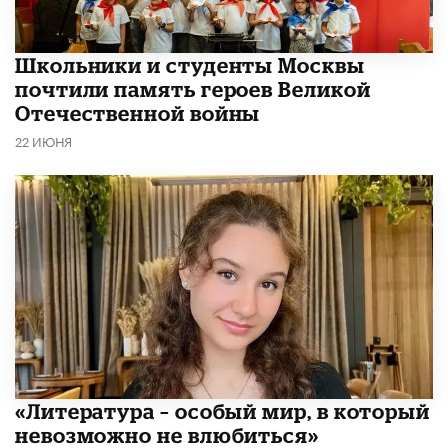
Школьники и студенты Москвы
почтили память героев Великой
Отечественной войны
22 ИЮНЯ
​«Литература – особый мир, в который
невозможно не влюбиться»