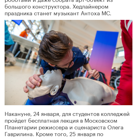
большого конструктора. Хедлайнером
праздника станет музыкант Антоха МС.
Накануне, 24 января, для студентов колледжей
пройдет бесплатная лекция в Московском
Планетарии режиссера и сценариста Олега
Гаврилина. Кроме того, 25 января по