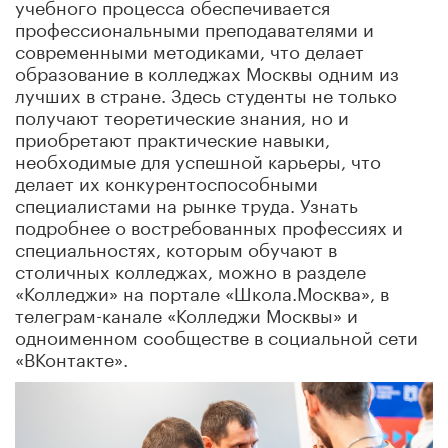
учебного процесса обеспечивается
профессиональными преподавателями и
современными методиками, что делает
образование в колледжах Москвы одним из
лучших в стране. Здесь студенты не только
получают теоретические знания, но и
приобретают практические навыки,
необходимые для успешной карьеры, что
делает их конкурентоспособными
специалистами на рынке труда. Узнать
подробнее о востребованных профессиях и
специальностях, которым обучают в
столичных колледжах, можно в разделе
«Колледжи» на портале «Школа.Москва», в
телеграм-канале «Колледжи Москвы» и
одноименном сообществе в социальной сети
«ВКонтакте».