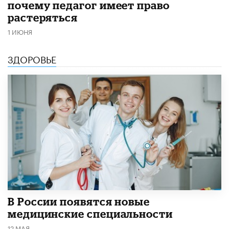
почему педагог имеет право
растеряться
1 ИЮНЯ
ЗДОРОВЬЕ
В России появятся новые
медицинские специальности
12 МАЯ