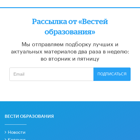
Рассылка от «Вестей
образования»
Мы отправляем подборку лучших и
актуальных материалов
два раза в неделю:
во вторник и пятницу
ПОДПИСАТЬСЯ
ВЕСТИ ОБРАЗОВАНИЯ
Новости
Колонки