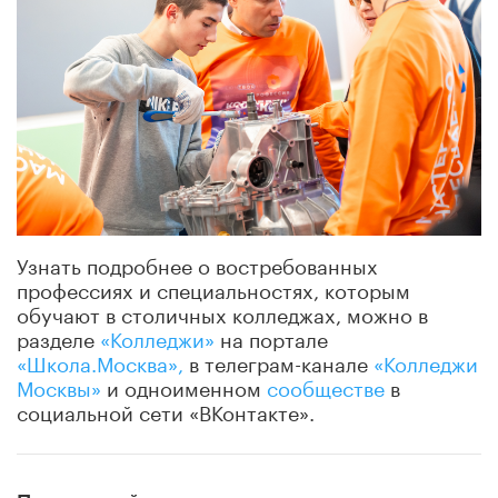
Узнать подробнее о востребованных
профессиях и специальностях, которым
обучают в столичных колледжах, можно в
разделе
«Колледжи»
на портале
«Школа.Москва»,
в телеграм-канале
«Колледжи
Москвы»
и одноименном
сообществе
в
социальной сети «ВКонтакте».