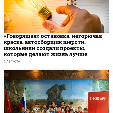
​«Говорящая» остановка, негорючая
краска, автосборщик шерсти:
школьники создали проекты,
которые делают жизнь лучше
7 АВГУСТА