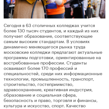
Сегодня в 63 столичных колледжах учится
более 130 тысяч студентов, и каждый из них
получает образование, соответствующее
самым высоким стандартам. В условиях
динамично меняющегося рынка труда
московские колледжи предлагают актуальные
программы подготовки, ориентированные на
востребованные профессии. Студенты
осваивают более 170 профессий и
специальностей, среди них информационные
технологии, промышленность, транспорт,
строительство, гостеприимство,
здравоохранение, креативная индустрия,
образование и социальная сфера,
безопасность и право, торговля и финансы,
культура и искусство, спорт. Качество