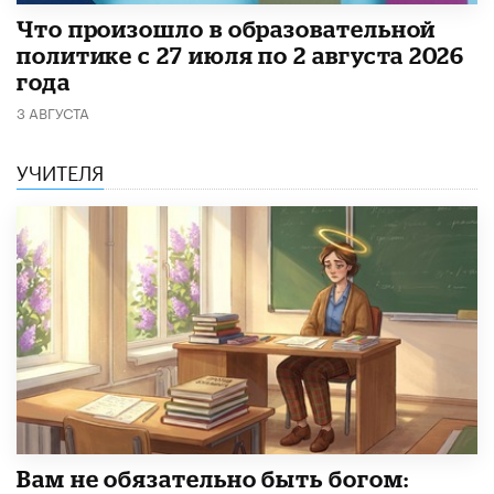
​Что произошло в образовательной
политике с 27 июля по 2 августа 2026
года
3 АВГУСТА
УЧИТЕЛЯ
​Вам не обязательно быть богом: