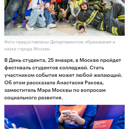
Фото предоставлены Департаментом образования и
науки города Москвы
В День студента, 25 января, в Москве пройдет
фестиваль студентов колледжей. Стать
участником события может любой желающий.
Об этом рассказала Анастасия Ракова,
заместитель Мэра Москвы по вопросам
социального развития.