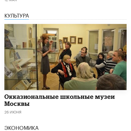
КУЛЬТУРА
​Окказиональные школьные музеи
Москвы
26 ИЮНЯ
ЭКОНОМИКА