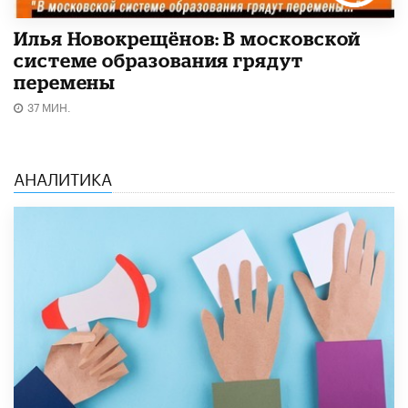
Илья Новокрещёнов: В московской
системе образования грядут
перемены
37 МИН.
АНАЛИТИКА