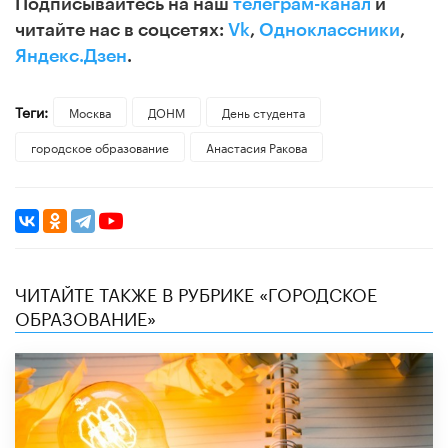
Подписывайтесь на наш
телеграм-канал
и
читайте нас в соцсетях:
Vk
,
Одноклассники
,
Яндекс.Дзен
.
Теги:
Москва
ДОНМ
День студента
городское образование
Анастасия Ракова
ЧИТАЙТЕ ТАКЖЕ В РУБРИКЕ «ГОРОДСКОЕ
ОБРАЗОВАНИЕ»