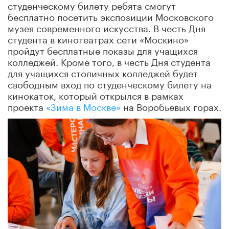
студенческому билету ребята смогут
бесплатно посетить экспозиции Московского
музея современного искусства. В честь Дня
студента в кинотеатрах сети «Москино»
пройдут бесплатные показы для учащихся
колледжей. Кроме того, в честь Дня студента
для учащихся столичных колледжей будет
свободным вход по студенческому билету на
кинокаток, который открылся в рамках
проекта
«Зима в Москве»
на Воробьевых горах.