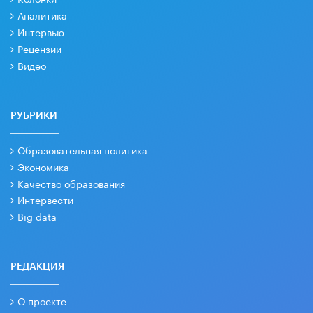
Аналитика
Интервью
Рецензии
Видео
РУБРИКИ
Образовательная политика
Экономика
Качество образования
Интервести
Big data
РЕДАКЦИЯ
О проекте