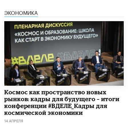
ЭКОНОМИКА
Космос как пространство новых
рынков: кадры для будущего – итоги
конференции #ВДЕЛЕ_Кадры для
космической экономики
14 АПРЕЛЯ