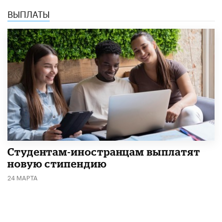
ВЫПЛАТЫ
Студентам-иностранцам выплатят
новую стипендию
24 МАРТА