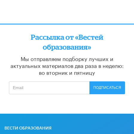
Рассылка от «Вестей
образования»
Мы отправляем подборку лучших и
актуальных материалов
два раза в неделю:
во вторник и пятницу
ПОДПИСАТЬСЯ
ВЕСТИ ОБРАЗОВАНИЯ