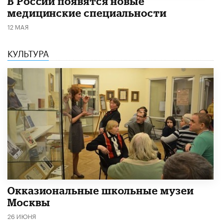
В России появятся новые
медицинские специальности
12 МАЯ
КУЛЬТУРА
​Окказиональные школьные музеи
Москвы
26 ИЮНЯ