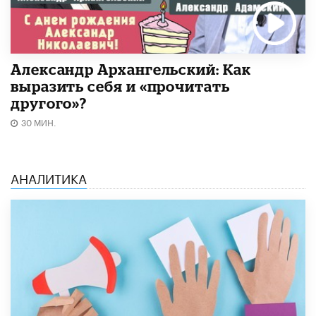
Александр Архангельский: Как
выразить себя и «прочитать
другого»?
30 МИН.
АНАЛИТИКА