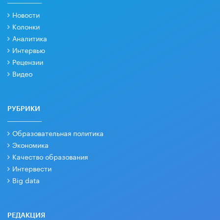
Новости
Колонки
Аналитика
Интервью
Рецензии
Видео
РУБРИКИ
Образовательная политика
Экономика
Качество образования
Интервести
Big data
РЕДАКЦИЯ