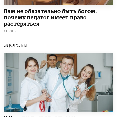
​Вам не обязательно быть богом:
почему педагог имеет право
растеряться
1 ИЮНЯ
ЗДОРОВЬЕ