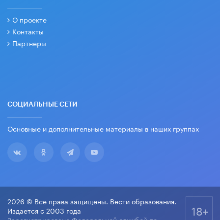
О проекте
Контакты
Партнеры
СОЦИАЛЬНЫЕ СЕТИ
Основные и дополнительные материалы в наших группах
2026 © Все права защищены. Вести образования.
18+
Издается с 2003 года
Зарегистрировано Федеральной службой по