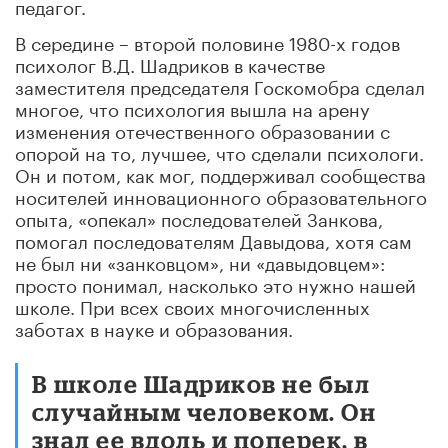
педагог.
В середине – второй половине 1980-х годов
психолог В.Д. Шадриков в качестве
заместителя председателя Госкомобра сделал
многое, что психология вышла на арену
изменения отечественного образовании с
опорой на то, лучшее, что сделали психологи.
Он и потом, как мог, поддерживал сообщества
носителей инновационного образовательного
опыта, «опекал» последователей Занкова,
помогал последователям Давыдова, хотя сам
не был ни «занковцом», ни «давыдовцем»:
просто понимал, насколько это нужно нашей
школе. При всех своих многочисленных
заботах в науке и образования.
В школе Шадриков не был
случайным человеком. Он
знал ее вдоль и поперек, в