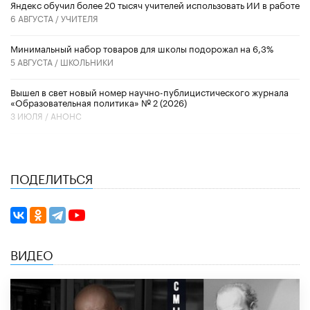
​Яндекс обучил более 20 тысяч учителей использовать ИИ в работе
6 АВГУСТА /
УЧИТЕЛЯ
Минимальный набор товаров для школы подорожал на 6,3%
5 АВГУСТА /
ШКОЛЬНИКИ
Вышел в свет новый номер научно-публицистического журнала
«Образовательная политика» № 2 (2026)
3 ИЮЛЯ /
АНОНС
ПОДЕЛИТЬСЯ
ВИДЕО