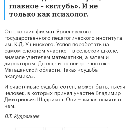
главное – «вглубь». И не
только как психолог.
Он окончил физмат Ярославского
государственного педагогического института
им. К.Д. Ушинского. Успел поработать на
самом сложном участке – в сельской школе,
вначале учителем математики, а затем и
директором. Да еще и на северо-востоке
Магаданской области. Такая «судьба
академика».
И счастливые судьбы сотен, может быть, тысяч
человек, в которых принял участие Владимир
Дмитриевич Шадриков. Они – живая память о
нем.
В.Т. Кудрявцев