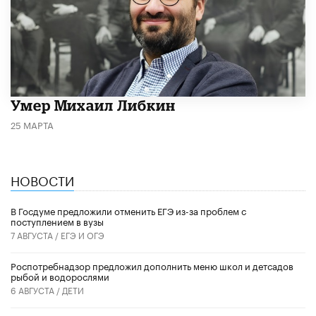
​Умер Михаил Либкин
25 МАРТА
НОВОСТИ
В Госдуме предложили отменить ЕГЭ из-за проблем с
поступлением в вузы
7 АВГУСТА /
ЕГЭ И ОГЭ
Роспотребнадзор предложил дополнить меню школ и детсадов
рыбой и водорослями
6 АВГУСТА /
ДЕТИ