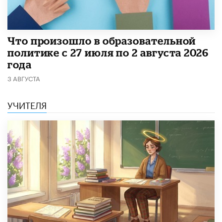
​Что произошло в образовательной
политике с 27 июля по 2 августа 2026
года
3 АВГУСТА
УЧИТЕЛЯ