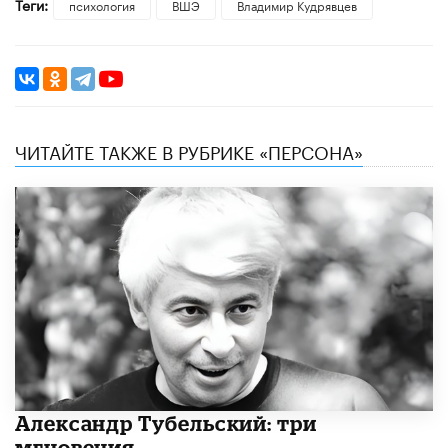
Теги:
психология
ВШЭ
Владимир Кудрявцев
ЧИТАЙТЕ ТАКЖЕ В РУБРИКЕ «ПЕРСОНА»
Александр Тубельский: три
мгновения