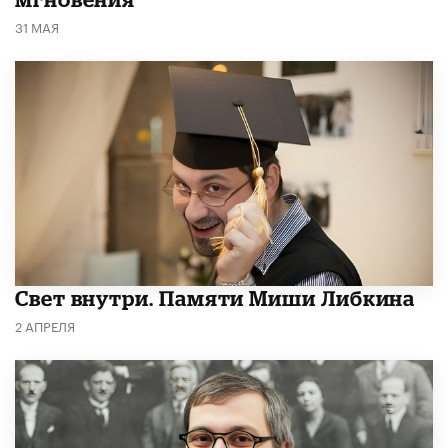
31 МАЯ
​Свет внутри. Памяти Миши Либкина
2 АПРЕЛЯ