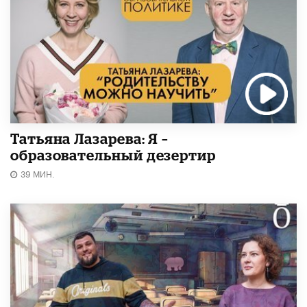
Татьяна Лазарева: Я –
образовательный дезертир
39 МИН.