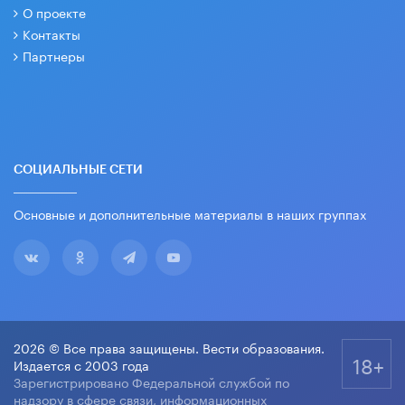
О проекте
Контакты
Партнеры
СОЦИАЛЬНЫЕ СЕТИ
Основные и дополнительные материалы в наших группах
2026 © Все права защищены. Вести образования.
18+
Издается с 2003 года
Зарегистрировано Федеральной службой по
надзору в сфере связи, информационных