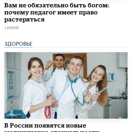
​Вам не обязательно быть богом:
почему педагог имеет право
растеряться
1 ИЮНЯ
ЗДОРОВЬЕ
В России появятся новые