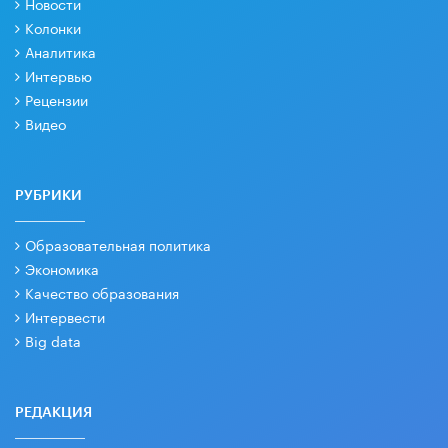
Новости
Колонки
Аналитика
Интервью
Рецензии
Видео
РУБРИКИ
Образовательная политика
Экономика
Качество образования
Интервести
Big data
РЕДАКЦИЯ