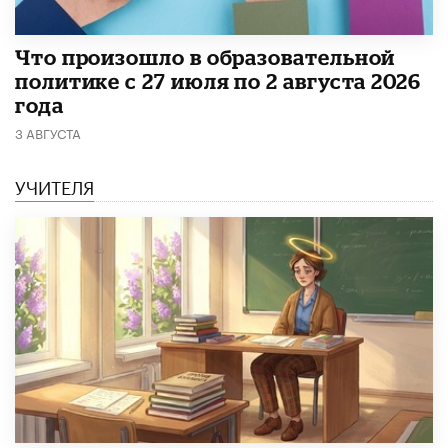
​Что произошло в образовательной
политике с 27 июля по 2 августа 2026
года
3 АВГУСТА
УЧИТЕЛЯ