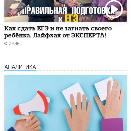
​Как сдать ЕГЭ и не загнать своего
ребёнка. Лайфхак от ЭКСПЕРТА!
7 МИН.
АНАЛИТИКА