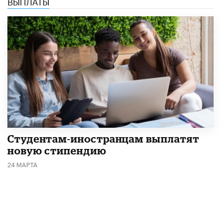
ВЫПЛАТЫ
Студентам-иностранцам выплатят
новую стипендию
24 МАРТА