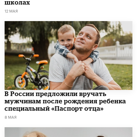
школах
12 МАЯ
В России предложили вручать
мужчинам после рождения ребенка
специальный «Паспорт отца»
8 МАЯ