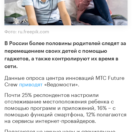
Фото: ru.freepik.com
В России более половины родителей следят за
перемещением своих детей с помощью
гаджетов, а также контролируют их время в
сети.
Данные опроса центра инноваций МТС Future
Crew
приводят
«Ведомости».
Почти 25% респондентов настроили
отслеживание местоположения ребенка с
помощью программ и приложений, 16% – с
помощью функций смартфона, 12% полагаются
на сервисы интернет-провайдеров.
Полагаются на умные часы и специальные