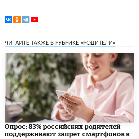
ЧИТАЙТЕ ТАКЖЕ В РУБРИКЕ «РОДИТЕЛИ»
Опрос: 83% российских родителей
поддерживают запрет смартфонов в