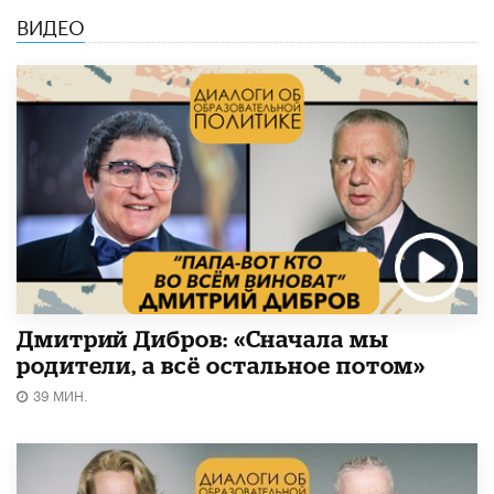
ВИДЕО
Дмитрий Дибров: «Сначала мы
родители, а всё остальное потом»
39 МИН.