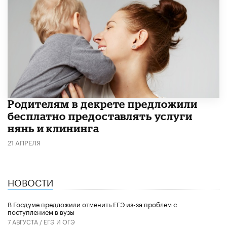
Родителям в декрете предложили
бесплатно предоставлять услуги
нянь и клининга
21 АПРЕЛЯ
НОВОСТИ
В Госдуме предложили отменить ЕГЭ из-за проблем с
поступлением в вузы
7 АВГУСТА /
ЕГЭ И ОГЭ