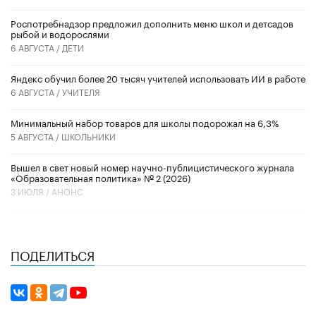
Роспотребнадзор предложил дополнить меню школ и детсадов
рыбой и водорослями
6 АВГУСТА /
ДЕТИ
​Яндекс обучил более 20 тысяч учителей использовать ИИ в работе
6 АВГУСТА /
УЧИТЕЛЯ
Минимальный набор товаров для школы подорожал на 6,3%
5 АВГУСТА /
ШКОЛЬНИКИ
Вышел в свет новый номер научно-публицистического журнала
«Образовательная политика» № 2 (2026)
3 ИЮЛЯ /
АНОНС
ПОДЕЛИТЬСЯ