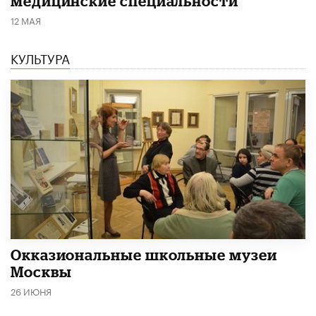
медицинские специальности
12 МАЯ
КУЛЬТУРА
​Окказиональные школьные музеи
Москвы
26 ИЮНЯ