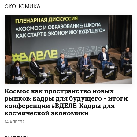
ЭКОНОМИКА
Космос как пространство новых
рынков: кадры для будущего – итоги
конференции #ВДЕЛЕ_Кадры для
космической экономики
14 АПРЕЛЯ