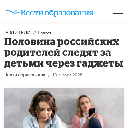
РОДИТЕЛИ
//
Новость
Половина российских
родителей следят за
детьми через гаджеты
/
10 января 2025
Вести образования