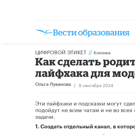
ЦИФРОВОЙ ЭТИКЕТ
//
Колонка
Как сделать родит
лайфхака для мод
/
9 сентября 2024
Ольга Лукинова
Эти лайфхаки и подсказки могут сде
подойдут не всем чатам и не во всех
задачи.
1. Создать отдельный канал, в кот