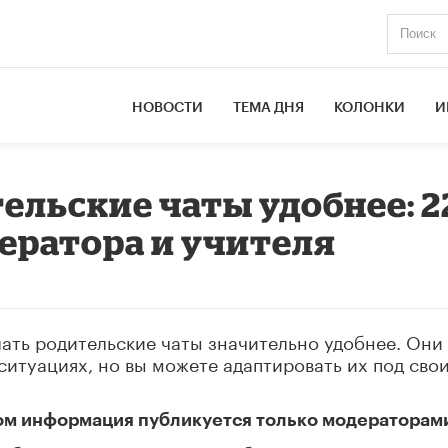
НОВОСТИ
ТЕМА ДНЯ
КОЛОНКИ
И
ельские чаты удобнее: 2
ератора и учителя
лать родительские чаты значительно удобнее. Они
 ситуациях, но вы можете адаптировать их под сво
ором информация публикуется только модераторам