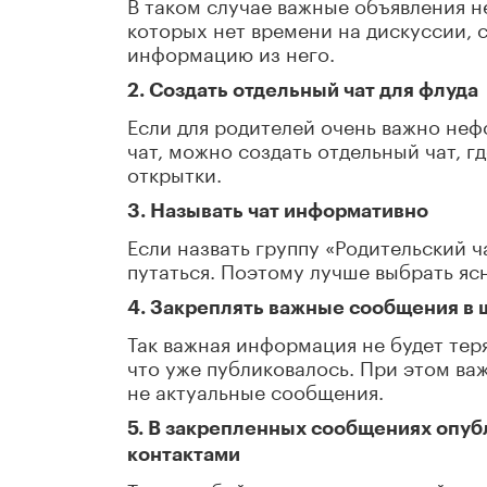
В таком случае важные объявления н
которых нет времени на дискуссии, с
информацию из него.
2. Создать отдельный чат для флуда
Если для родителей очень важно неф
чат, можно создать отдельный чат, г
открытки.
3. Называть чат информативно
Если назвать группу «Родительский ч
путаться. Поэтому лучше выбрать яс
4. Закреплять важные сообщения в
Так важная информация не будет тер
что уже публиковалось. При этом ва
не актуальные сообщения.
5. В закрепленных сообщениях опуб
контактами