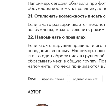
Например, сегодня объявили про фот
обсуждаем костюмы к празднику, а н
21. Отключать возможность писать 
Если в чате разворачивается неконс
возбуждены, можно включить режим 
22. Напоминать о правилах
Если кто-то нарушил правило, и его 
поведение за норму. Например, если
кто-то один сбросит чек в групповой 
сбрасывать чеки в общую группу. По
напомнить, что чеки принимаются в 
Теги:
цифровой этикет
родительский чат
АВТОР