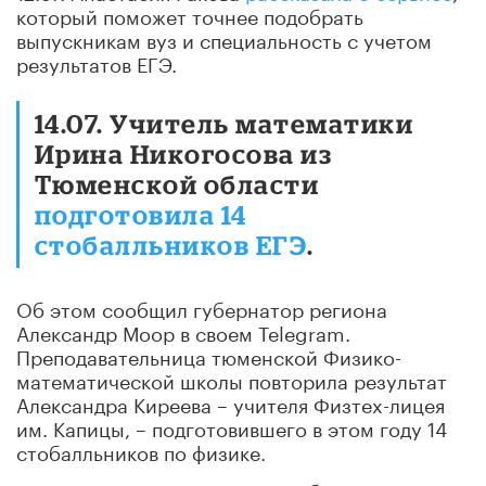
который поможет точнее подобрать
выпускникам вуз и специальность с учетом
результатов ЕГЭ.
14.07. Учитель математики
Ирина Никогосова из
Тюменской области
подготовила 14
стобалльников ЕГЭ
.
Об этом сообщил губернатор региона
Александр Моор в своем Telegram.
Преподавательница тюменской Физико-
математической школы повторила результат
Александра Киреева – учителя Физтех-лицея
им. Капицы, – подготовившего в этом году 14
стобалльников по физике.