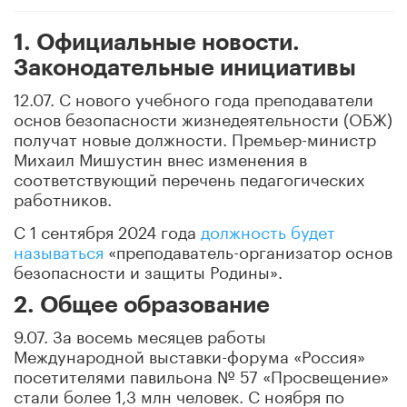
1. Официальные новости.
Законодательные инициативы
12.07. С нового учебного года преподаватели
основ безопасности жизнедеятельности (ОБЖ)
получат новые должности. Премьер-министр
Михаил Мишустин внес изменения в
соответствующий перечень педагогических
работников.
С 1 сентября 2024 года
должность будет
называться
«преподаватель-организатор основ
безопасности и защиты Родины».
2. Общее образование
9.07. За восемь месяцев работы
Международной выставки-форума «Россия»
посетителями павильона № 57 «Просвещение»
стали более 1,3 млн человек. С ноября по