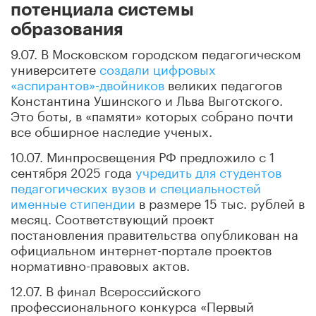
потенциала системы
образования
9.07. В Московском городском педагогическом
университете
создали цифровых
«аспирантов»-двойников
великих педагогов
Константина Ушинского и Льва Выготского.
Это боты, в «памяти» которых собрано почти
все обширное наследие ученых.
10.07. Минпросвещения РФ предложило с 1
сентября 2025 года
учредить для студентов
педагогических вузов и специальностей
именные стипендии
в размере 15 тыс. рублей в
месяц. Соответствующий проект
постановления правительства опубликован на
официальном интернет-портале проектов
нормативно-правовых актов.
12.07. В финал Всероссийского
профессионального конкурса «Первый