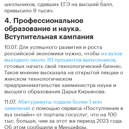
школьников, сдавших ЕГЭ на высший балл,
превысило 9 тысяч.
4. Профессиональное
образование и наука.
Вступительная кампания
10.07. Для успешного развития и роста
российской экономики нужно, чтобы
из вузов
выходило около 30 процентов выпускников
,
готовых начать свой технологический бизнес.
Такое мнение высказала на открытой лекции о
женском технологическом
предпринимательстве замминистра науки и
высшего образования Дарья Кирьянова.
11.07.
Абитуриенты подали более 1 млн
заявлений
с помощью сервиса «Поступление в
вуз онлайн» от портала госуслуг, что на 100
тыс. больше, чем за этот же период 2023 года.
Об этом сообщили в Минцифры.