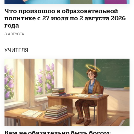
​Что произошло в образовательной
политике с 27 июля по 2 августа 2026
года
3 АВГУСТА
УЧИТЕЛЯ
​Вам не обязательно быть богом: