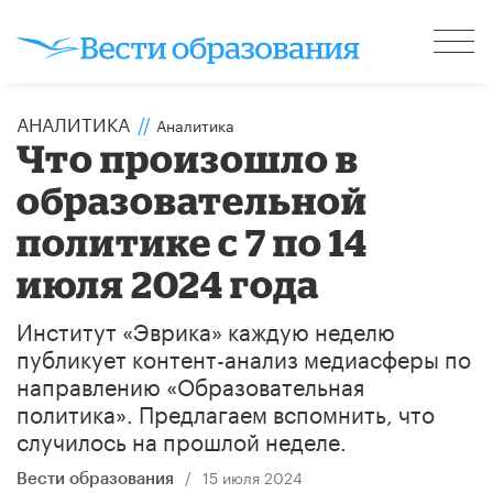
АНАЛИТИКА
//
Аналитика
Что произошло в
образовательной
политике с 7 по 14
июля 2024 года
Институт «Эврика» каждую неделю
публикует контент-анализ медиасферы по
направлению «Образовательная
политика». Предлагаем вспомнить, что
случилось на прошлой неделе.
/
15 июля 2024
Вести образования