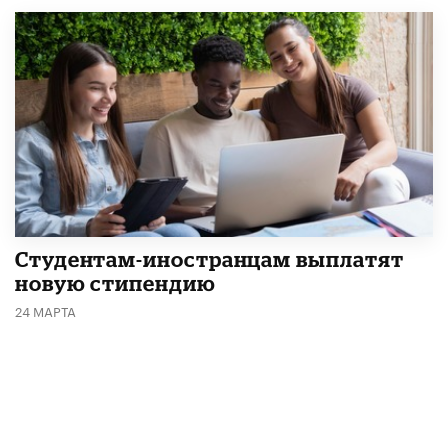
Студентам-иностранцам выплатят
новую стипендию
24 МАРТА