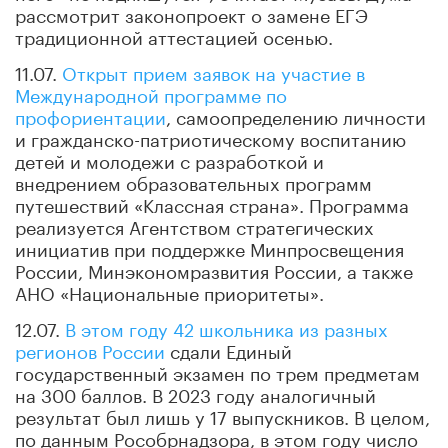
рассмотрит законопроект о замене ЕГЭ
традиционной аттестацией осенью.
11.07.
Открыт прием заявок на участие в
Международной программе по
профориентации
, самоопределению личности
и гражданско-патриотическому воспитанию
детей и молодежи с разработкой и
внедрением образовательных программ
путешествий «Классная страна». Программа
реализуется Агентством стратегических
инициатив при поддержке Минпросвещения
России, Минэкономразвития России, а также
АНО «Национальные приоритеты».
12.07.
В этом году 42 школьника из разных
регионов России
сдали Единый
государственный экзамен по трем предметам
на 300 баллов. В 2023 году аналогичный
результат был лишь у 17 выпускников. В целом,
по данным Рособрнадзора, в этом году число