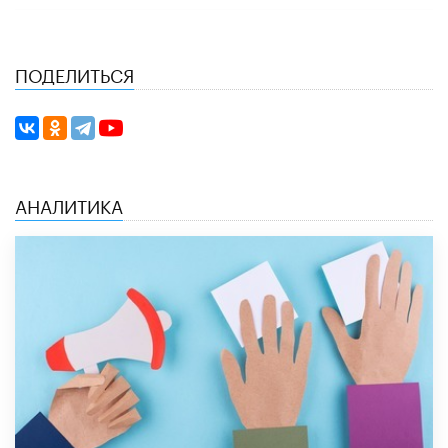
ПОДЕЛИТЬСЯ
АНАЛИТИКА