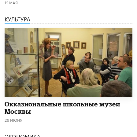
12 МАЯ
КУЛЬТУРА
​Окказиональные школьные музеи
Москвы
26 ИЮНЯ
ЭКОНОМИКА