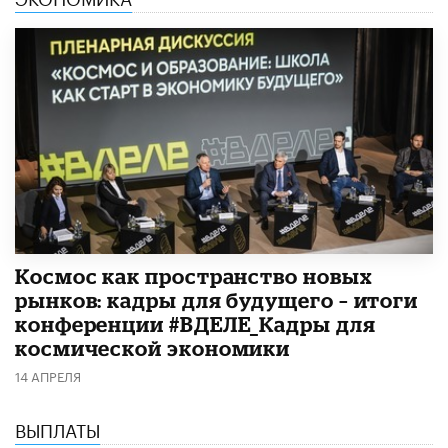
Космос как пространство новых
рынков: кадры для будущего – итоги
конференции #ВДЕЛЕ_Кадры для
космической экономики
14 АПРЕЛЯ
ВЫПЛАТЫ