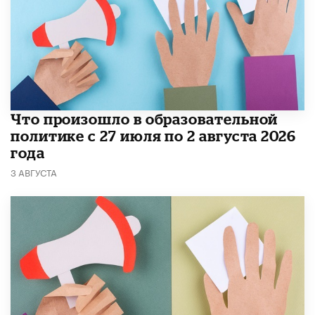
​Что произошло в образовательной
политике с 27 июля по 2 августа 2026
года
3 АВГУСТА