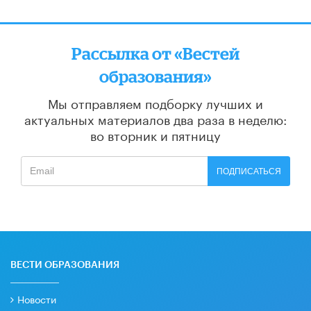
Рассылка от «Вестей
образования»
Мы отправляем подборку лучших и
актуальных материалов
два раза в неделю:
во вторник и пятницу
ПОДПИСАТЬСЯ
ВЕСТИ ОБРАЗОВАНИЯ
Новости