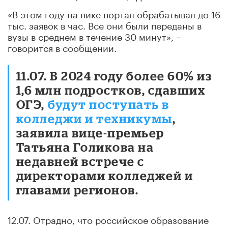
«В этом году на пике портал обрабатывал до 16
тыс. заявок в час. Все они были переданы в
вузы в среднем в течение 30 минут», –
говорится в сообщении.
11.07. В 2024 году более 60% из
1,6 млн подростков, сдавших
ОГЭ,
будут поступать в
колледжи и техникумы
,
заявила вице-премьер
Татьяна Голикова на
недавней встрече с
директорами колледжей и
главами регионов.
12.07. Отрадно, что российское образование