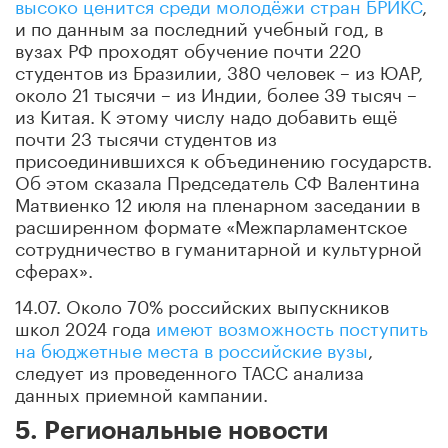
высоко ценится среди молодёжи стран БРИКС
,
и по данным за последний учебный год, в
вузах РФ проходят обучение почти 220
студентов из Бразилии, 380 человек – из ЮАР,
около 21 тысячи – из Индии, более 39 тысяч –
из Китая. К этому числу надо добавить ещё
почти 23 тысячи студентов из
присоединившихся к объединению государств.
Об этом сказала Председатель СФ Валентина
Матвиенко 12 июля на пленарном заседании в
расширенном формате «Межпарламентское
сотрудничество в гуманитарной и культурной
сферах».
14.07. Около 70% российских выпускников
школ 2024 года
имеют возможность поступить
на бюджетные места в российские вузы
,
следует из проведенного ТАСС анализа
данных приемной кампании.
5. Региональные новости