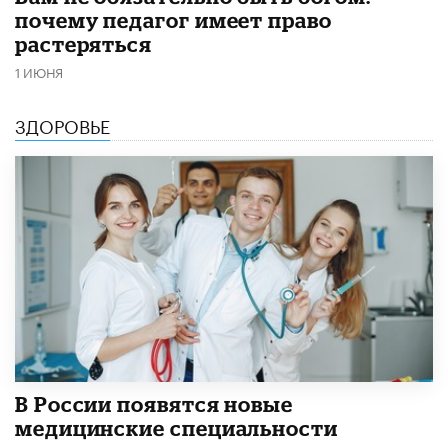
почему педагог имеет право
растеряться
1 ИЮНЯ
ЗДОРОВЬЕ
В России появятся новые
медицинские специальности