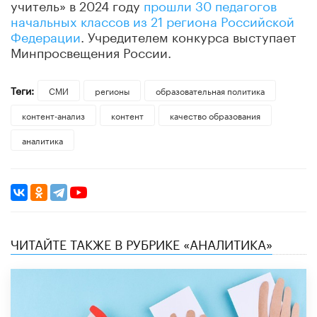
учитель» в 2024 году
прошли 30 педагогов
начальных классов из 21 региона Российской
Федерации
. Учредителем конкурса выступает
Минпросвещения России.
Теги:
СМИ
регионы
образовательная политика
контент-анализ
контент
качество образования
аналитика
ЧИТАЙТЕ ТАКЖЕ В РУБРИКЕ «АНАЛИТИКА»