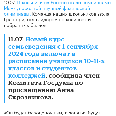
10.07.
Школьники из России стали чемпионами
Международной научной физической
олимпиады.
Команда наших школьников взяла
Гран-при, став лидером по количеству
набранных баллов.
11.07.
Новый курс
семьеведения с 1 сентября
2024 года включат в
расписание учащихся 10–11-х
классов и студентов
колледжей
, сообщила член
Комитета Госдумы по
просвещению Анна
Скрозникова.
«Он будет безоценочным, и занятия будут