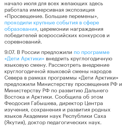
начало июля для всех желающих здесь
работала иммерсивная экспозиция
«Просвещение. Большие перемены»,
проходили крупные события в сфере
образования
, церемонии награждения
победителей всероссийских конкурсов и
соревнований.
9.07. В России предложили
по программе
«Дети Арктики»
внедрить круглогодичную
языковую смену. Рассмотреть внедрение
круглогодичной языковой смены народов
Севера в рамках программы «Дети Арктики»
предложили Министерству просвещения РФ и
Министерству РФ по развитию Дальнего
Востока и Арктики. Сообщила об этом
Феодосия Габышева, директор Центра
изучения, сохранения и развития родных
языков Академии наук Республики Саха
(Якутия), доктор педагогических наук.