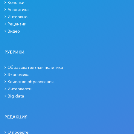
Колонки
Аналитика
Интервью
Рецензии
Видео
РУБРИКИ
Образовательная политика
Экономика
Качество образования
Интервести
Big data
РЕДАКЦИЯ
О проекте