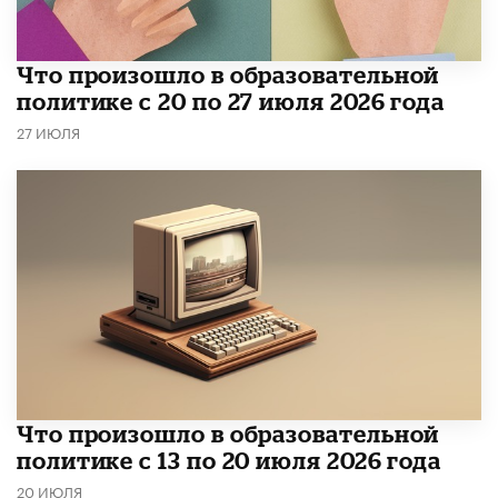
​Что произошло в образовательной
политике с 20 по 27 июля 2026 года
27 ИЮЛЯ
Что произошло в образовательной
политике с 13 по 20 июля 2026 года
20 ИЮЛЯ