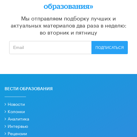
образования»
Мы отправляем подборку лучших и
актуальных материалов
два раза в неделю:
во вторник и пятницу
ПОДПИСАТЬСЯ
ВЕСТИ ОБРАЗОВАНИЯ
Новости
Колонки
Аналитика
Интервью
Рецензии