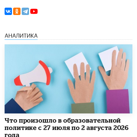
АНАЛИТИКА
​Что произошло в образовательной
политике с 27 июля по 2 августа 2026
года