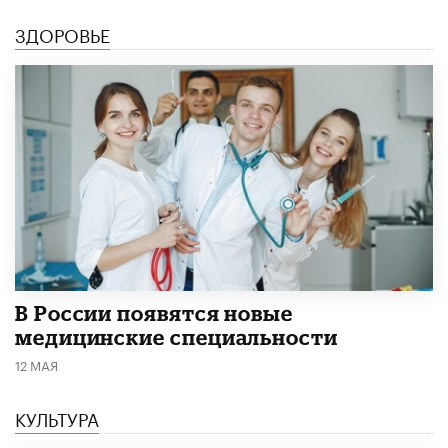
ЗДОРОВЬЕ
В России появятся новые
медицинские специальности
12 МАЯ
КУЛЬТУРА