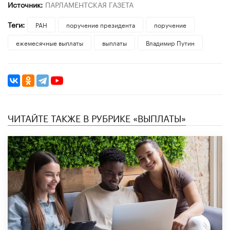
Источник:
ПАРЛАМЕНТСКАЯ ГАЗЕТА
Теги:
РАН
поручение президента
поручение
ежемесячные выплаты
выплаты
Владимир Путин
ЧИТАЙТЕ ТАКЖЕ В РУБРИКЕ «ВЫПЛАТЫ»