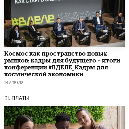
Космос как пространство новых
рынков: кадры для будущего – итоги
конференции #ВДЕЛЕ_Кадры для
космической экономики
14 АПРЕЛЯ
ВЫПЛАТЫ