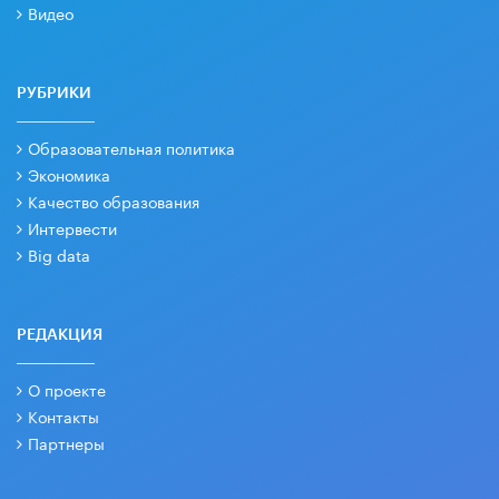
Видео
РУБРИКИ
Образовательная политика
Экономика
Качество образования
Интервести
Big data
РЕДАКЦИЯ
О проекте
Контакты
Партнеры