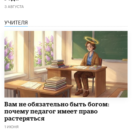
3 АВГУСТА
УЧИТЕЛЯ
​Вам не обязательно быть богом:
почему педагог имеет право
растеряться
1 ИЮНЯ