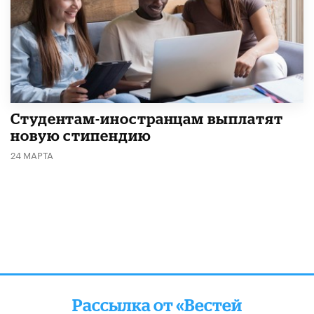
Студентам-иностранцам выплатят
новую стипендию
24 МАРТА
Рассылка от «Вестей