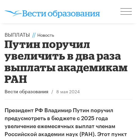
ВЫПЛАТЫ
//
Новость
Путин поручил
увеличить в два раза
выплаты академикам
РАН
/
8 мая 2024
Вести образования
Президент РФ Владимир Путин поручил
предусмотреть в бюджете с 2025 года
увеличение ежемесячных выплат членам
Российской академии наук (РАН). Этот пункт