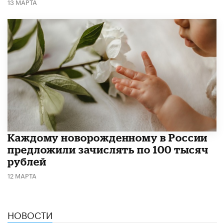
13 МАРТА
Каждому новорожденному в России
предложили зачислять по 100 тысяч
рублей
12 МАРТА
НОВОСТИ