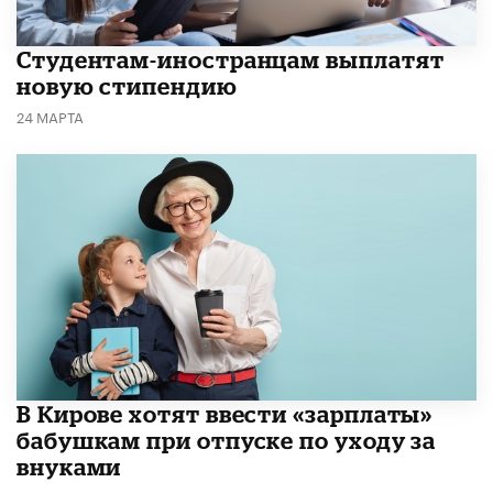
Студентам-иностранцам выплатят
новую стипендию
24 МАРТА
В Кирове хотят ввести «зарплаты»
бабушкам при отпуске по уходу за
внуками