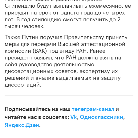
Стипендию будут выплачивать ежемесячно, ее
присудят на срок от одного года до четырех
лет. В год стипендию смогут получить до 2
тысяч человек.
Также Путин поручил Правительству принять
меры для передачи Высшей аттестационной
комиссии (ВАК) под эгиду РАН. Ранее
президент заявил, что РАН должна взять на
себя руководство деятельностью
диссертационных советов, экспертизу их
решений и анализ выдвигаемых на защиту
диссертаций.
Подписывайтесь на наш
телеграм-канал
и
читайте нас в соцсетях:
Vk
,
Одноклассники
,
Яндекс.Дзен
.