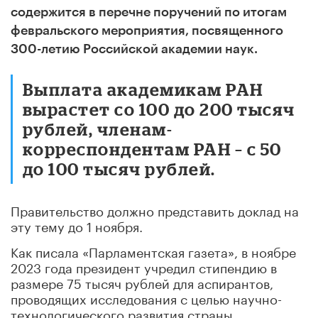
содержится в перечне поручений по итогам
февральского мероприятия, посвященного
300-летию Российской академии наук.
Выплата академикам РАН
вырастет со 100 до 200 тысяч
рублей, членам-
корреспондентам РАН – с 50
до 100 тысяч рублей.
Правительство должно представить доклад на
эту тему до 1 ноября.
Как писала «Парламентская газета», в ноябре
2023 года президент учредил стипендию в
размере 75 тысяч рублей для аспирантов,
проводящих исследования с целью научно-
технологического развития страны.