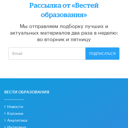
Рассылка от «Вестей
образования»
Мы отправляем подборку лучших и
актуальных материалов
два раза в неделю:
во вторник и пятницу
ПОДПИСАТЬСЯ
ВЕСТИ ОБРАЗОВАНИЯ
Новости
Колонки
Аналитика
Интервью