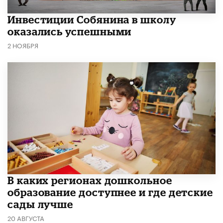
​Инвестиции Собянина в школу
оказались успешными
2 НОЯБРЯ
В каких регионах дошкольное
образование доступнее и где детские
сады лучше
20 АВГУСТА