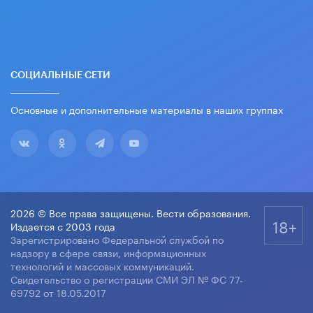
СОЦИАЛЬНЫЕ СЕТИ
Основные и дополнительные материалы в наших группах
2026 © Все права защищены. Вести образования.
18+
Издается с 2003 года
Зарегистрировано Федеральной службой по
надзору в сфере связи, информационных
технологий и массовых коммуникаций.
Свидетельство о регистрации СМИ ЭЛ № ФС 77-
69792 от 18.05.2017