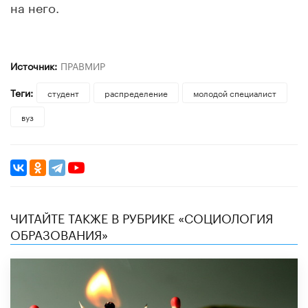
на него.
Источник:
ПРАВМИР
Теги:
студент
распределение
молодой специалист
вуз
ЧИТАЙТЕ ТАКЖЕ В РУБРИКЕ «CОЦИОЛОГИЯ
ОБРАЗОВАНИЯ»