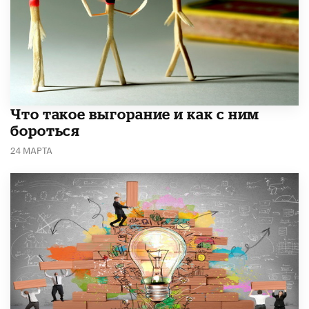
Что такое выгорание и как с ним
бороться
24 МАРТА