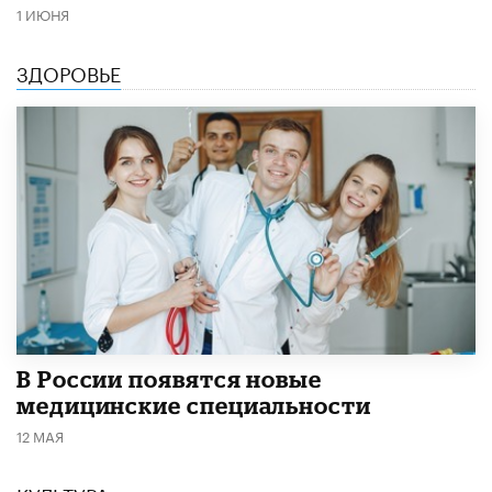
1 ИЮНЯ
ЗДОРОВЬЕ
В России появятся новые
медицинские специальности
12 МАЯ