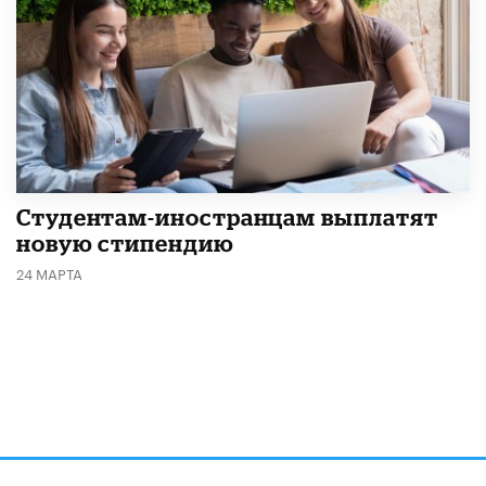
Студентам-иностранцам выплатят
новую стипендию
24 МАРТА