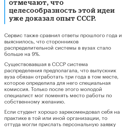
отмечают, что
целесообразность этой идеи
уже доказал опыт СССР.
Сервис также сравнил ответы прошлого года и
выяснилось, что сторонников
распределительной системы в вузах стало
больше на 9%.
Существовавшая в СССР система
распределения предполагала, что выпускник
вуза обязан отработать три года в том месте,
которое определила для него специальная
комиссия. Только после этого молодой
специалист мог поменять место работы по
собственному желанию.
Если студент хорошо зарекомендовал себя на
практике в той или иной организации, то
оттуда могли прислать персональную заявку