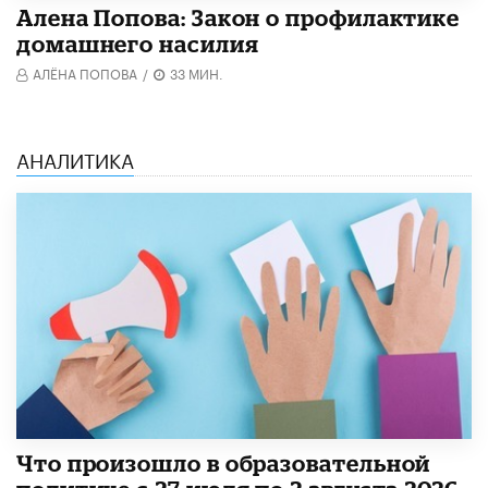
Алена Попова: Закон о профилактике
домашнего насилия
АЛЁНА ПОПОВА
/
33 МИН.
АНАЛИТИКА
​Что произошло в образовательной