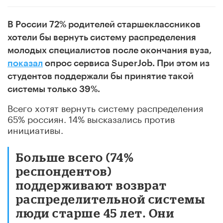
В России 72% родителей старшеклассников
хотели бы вернуть систему распределения
молодых специалистов после окончания вуза,
показал
опрос сервиса SuperJob. При этом из
студентов поддержали бы принятие такой
системы только 39%.
Всего хотят вернуть систему распределения
65% россиян. 14% высказались против
инициативы.
Больше всего (74%
респондентов)
поддерживают возврат
распределительной системы
люди старше 45 лет. Они