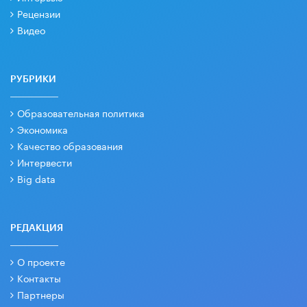
Рецензии
Видео
РУБРИКИ
Образовательная политика
Экономика
Качество образования
Интервести
Big data
РЕДАКЦИЯ
О проекте
Контакты
Партнеры