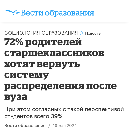
CОЦИОЛОГИЯ ОБРАЗОВАНИЯ
//
Новость
72% родителей
старшеклассников
хотят вернуть
систему
распределения после
вуза
При этом согласных с такой перспективой
студентов всего 39%
/
16 мая 2024
Вести образования