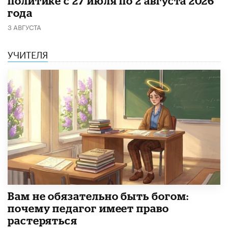
политике с 27 июля по 2 августа 2026
года
3 АВГУСТА
УЧИТЕЛЯ
​Вам не обязательно быть богом:
почему педагог имеет право
растеряться