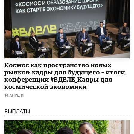
Космос как пространство новых
рынков: кадры для будущего – итоги
конференции #ВДЕЛЕ_Кадры для
космической экономики
14 АПРЕЛЯ
ВЫПЛАТЫ