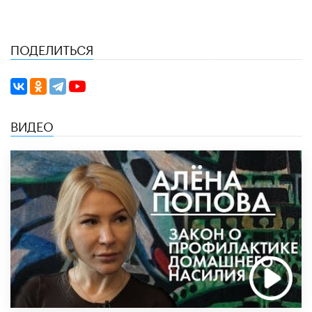
ПОДЕЛИТЬСЯ
ВИДЕО