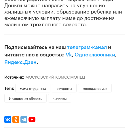
Деньги можно направить на улучшение
жилищных условий, образование ребенка или
ежемесячную выплату маме до достижения
малышом трехлетнего возраста.
Подписывайтесь на наш
телеграм-канал
и
читайте нас в соцсетях:
Vk
,
Одноклассники
,
Яндекс.Дзен
.
Источник:
МОСКОВСКИЙ КОМСОМОЛЕЦ
Теги:
мама-студентка
студенты
молодая семья
Ивановская область
выплаты