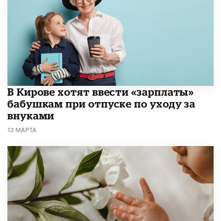
В Кирове хотят ввести «зарплаты»
бабушкам при отпуске по уходу за
внуками
13 МАРТА