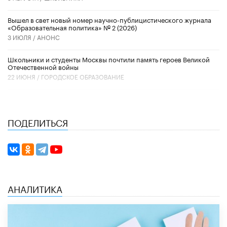
Вышел в свет новый номер научно-публицистического журнала
«Образовательная политика» № 2 (2026)
3 ИЮЛЯ /
АНОНС
Школьники и студенты Москвы почтили память героев Великой
Отечественной войны
22 ИЮНЯ /
ГОРОДСКОЕ ОБРАЗОВАНИЕ
ПОДЕЛИТЬСЯ
АНАЛИТИКА