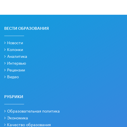
ВЕСТИ ОБРАЗОВАНИЯ
Новости
Колонки
Аналитика
Интервью
Рецензии
Видео
РУБРИКИ
Образовательная политика
Экономика
Качество образования