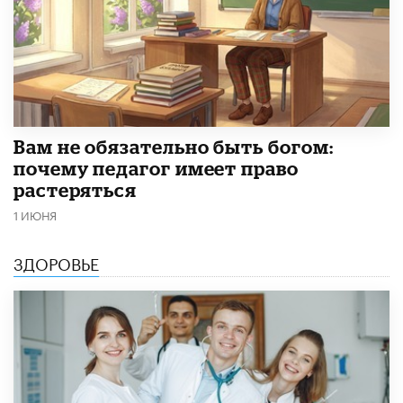
​Вам не обязательно быть богом:
почему педагог имеет право
растеряться
1 ИЮНЯ
ЗДОРОВЬЕ