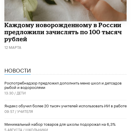
Каждому новорожденному в России
предложили зачислять по 100 тысяч
рублей
12 МАРТА
НОВОСТИ
Роспотребнадзор предложил дополнить меню школ и детсадов
рыбой и водорослями
13:30 /
ДЕТИ
​Яндекс обучил более 20 тысяч учителей использовать ИИ в работе
09:57 /
УЧИТЕЛЯ
Минимальный набор товаров для школы подорожал на 6,3%
5 АВГУСТА /
ШКОЛЬНИКИ