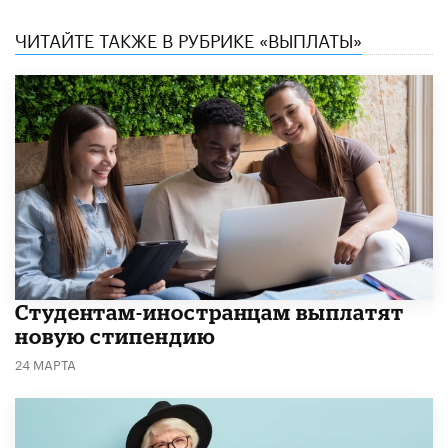
ЧИТАЙТЕ ТАКЖЕ В РУБРИКЕ «ВЫПЛАТЫ»
Студентам-иностранцам выплатят
новую стипендию
24 МАРТА