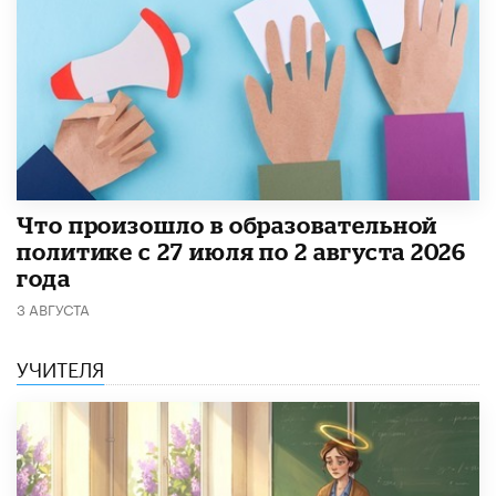
​Что произошло в образовательной
политике с 27 июля по 2 августа 2026
года
3 АВГУСТА
УЧИТЕЛЯ