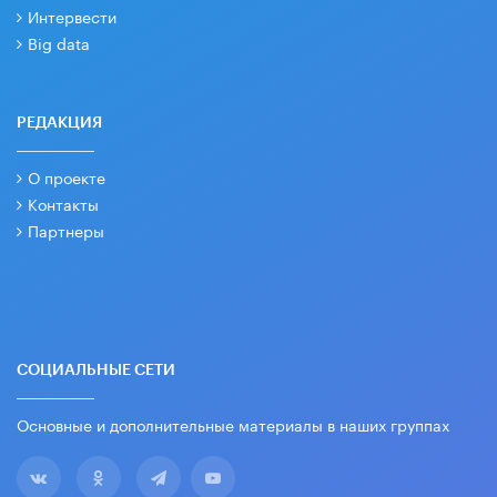
Интервести
Big data
РЕДАКЦИЯ
О проекте
Контакты
Партнеры
СОЦИАЛЬНЫЕ СЕТИ
Основные и дополнительные материалы в наших группах