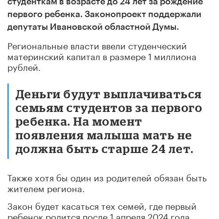
студенткам в возрасте до 24 лет за рождение
первого ребенка. Законопроект поддержали
депутаты Ивановской областной Думы.
Региональные власти ввели студенческий
материнский капитал в размере 1 миллиона
рублей.
Деньги будут выплачиваться
семьям студентов за первого
ребенка. На момент
появления малыша мать не
должна быть старше 24 лет.
Также хотя бы один из родителей обязан быть
жителем региона.
Закон будет касаться тех семей, где первый
ребенок родится после 1 апреля 2024 года.