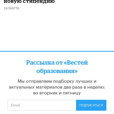
новую стипендию
24 МАРТА
Рассылка от «Вестей
образования»
Мы отправляем подборку лучших и
актуальных материалов
два раза в неделю:
во вторник и пятницу
ПОДПИСАТЬСЯ