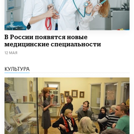
В России появятся новые
медицинские специальности
12 МАЯ
КУЛЬТУРА