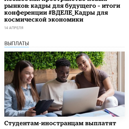
рынков: кадры для будущего – итоги
конференции #ВДЕЛЕ_Кадры для
космической экономики
14 АПРЕЛЯ
ВЫПЛАТЫ
Студентам-иностранцам выплатят