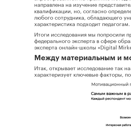
направлена на изучение представит
квалификации, но, согласно определ
любого сотрудника, обладающего уни
характеристика подходит педагогам.
Итоги исследования мы попросили п
федерального эксперта в сфере обра
эксперта онлайн-школы «Digital Mir
Между материальным и м
Итак, открывает исследование так н
характеризует ключевые факторы, по