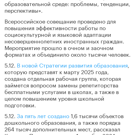
образовательной среде: проблемы, тенденции,
перспективы».
Всероссийское совещание проведено для
повышения эффективности работы по
социокультурной и языковой адаптации
несовершеннолетних иностранных граждан.
Мероприятие прошло в очном и заочном
форматах и объединило около тысячи человек.
5.12.
В новой Стратегии развития образования
,
которую представят к марту 2025 года,
создана отдельная рабочая группа, которая
займется вопросом замены репетиторства
бесплатными услугами в школах, а также в
целом повышением уровня школьной
подготовки.
5.12.
За пять лет создано
1,6 тысячи объектов
дошкольного образования, а также порядка
264 тысяч дополнительных мест, рассказал
Кравцов. По состоянию на 1 декабря 2024 года