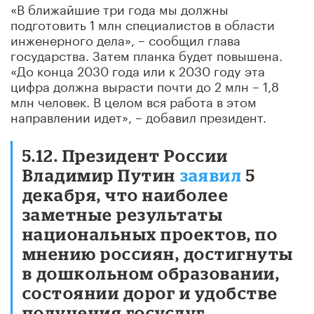
«В ближайшие три года мы должны
подготовить 1 млн специалистов в области
инженерного дела», – сообщил глава
государства. Затем планка будет повышена.
«До конца 2030 года или к 2030 году эта
цифра должна вырасти почти до 2 млн – 1,8
млн человек. В целом вся работа в этом
направлении идет», – добавил президент.
5.12. Президент России
Владимир Путин
заявил
5
декабря, что наиболее
заметные результаты
национальных проектов, по
мнению россиян, достигнуты
в дошкольном образовании,
состоянии дорог и удобстве
получения госуслуг.