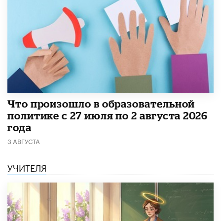
​Что произошло в образовательной
политике с 27 июля по 2 августа 2026
года
3 АВГУСТА
УЧИТЕЛЯ