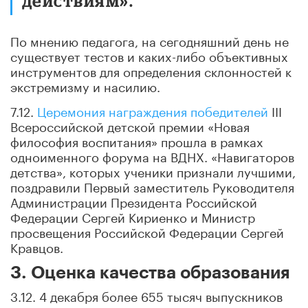
действиям».
По мнению педагога, на сегодняшний день не
существует тестов и каких-либо объективных
инструментов для определения склонностей к
экстремизму и насилию.
7.12.
Церемония награждения победителей
III
Всероссийской детской премии «Новая
философия воспитания» прошла в рамках
одноименного форума на ВДНХ. «Навигаторов
детства», которых ученики признали лучшими,
поздравили Первый заместитель Руководителя
Администрации Президента Российской
Федерации Сергей Кириенко и Министр
просвещения Российской Федерации Сергей
Кравцов.
3. Оценка качества образования
3.12. 4 декабря более 655 тысяч выпускников