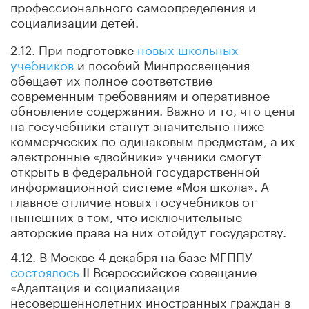
профессионального самоопределения и
социализации детей.
2.12. При подготовке
новых школьных
учебников
и пособий Минпросвещения
обещает их полное соответствие
современным требованиям и оперативное
обновление содержания. Важно и то, что цены
на госучебники станут значительно ниже
коммерческих по одинаковым предметам, а их
электронные «двойники» ученики смогут
открыть в федеральной государственной
информационной системе «Моя школа». А
главное отличие новых госучебников от
нынешних в том, что исключительные
авторские права на них отойдут государству.
4.12. В Москве 4 декабря на базе МГППУ
состоялось
II Всероссийское совещание
«Адаптация и социализация
несовершеннолетних иностранных граждан в