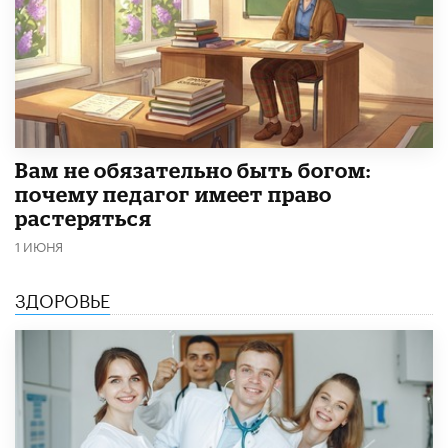
​Вам не обязательно быть богом:
почему педагог имеет право
растеряться
1 ИЮНЯ
ЗДОРОВЬЕ