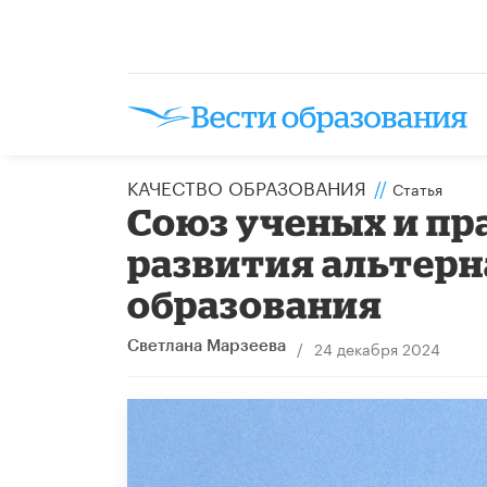
КАЧЕСТВО ОБРАЗОВАНИЯ
//
Статья
Союз ученых и пр
развития альтер
образования
/
24 декабря 2024
Светлана Марзеева