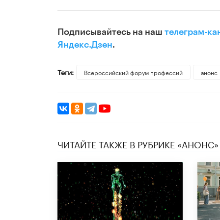
Подписывайтесь на наш
телеграм-ка
Яндекс.Дзен
.
Теги:
Всероссийский форум профессий
анонс
ЧИТАЙТЕ ТАКЖЕ В РУБРИКЕ «АНОНС»