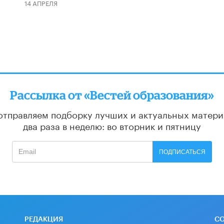
14 АПРЕЛЯ
Рассылка от «Вестей образования»
отправляем подборку лучших и актуальных матери
два раза в неделю: во вторник и пятницу
ПОДПИСАТЬСЯ
РЕДАКЦИЯ
С