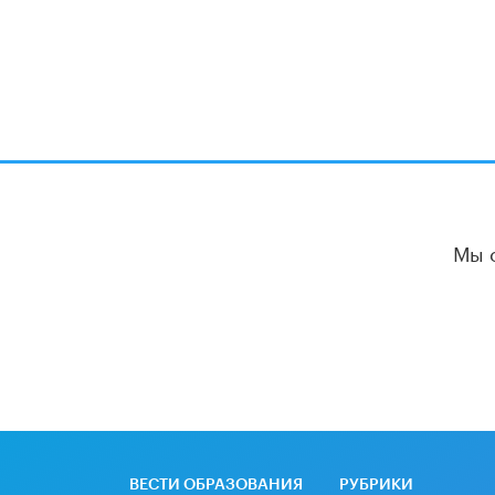
Мы 
ВЕСТИ ОБРАЗОВАНИЯ
РУБРИКИ