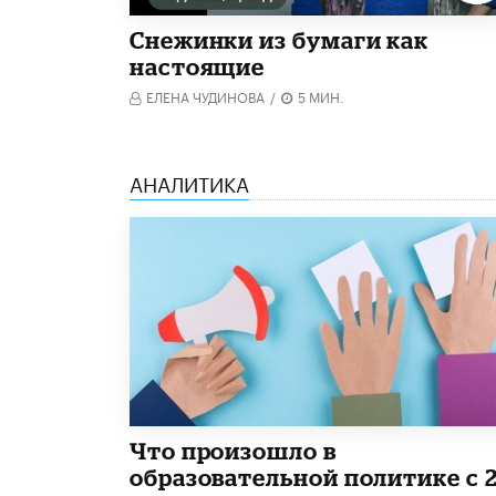
Снежинки из бумаги как
настоящие
ЕЛЕНА ЧУДИНОВА
/
5 МИН.
АНАЛИТИКА
​Что произошло в
образовательной политике с 