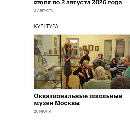
июля по 2 августа 2026 года
3 АВГУСТА
КУЛЬТУРА
​Окказиональные школьные
музеи Москвы
26 ИЮНЯ