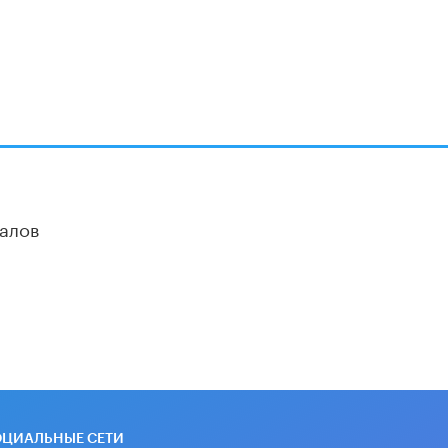
алов
ОЦИАЛЬНЫЕ СЕТИ