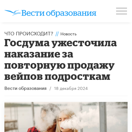
ЧТО ПРОИСХОДИТ?
//
Новость
Госдума ужесточила
наказание за
повторную продажу
вейпов подросткам
/
18 декабря 2024
Вести образования