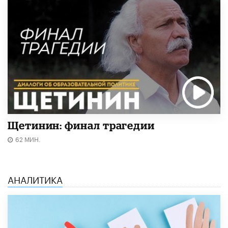
Щетинин: финал трагедии
62 МИН.
АНАЛИТИКА