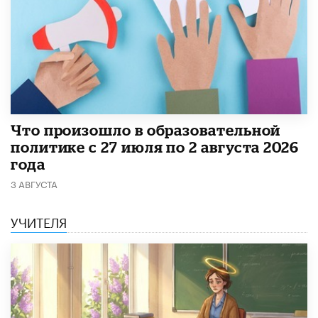
​Что произошло в образовательной
политике с 27 июля по 2 августа 2026
года
3 АВГУСТА
УЧИТЕЛЯ