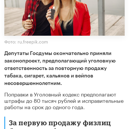
Фото: ru.freepik.com
Депутаты Госдумы окончательно приняли
законопроект, предполагающий уголовную
ответственность за повторную продажу
табака, сигарет, кальянов и вейпов
несовершеннолетним.
Поправки в Уголовный кодекс предполагают
штрафы до 80 тысяч рублей и исправительные
работы на срок до одного года.
За первую продажу физлиц