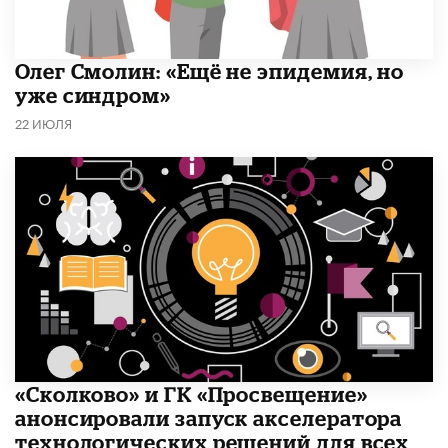
​Олег Смолин: «Ещё не эпидемия, но
уже синдром»
22 ИЮЛЯ
«Сколково» и ГК «Просвещение»
анонсировали запуск акселератора
технологических решений для всех