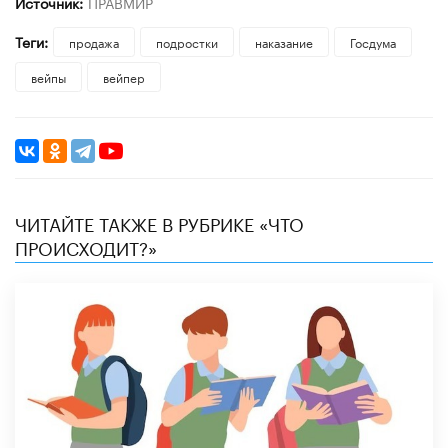
Источник:
ПРАВМИР
Теги:
продажа
подростки
наказание
Госдума
вейпы
вейпер
ЧИТАЙТЕ ТАКЖЕ В РУБРИКЕ «ЧТО
ПРОИСХОДИТ?»