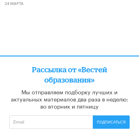
24 МАРТА
Рассылка от «Вестей
образования»
Мы отправляем подборку лучших и
актуальных материалов
два раза в неделю:
во вторник и пятницу
ПОДПИСАТЬСЯ