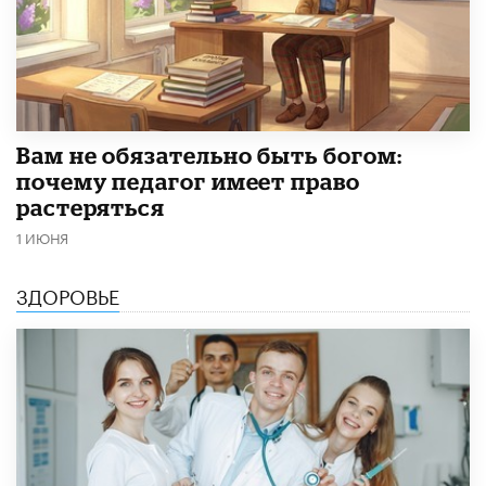
​Вам не обязательно быть богом:
почему педагог имеет право
растеряться
1 ИЮНЯ
ЗДОРОВЬЕ