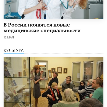
В России появятся новые
медицинские специальности
12 МАЯ
КУЛЬТУРА