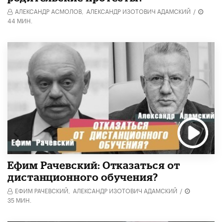
АЛЕКСАНДР АСМОЛОВ,
АЛЕКСАНДР ИЗОТОВИЧ АДАМСКИЙ
/
44 МИН.
Ефим Рачевский: Отказаться от
дистанционного обучения?
ЕФИМ РАЧЕВСКИЙ,
АЛЕКСАНДР ИЗОТОВИЧ АДАМСКИЙ
/
35 МИН.