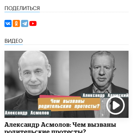
ПОДЕЛИТЬСЯ
ВИДЕО
Александр Асмолов: Чем вызваны
родительские протесты?