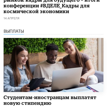
конференции #ВДЕЛЕ_Кадры для
космической экономики
14 АПРЕЛЯ
ВЫПЛАТЫ
Студентам-иностранцам выплатят
новую стипендию