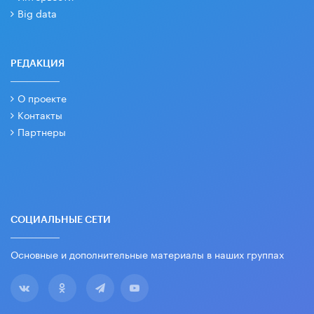
Big data
РЕДАКЦИЯ
О проекте
Контакты
Партнеры
СОЦИАЛЬНЫЕ СЕТИ
Основные и дополнительные материалы в наших группах