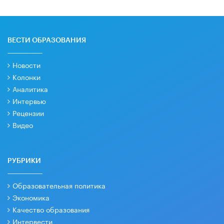
ВЕСТИ ОБРАЗОВАНИЯ
Новости
Колонки
Аналитика
Интервью
Рецензии
Видео
РУБРИКИ
Образовательная политика
Экономика
Качество образования
Интервести