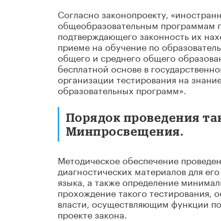
Согласно законопроекту, «иностран
общеобразовательным программам пр
подтверждающего законность их нах
приеме на обучение по образовател
общего и среднего общего образова
бесплатной основе в государственн
организации тестирования на знание
образовательных программ».
Порядок проведения та
Минпросвещения.
Методическое обеспечение проведен
диагностических материалов для его
языка, а также определение минима
прохождение такого тестирования, 
власти, осуществляющим функции по 
проекте закона.