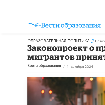
ОБРАЗОВАТЕЛЬНАЯ ПОЛИТИКА
//
Новос
Законопроект о п
мигрантов принят
/
11 декабря 2024
Вести образования