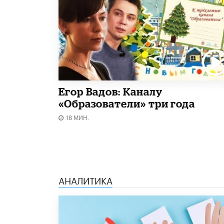
Егор Вадов: Каналу
«Образователи» три года
18 МИН.
АНАЛИТИКА