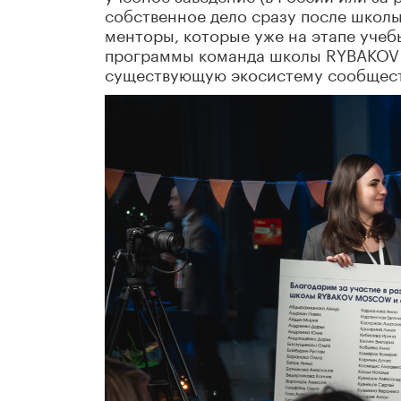
собственное дело сразу после школы
менторы, которые уже на этапе учеб
программы команда школы RYBAKOV 
существующую экосистему сообщест