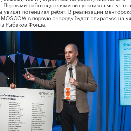
. Первыми работодателями выпускников могут ста
ы увидят потенциал ребят. В реализации менторск
MOSCOW в первую очередь будет опираться на у
в Рыбаков Фонда.