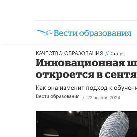
КАЧЕСТВО ОБРАЗОВАНИЯ
//
Статья
Инновационная 
откроется в сентя
Как она изменит подход к обучен
/
22 ноября 2024
Вести образования