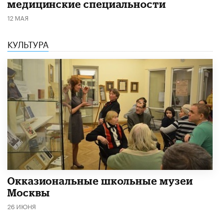
медицинские специальности
12 МАЯ
КУЛЬТУРА
​Окказиональные школьные музеи
Москвы
26 ИЮНЯ