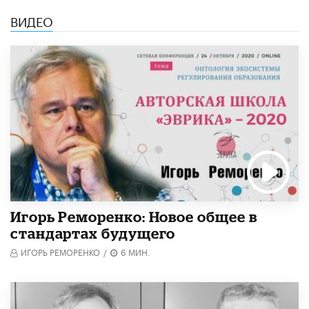
ВИДЕО
Игорь Реморенко: Новое общее в
стандартах будущего
ИГОРЬ РЕМОРЕНКО
/
6 МИН.