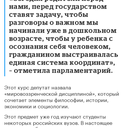
нами, перед государством
ставят задачу, чтобы
разговоры о важном мы
начинали уже в дошкольном
возрасте, чтобы у ребенка с
осознания себя человеком,
гражданином выстраивалась
единая система координат»,
– отметила парламентарий.
Этот курс депутат назвала
«мировоззренческой дисциплиной», который
сочетает элементы философии, истории,
экономики и социологии.
Этот предмет уже год изучают студенты
некоторых российских вузов. В настоящее