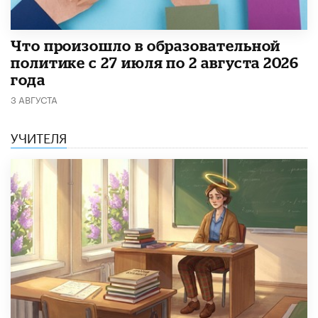
​Что произошло в образовательной
политике с 27 июля по 2 августа 2026
года
3 АВГУСТА
УЧИТЕЛЯ