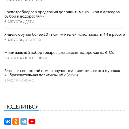
Роспотребнадзор предложил дополнить меню школ и детсадов
рыбой и водорослями
6 АВГУСТА /
ДЕТИ
​Яндекс обучил более 20 тысяч учителей использовать ИИ в работе
6 АВГУСТА /
УЧИТЕЛЯ
Минимальный набор товаров для школы подорожал на 6,3%
5 АВГУСТА /
ШКОЛЬНИКИ
Вышел в свет новый номер научно-публицистического журнала
«Образовательная политика» № 2 (2026)
3 ИЮЛЯ /
АНОНС
ПОДЕЛИТЬСЯ