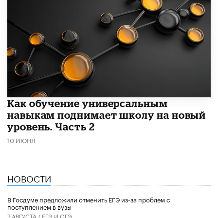
​Как обучение универсальным
навыкам поднимает школу на новый
уровень. Часть 2
10 ИЮНЯ
НОВОСТИ
В Госдуме предложили отменить ЕГЭ из-за проблем с
поступлением в вузы
7 АВГУСТА /
ЕГЭ И ОГЭ