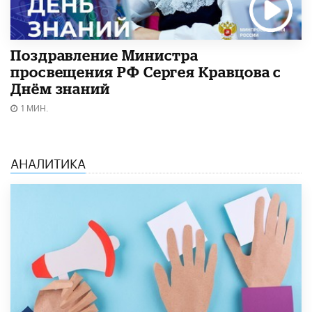
Поздравление Министра
просвещения РФ Сергея Кравцова с
Днём знаний
1 МИН.
АНАЛИТИКА