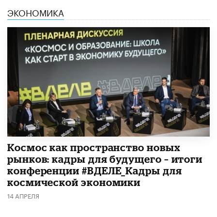
ЭКОНОМИКА
Космос как пространство новых
рынков: кадры для будущего – итоги
конференции #ВДЕЛЕ_Кадры для
космической экономики
14 АПРЕЛЯ