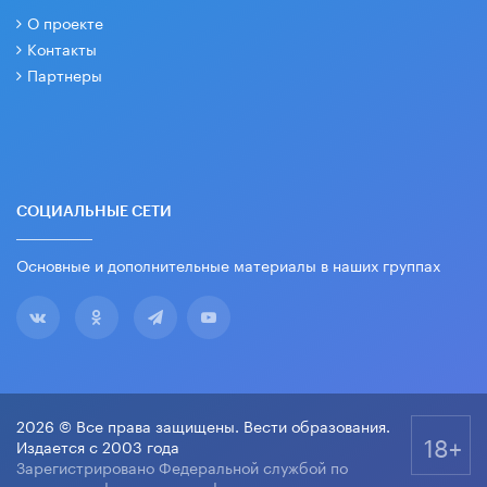
О проекте
Контакты
Партнеры
СОЦИАЛЬНЫЕ СЕТИ
Основные и дополнительные материалы в наших группах
2026 © Все права защищены. Вести образования.
18+
Издается с 2003 года
Зарегистрировано Федеральной службой по