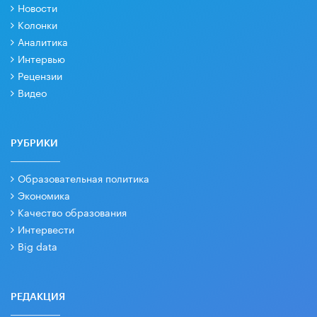
Новости
Колонки
Аналитика
Интервью
Рецензии
Видео
РУБРИКИ
Образовательная политика
Экономика
Качество образования
Интервести
Big data
РЕДАКЦИЯ