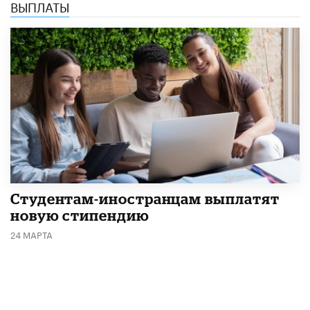
ВЫПЛАТЫ
Студентам-иностранцам выплатят
новую стипендию
24 МАРТА