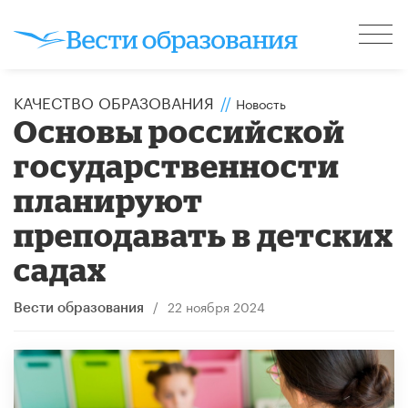
КАЧЕСТВО ОБРАЗОВАНИЯ
//
Новость
Основы российской
государственности
планируют
преподавать в детских
садах
/
22 ноября 2024
Вести образования