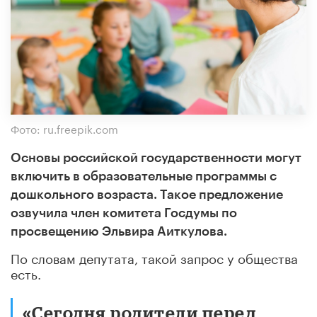
Фото: ru.freepik.com
Основы российской государственности могут
включить в образовательные программы с
дошкольного возраста. Такое предложение
озвучила член комитета Госдумы по
просвещению Эльвира Аиткулова.
По словам депутата, такой запрос у общества
есть.
«Сегодня родители перед