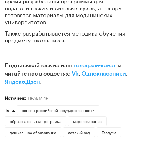
время разработаны программы для
педагогических и силовых вузов, а теперь
готовятся материалы для медицинских
университетов.
Также разрабатывается методика обучения
предмету школьников.
Подписывайтесь на наш
телеграм-канал
и
читайте нас в соцсетях:
Vk
,
Одноклассники
,
Яндекс.Дзен
.
Источник:
ПРАВМИР
Теги:
основы российской государственности
образовательная программа
мировоззрение
дошкольное образование
детский сад
Госдума