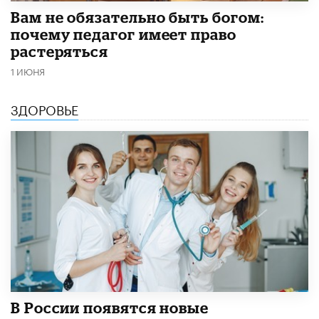
​Вам не обязательно быть богом:
почему педагог имеет право
растеряться
1 ИЮНЯ
ЗДОРОВЬЕ
В России появятся новые