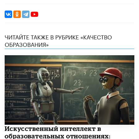
ЧИТАЙТЕ ТАКЖЕ В РУБРИКЕ «КАЧЕСТВО
ОБРАЗОВАНИЯ»
​Искусственный интеллект в
образовательных отношениях: