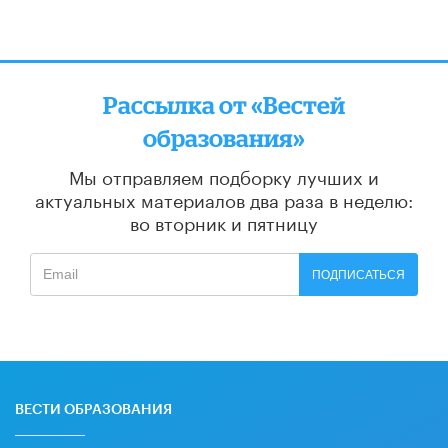
Рассылка от «Вестей
образования»
Мы отправляем подборку лучших и
актуальных материалов
два раза в неделю:
во вторник и пятницу
ПОДПИСАТЬСЯ
ВЕСТИ ОБРАЗОВАНИЯ