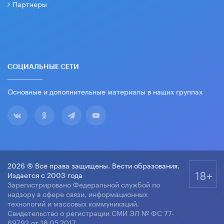
Партнеры
СОЦИАЛЬНЫЕ СЕТИ
Основные и дополнительные материалы в наших группах
2026 © Все права защищены. Вести образования.
18+
Издается с 2003 года
Зарегистрировано Федеральной службой по
надзору в сфере связи, информационных
технологий и массовых коммуникаций.
Свидетельство о регистрации СМИ ЭЛ № ФС 77-
69792 от 18.05.2017