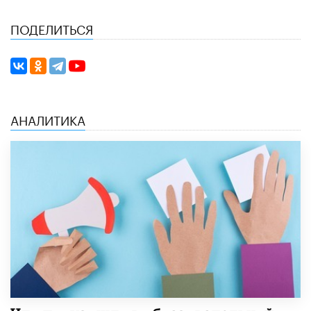
ПОДЕЛИТЬСЯ
АНАЛИТИКА