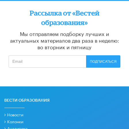
Рассылка от «Вестей
образования»
Мы отправляем подборку лучших и
актуальных материалов
два раза в неделю:
во вторник и пятницу
ПОДПИСАТЬСЯ
ВЕСТИ ОБРАЗОВАНИЯ
Новости
Колонки
Аналитика