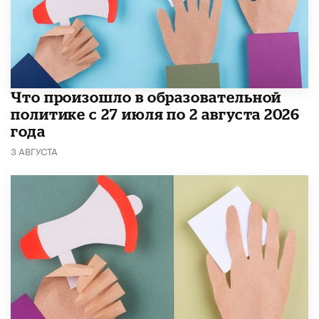
​Что произошло в образовательной
политике с 27 июля по 2 августа 2026
года
3 АВГУСТА