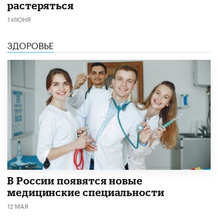
растеряться
1 ИЮНЯ
ЗДОРОВЬЕ
В России появятся новые
медицинские специальности
12 МАЯ