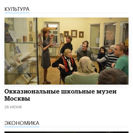
КУЛЬТУРА
​Окказиональные школьные музеи
Москвы
26 ИЮНЯ
ЭКОНОМИКА