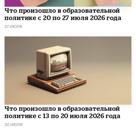
​Что произошло в образовательной
политике с 20 по 27 июля 2026 года
27 ИЮЛЯ
Что произошло в образовательной
политике с 13 по 20 июля 2026 года
20 ИЮЛЯ