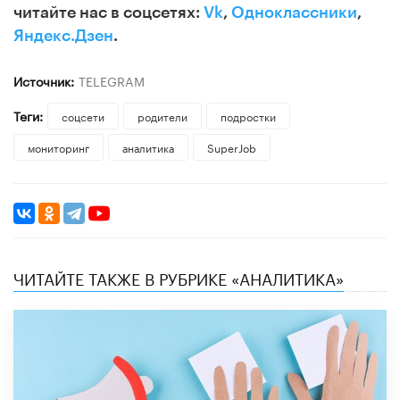
читайте нас в соцсетях:
Vk
,
Одноклассники
,
Яндекс.Дзен
.
Источник:
TELEGRAM
Теги:
соцсети
родители
подростки
мониторинг
аналитика
SuperJob
ЧИТАЙТЕ ТАКЖЕ В РУБРИКЕ «АНАЛИТИКА»