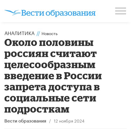
АНАЛИТИКА
//
Новость
Около половины
россиян считают
целесообразным
введение в России
запрета доступа в
социальные сети
подросткам
/
12 ноября 2024
Вести образования