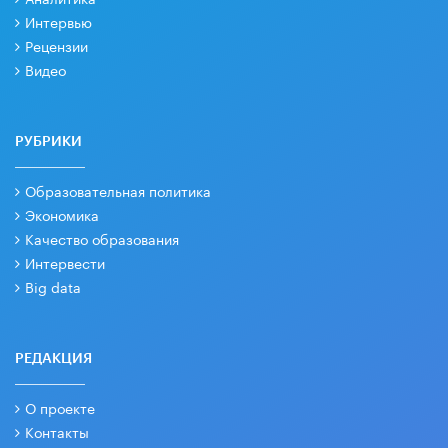
Интервью
Рецензии
Видео
РУБРИКИ
Образовательная политика
Экономика
Качество образования
Интервести
Big data
РЕДАКЦИЯ
О проекте
Контакты