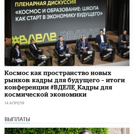
Космос как пространство новых
рынков: кадры для будущего – итоги
конференции #ВДЕЛЕ_Кадры для
космической экономики
14 АПРЕЛЯ
ВЫПЛАТЫ