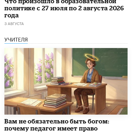
​Что произошло в образовательной
политике с 27 июля по 2 августа 2026
года
3 АВГУСТА
УЧИТЕЛЯ
​Вам не обязательно быть богом:
почему педагог имеет право