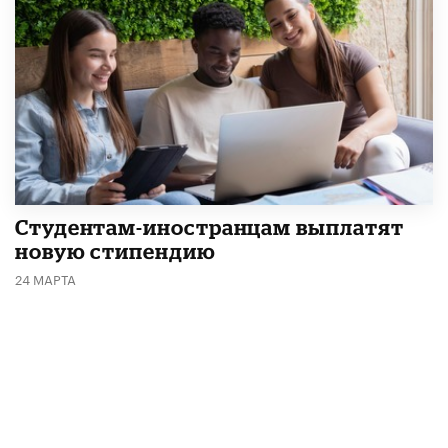
Студентам-иностранцам выплатят
новую стипендию
24 МАРТА