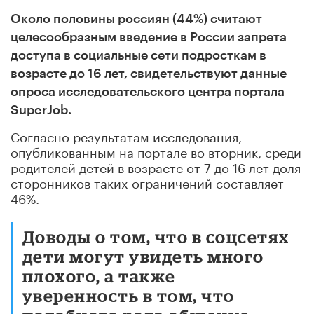
Около половины россиян (44%) считают
целесообразным введение в России запрета
доступа в социальные сети подросткам в
возрасте до 16 лет, свидетельствуют данные
опроса исследовательского центра портала
SuperJob.
Согласно результатам исследования,
опубликованным на портале во вторник, среди
родителей детей в возрасте от 7 до 16 лет доля
сторонников таких ограничений составляет
46%.
Доводы о том, что в соцсетях
дети могут увидеть много
плохого, а также
уверенность в том, что