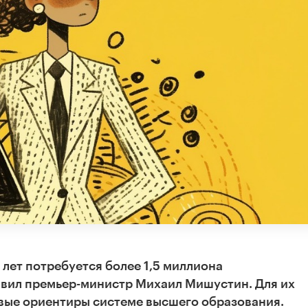
лет потребуется более 1,5 миллиона
вил премьер-министр Михаил Мишустин. Для их
овые ориентиры системе высшего образования.