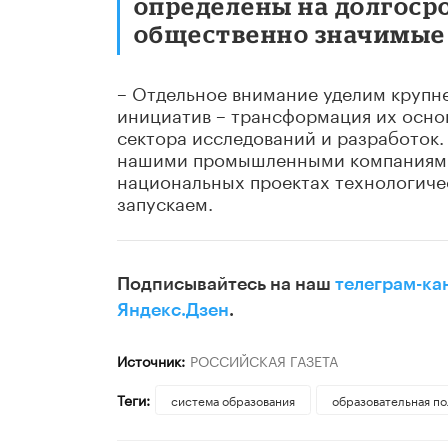
определены на долгоср
общественно значимые 
– Отдельное внимание уделим крупне
инициатив – трансформация их осно
сектора исследований и разработок
нашими промышленными компаниями 
национальных проектах технологиче
запускаем.
Подписывайтесь на наш
телеграм-ка
Яндекс.Дзен
.
Источник:
РОССИЙСКАЯ ГАЗЕТА
Теги:
система образования
образовательная по