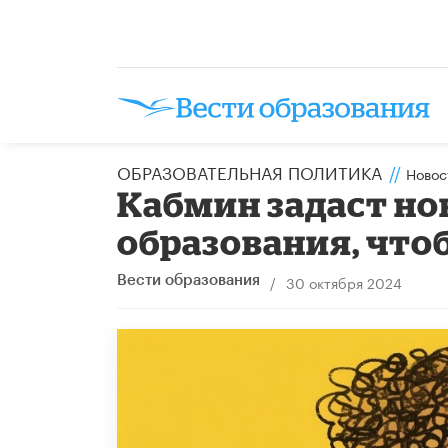
ОБРАЗОВАТЕЛЬНАЯ ПОЛИТИКА
//
Новос
Кабмин задаст н
образования, что
/
30 октября 2024
Вести образования