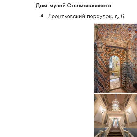
Дом-музей Станиславского
Леонтьевский переулок, д. 6