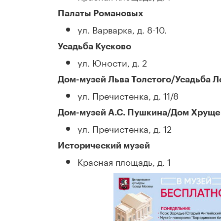
Палаты Романовых
ул. Варварка, д. 8-10.
Усадьба Кусково
ул. Юности, д. 2
Дом-музей Льва Толстого/Усадьба 
ул. Пречистенка, д. 11/8
Дом-музей А.С. Пушкина/Дом Хрущ
ул. Пречистенка, д. 12
Исторический музей
Красная площадь, д. 1