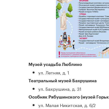
Музей усадьба Люблино
ул. Летняя, д. 1
Театральный музей Бахрушина
ул. Бахрушина, д. 31
Особняк Рябушинского (музей Горьк
ул. Малая Никитская, д. 6/2