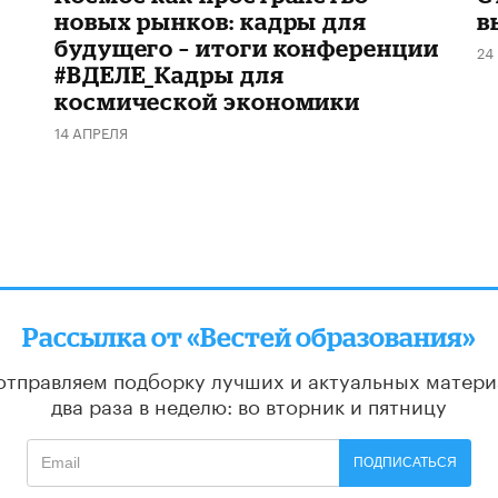
новых рынков: кадры для
в
будущего – итоги конференции
24
#ВДЕЛЕ_Кадры для
космической экономики
14 АПРЕЛЯ
Рассылка от «Вестей образования»
отправляем подборку лучших и актуальных матери
два раза в неделю: во вторник и пятницу
ПОДПИСАТЬСЯ