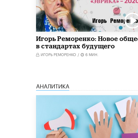
Игорь Реморенко: Новое обще
в стандартах будущего
ИГОРЬ РЕМОРЕНКО
/
6 МИН.
АНАЛИТИКА