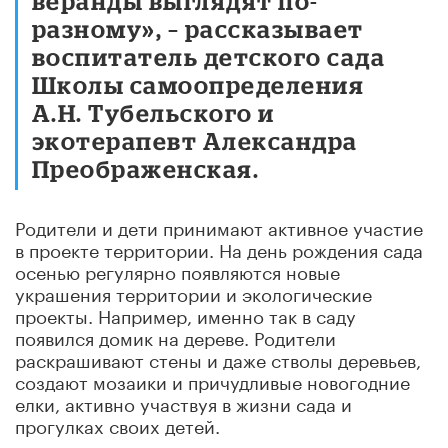
веранды выглядят по-
разному», – рассказывает
воспитатель детского сада
Школы самоопределения
А.Н. Тубельского и
экотерапевт Александра
Преображенская.
Родители и дети принимают активное участие
в проекте территории. На день рождения сада
осенью регулярно появляются новые
украшения территории и экологические
проекты. Например, именно так в саду
появился домик на дереве. Родители
раскрашивают стены и даже стволы деревьев,
создают мозаики и причудливые новогодние
елки, активно участвуя в жизни сада и
прогулках своих детей.