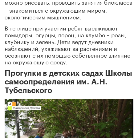
можно рисовать, проводить занятия биокласса
– знакомиться с окружающим миром,
экологическим мышлением.
В теплице при участии ребят высаживают
помидоры, огурцы, перец, на клумбе – розы,
клубнику и зелень. Дети ведут дневники
наблюдений, ухаживают за растениями и
осознают с их помощью собственное влияние
на окружающую среду.
Прогулки в детских садах Школы
самоопределения им. А.Н.
Тубельского