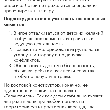
энергию. Детей не приходится специально
провоцировать на игру.
Педагогу достаточно учитывать три основных
момента:
В игре отталкиваться от детских желаний,
а обучающие элементы встраивать в
ведущую деятельность.
Незаметно модерировать игру, не давая
угаснуть интересу и не допуская
конфликтов.
Обеспечивать детскую безопасность,
объясняя ребятам, как вести себя так,
чтобы не допустить травм.
Но ростовой конструктор, конечно, не
единственная опция на площадке
«Талантвилль». Так как дети стабильно гуляют
два раза в день при любой погоде, на
территории есть просторная веранда, где