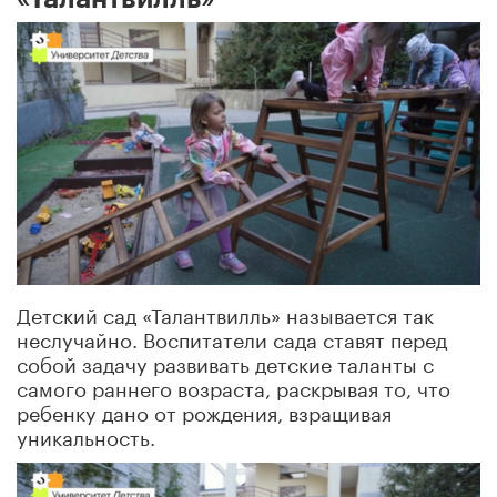
Детский сад «Талантвилль» называется так
неслучайно. Воспитатели сада ставят перед
собой задачу развивать детские таланты с
самого раннего возраста, раскрывая то, что
ребенку дано от рождения, взращивая
уникальность.