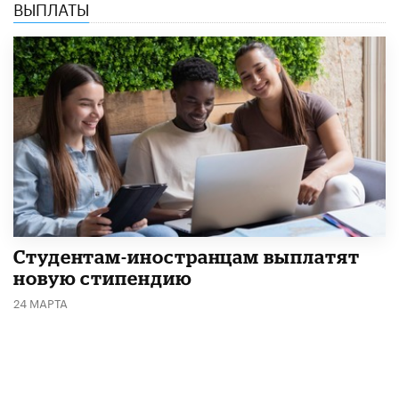
ВЫПЛАТЫ
Студентам-иностранцам выплатят
новую стипендию
24 МАРТА