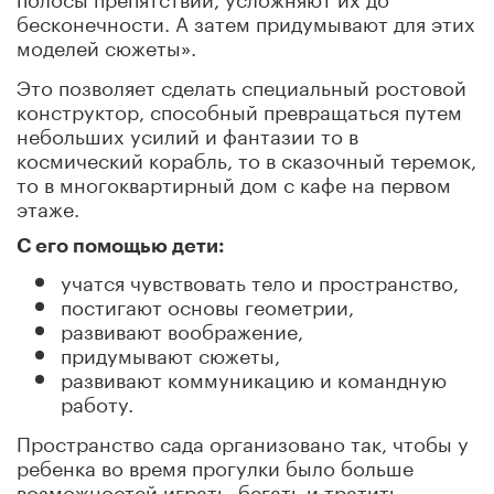
бесконечности. А затем придумывают для этих
моделей сюжеты».
Это позволяет сделать специальный ростовой
конструктор, способный превращаться путем
небольших усилий и фантазии то в
космический корабль, то в сказочный теремок,
то в многоквартирный дом с кафе на первом
этаже.
С его помощью дети:
учатся чувствовать тело и пространство,
постигают основы геометрии,
развивают воображение,
придумывают сюжеты,
развивают коммуникацию и командную
работу.
Пространство сада организовано так, чтобы у
ребенка во время прогулки было больше
возможностей играть, бегать и тратить