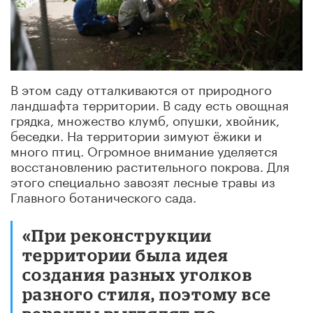
В этом саду отталкиваются от природного
ландшафта территории. В саду есть овощная
грядка, множество клумб, опушки, хвойник,
беседки. На территории зимуют ёжики и
много птиц. Огромное внимание уделяется
восстановлению растительного покрова. Для
этого специально завозят лесные травы из
Главного ботанического сада.
«При реконструкции
территории была идея
создания разных уголков
разного стиля, поэтому все