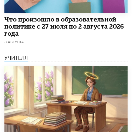
​Что произошло в образовательной
политике с 27 июля по 2 августа 2026
года
3 АВГУСТА
УЧИТЕЛЯ