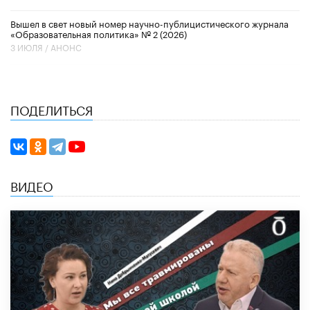
Вышел в свет новый номер научно-публицистического журнала
«Образовательная политика» № 2 (2026)
3 ИЮЛЯ /
АНОНС
ПОДЕЛИТЬСЯ
ВИДЕО