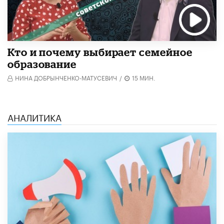
Кто и почему выбирает семейное
образование
НИНА ДОБРЫНЧЕНКО-МАТУСЕВИЧ
/
15 МИН.
АНАЛИТИКА