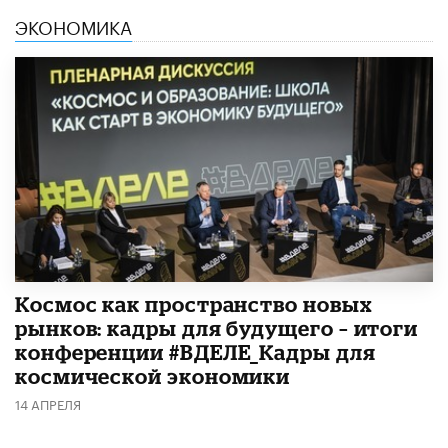
ЭКОНОМИКА
Космос как пространство новых
рынков: кадры для будущего – итоги
конференции #ВДЕЛЕ_Кадры для
космической экономики
14 АПРЕЛЯ