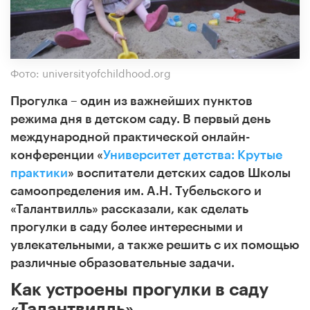
Фото: universityofchildhood.org
Прогулка – один из важнейших пунктов
режима дня в детском саду. В первый день
международной практической онлайн-
конференции «
Университет детства: Крутые
практики
»
воспитатели детских садов Школы
самоопределения им. А.Н. Тубельского и
«Талантвилль» рассказали, как сделать
прогулки в саду более интересными и
увлекательными, а также решить с их помощью
различные образовательные задачи.
Как устроены прогулки в саду
«Талантвилль»