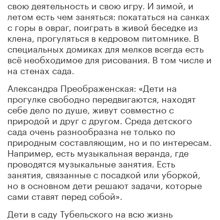
свою деятельность и свою игру. И зимой, и
летом есть чем заняться: покататься на санках
с горы в овраг, поиграть в живой беседке из
клена, прогуляться в кедровом питомнике. В
специальных домиках для мелков всегда есть
всё необходимое для рисования. В том числе и
на стенах сада.
Александра Преображенская: «Дети на
прогулке свободно передвигаются, находят
себе дело по душе, живут совместно с
природой и друг с другом. Среда детского
сада очень разнообразна не только по
природным составляющим, но и по интересам.
Например, есть музыкальная веранда, где
проводятся музыкальные занятия. Есть
занятия, связанные с посадкой или уборкой,
но в основном дети решают задачи, которые
сами ставят перед собой».
Дети в саду Тубельского на всю жизнь