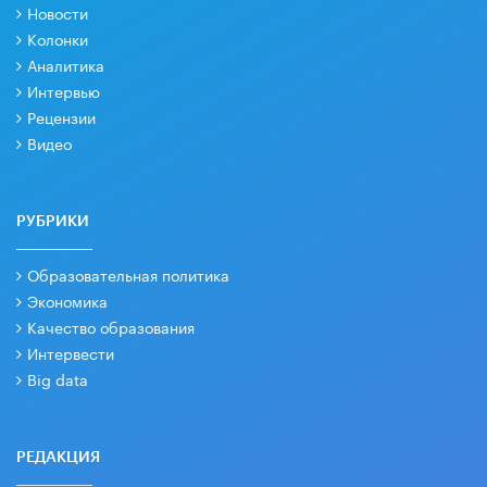
Новости
Колонки
Аналитика
Интервью
Рецензии
Видео
РУБРИКИ
Образовательная политика
Экономика
Качество образования
Интервести
Big data
РЕДАКЦИЯ