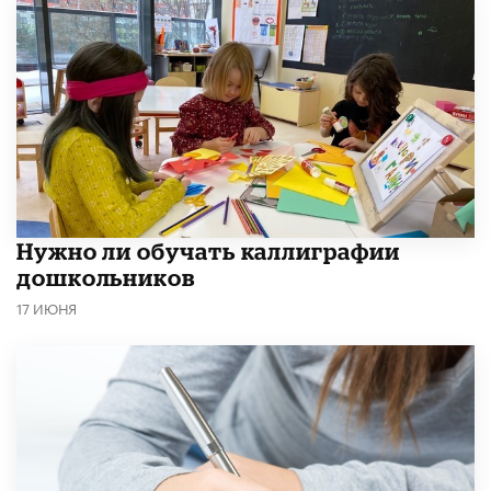
Нужно ли обучать каллиграфии
дошкольников
17 ИЮНЯ