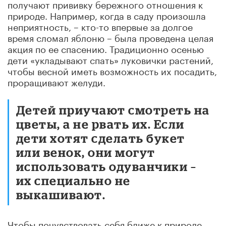
получают прививку бережного отношения к
природе. Например, когда в саду произошла
неприятность, – кто-то впервые за долгое
время сломал яблоню – была проведена целая
акция по ее спасению. Традиционно осенью
дети «укладывают спать» луковички растений,
чтобы весной иметь возможность их посадить,
проращивают желуди.
Детей приучают смотреть на
цветы, а не рвать их. Если
дети хотят сделать букет
или венок, они могут
использовать одуванчики –
их специально не
выкашивают.
Чтобы почувствовать себя ближе к природе,