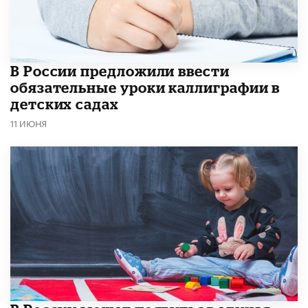
В России предложили ввести
обязательные уроки каллиграфии в
детских садах
11 ИЮНЯ