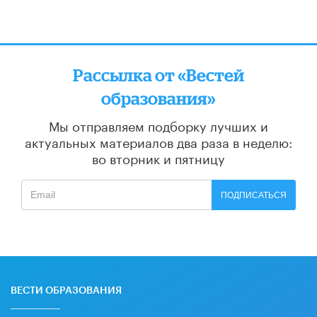
Рассылка от «Вестей
образования»
Мы отправляем подборку лучших и
актуальных материалов
два раза в неделю:
во вторник и пятницу
ПОДПИСАТЬСЯ
ВЕСТИ ОБРАЗОВАНИЯ