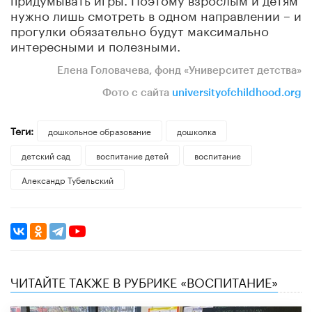
нужно лишь смотреть в одном направлении – и
прогулки обязательно будут максимально
интересными и полезными.
Елена Головачева,
фонд «Университет детства»
Фото с сайта
universityofchildhood.org
Теги:
дошкольное образование
дошколка
детский сад
воспитание детей
воспитание
Александр Тубельский
ЧИТАЙТЕ ТАКЖЕ В РУБРИКЕ «ВОСПИТАНИЕ»