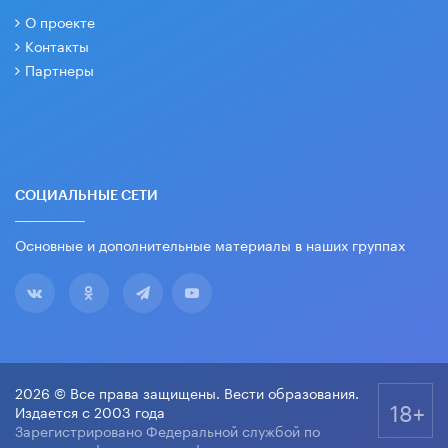
О проекте
Контакты
Партнеры
СОЦИАЛЬНЫЕ СЕТИ
Основные и дополнительные материалы в наших группах
2026 © Все права защищены. Вести образования.
18+
Издается с 2003 года
Зарегистрировано Федеральной службой по