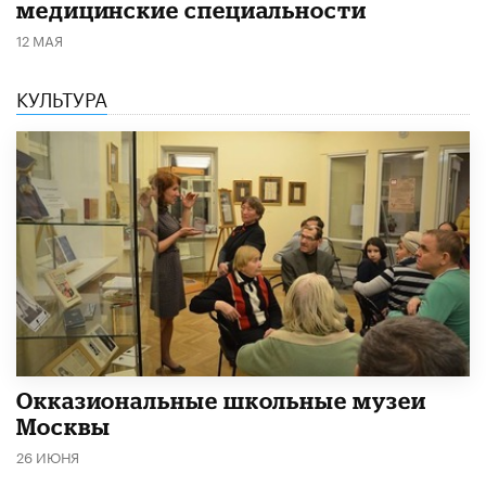
медицинские специальности
12 МАЯ
КУЛЬТУРА
​Окказиональные школьные музеи
Москвы
26 ИЮНЯ