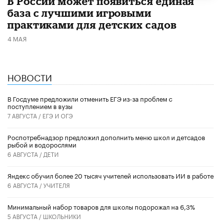
В России может появиться единая
база с лучшими игровыми
практиками для детских садов
4 МАЯ
НОВОСТИ
В Госдуме предложили отменить ЕГЭ из-за проблем с
поступлением в вузы
7 АВГУСТА /
ЕГЭ И ОГЭ
Роспотребнадзор предложил дополнить меню школ и детсадов
рыбой и водорослями
6 АВГУСТА /
ДЕТИ
​Яндекс обучил более 20 тысяч учителей использовать ИИ в работе
6 АВГУСТА /
УЧИТЕЛЯ
Минимальный набор товаров для школы подорожал на 6,3%
5 АВГУСТА /
ШКОЛЬНИКИ