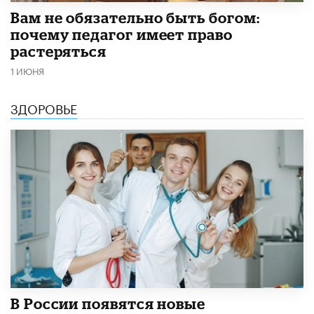
​Вам не обязательно быть богом:
почему педагог имеет право
растеряться
1 ИЮНЯ
ЗДОРОВЬЕ
В России появятся новые