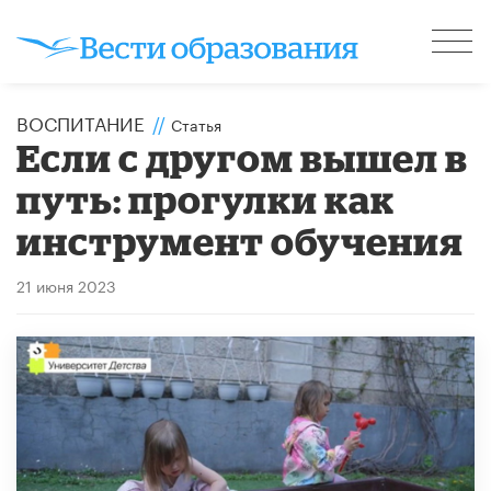
ВОСПИТАНИЕ
//
Статья
Если с другом вышел в
путь: прогулки как
инструмент обучения
21 июня 2023