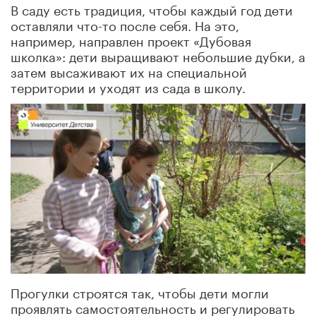
В саду есть традиция, чтобы каждый год дети
оставляли что-то после себя. На это,
например, направлен проект «Дубовая
школка»: дети выращивают небольшие дубки, а
затем высаживают их на специальной
территории и уходят из сада в школу.
Прогулки строятся так, чтобы дети могли
проявлять самостоятельность и регулировать