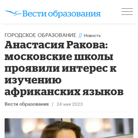
ГОРОДСКОЕ ОБРАЗОВАНИЕ
//
Новость
Анастасия Ракова:
московские школы
проявили интерес к
изучению
африканских языков
/
24 мая 2023
Вести образования