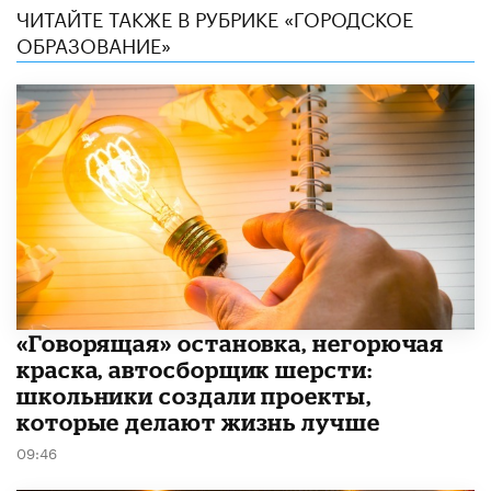
ЧИТАЙТЕ ТАКЖЕ В РУБРИКЕ «ГОРОДСКОЕ
ОБРАЗОВАНИЕ»
​«Говорящая» остановка, негорючая
краска, автосборщик шерсти:
школьники создали проекты,
которые делают жизнь лучше
09:46