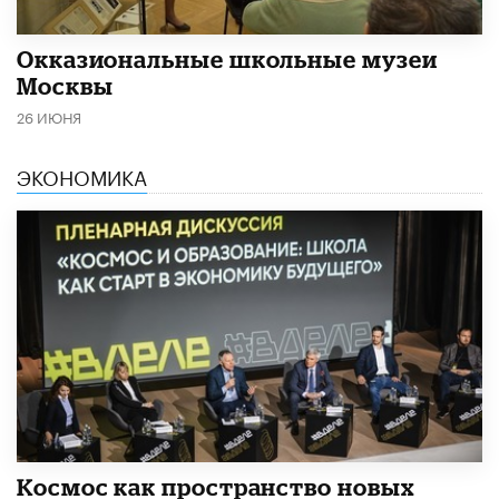
​Окказиональные школьные музеи
Москвы
26 ИЮНЯ
ЭКОНОМИКА
Космос как пространство новых