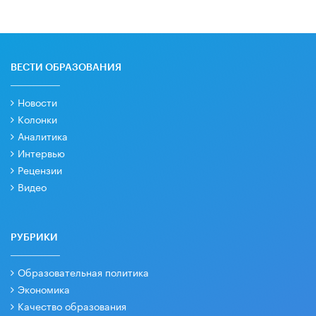
ВЕСТИ ОБРАЗОВАНИЯ
Новости
Колонки
Аналитика
Интервью
Рецензии
Видео
РУБРИКИ
Образовательная политика
Экономика
Качество образования