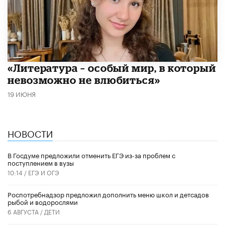
​«Литература – особый мир, в который
невозможно не влюбиться»
19 ИЮНЯ
НОВОСТИ
В Госдуме предложили отменить ЕГЭ из-за проблем с
поступлением в вузы
10:14 /
ЕГЭ И ОГЭ
Роспотребнадзор предложил дополнить меню школ и детсадов
рыбой и водорослями
6 АВГУСТА /
ДЕТИ