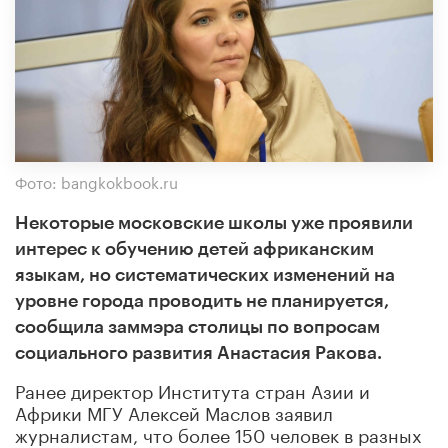
Фото: bangkokbook.ru
Некоторые московские школы уже проявили
интерес к обучению детей африканским
языкам, но систематических изменений на
уровне города проводить не планируется,
сообщила заммэра столицы по вопросам
социального развития Анастасия Ракова.
Ранее директор Института стран Азии и
Африки МГУ Алексей Маслов заявил
журналистам, что более 150 человек в разных