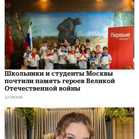
Школьники и студенты Москвы
почтили память героев Великой
Отечественной войны
22 ИЮНЯ