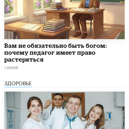
​Вам не обязательно быть богом:
почему педагог имеет право
растеряться
1 ИЮНЯ
ЗДОРОВЬЕ