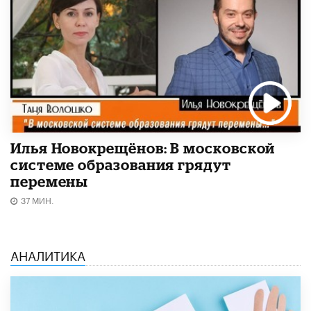
Илья Новокрещёнов: В московской
системе образования грядут
перемены
37 МИН.
АНАЛИТИКА