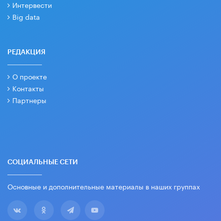
Интервести
Big data
РЕДАКЦИЯ
О проекте
Контакты
Партнеры
СОЦИАЛЬНЫЕ СЕТИ
Основные и дополнительные материалы в наших группах