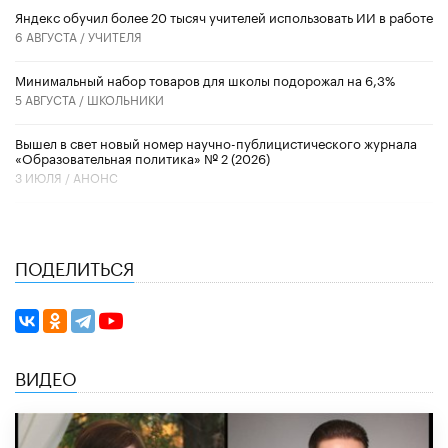
​Яндекс обучил более 20 тысяч учителей использовать ИИ в работе
6 АВГУСТА /
УЧИТЕЛЯ
Минимальный набор товаров для школы подорожал на 6,3%
5 АВГУСТА /
ШКОЛЬНИКИ
Вышел в свет новый номер научно-публицистического журнала
«Образовательная политика» № 2 (2026)
3 ИЮЛЯ /
АНОНС
ПОДЕЛИТЬСЯ
ВИДЕО