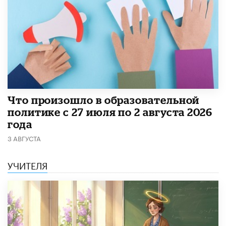
​Что произошло в образовательной
политике с 27 июля по 2 августа 2026
года
3 АВГУСТА
УЧИТЕЛЯ