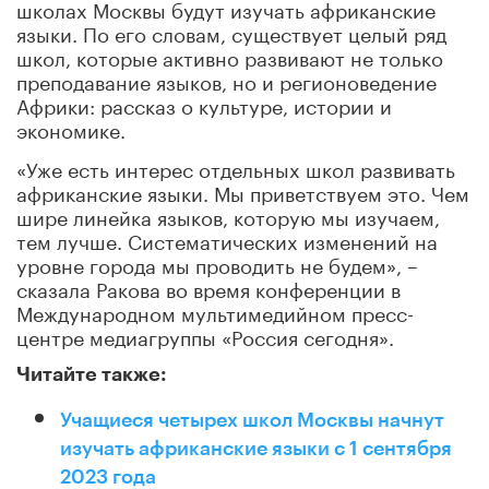
школах Москвы будут изучать африканские
языки. По его словам, существует целый ряд
школ, которые активно развивают не только
преподавание языков, но и регионоведение
Африки: рассказ о культуре, истории и
экономике.
«Уже есть интерес отдельных школ развивать
африканские языки. Мы приветствуем это. Чем
шире линейка языков, которую мы изучаем,
тем лучше. Систематических изменений на
уровне города мы проводить не будем», –
сказала Ракова во время конференции в
Международном мультимедийном пресс-
центре медиагруппы «Россия сегодня».
Читайте также:
Учащиеся четырех школ Москвы начнут
изучать африканские языки с 1 сентября
2023 года