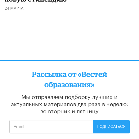
24 МАРТА
Рассылка от «Вестей
образования»
Мы отправляем подборку лучших и
актуальных материалов
два раза в неделю:
во вторник и пятницу
ПОДПИСАТЬСЯ