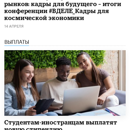
рынков: кадры для будущего – итоги
конференции #ВДЕЛЕ_Кадры для
космической экономики
14 АПРЕЛЯ
ВЫПЛАТЫ
Студентам-иностранцам выплатят
новую стипендию