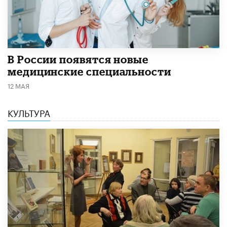
В России появятся новые
медицинские специальности
12 МАЯ
КУЛЬТУРА