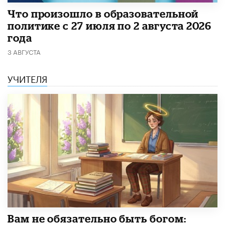
​Что произошло в образовательной
политике с 27 июля по 2 августа 2026
года
3 АВГУСТА
УЧИТЕЛЯ
​Вам не обязательно быть богом: