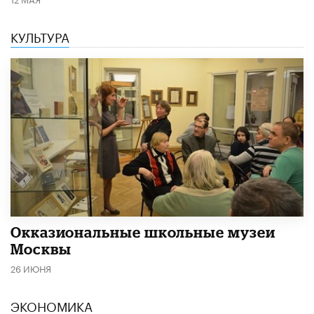
КУЛЬТУРА
​Окказиональные школьные музеи
Москвы
26 ИЮНЯ
ЭКОНОМИКА