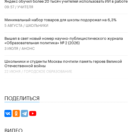
​Яндекс обучил более 20 тысяч учителей использовать ИИ в работе
09:57 /
УЧИТЕЛЯ
Минимальный набор товаров для школы подорожал на 6,3%
5 АВГУСТА /
ШКОЛЬНИКИ
Вышел в свет новый номер научно-публицистического журнала
«Образовательная политика» № 2 (2026)
3 ИЮЛЯ /
АНОНС
Школьники и студенты Москвы почтили память героев Великой
Отечественной войны
22 ИЮНЯ /
ГОРОДСКОЕ ОБРАЗОВАНИЕ
ПОДЕЛИТЬСЯ
ВИДЕО