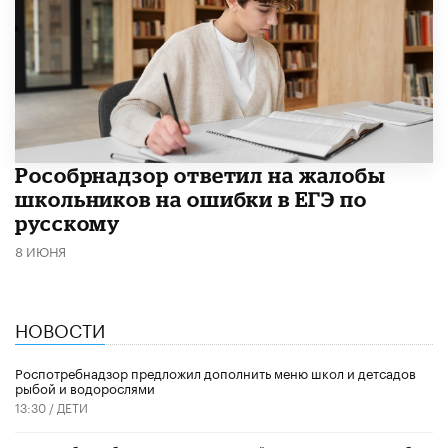
Рособрнадзор ответил на жалобы
школьников на ошибки в ЕГЭ по
русскому
8 ИЮНЯ
НОВОСТИ
Роспотребнадзор предложил дополнить меню школ и детсадов
рыбой и водорослями
13:30 /
ДЕТИ