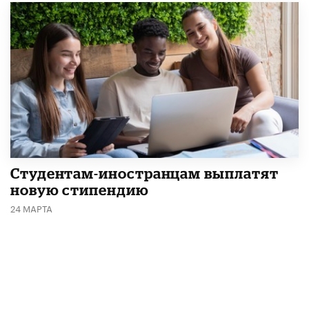
Студентам-иностранцам выплатят
новую стипендию
24 МАРТА