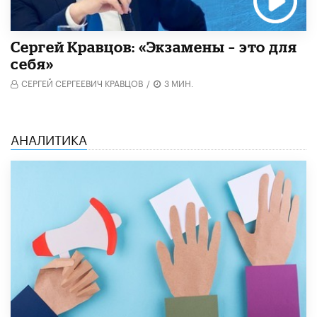
Сергей Кравцов: «Экзамены – это для
себя»
СЕРГЕЙ СЕРГЕЕВИЧ КРАВЦОВ
/
3 МИН.
АНАЛИТИКА