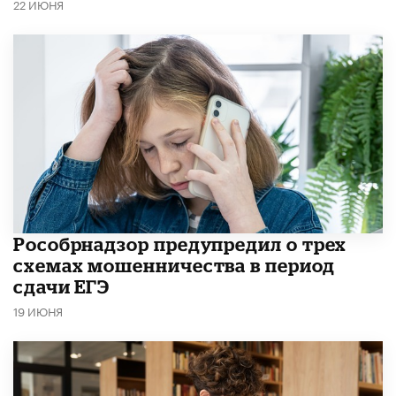
22 ИЮНЯ
Рособрнадзор предупредил о трех
схемах мошенничества в период
сдачи ЕГЭ
19 ИЮНЯ