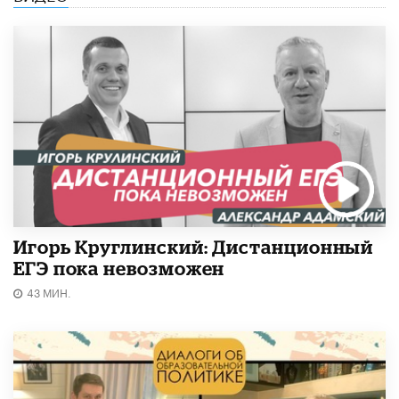
Игорь Круглинский: Дистанционный
ЕГЭ пока невозможен
43 МИН.