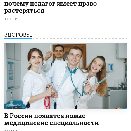
почему педагог имеет право
растеряться
1 ИЮНЯ
ЗДОРОВЬЕ
В России появятся новые
медицинские специальности
12 МАЯ