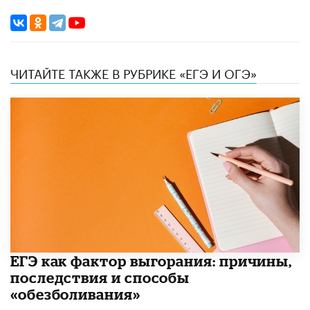
ЧИТАЙТЕ ТАКЖЕ В РУБРИКЕ «ЕГЭ И ОГЭ»
​ЕГЭ как фактор выгорания: причины,
последствия и способы
«обезболивания»