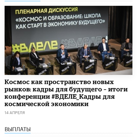
Космос как пространство новых
рынков: кадры для будущего – итоги
конференции #ВДЕЛЕ_Кадры для
космической экономики
14 АПРЕЛЯ
ВЫПЛАТЫ