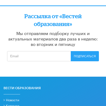
Рассылка от «Вестей
образования»
Мы отправляем подборку лучших и
актуальных материалов
два раза в неделю:
во вторник и пятницу
ПОДПИСАТЬСЯ
ВЕСТИ ОБРАЗОВАНИЯ
Новости
Колонки