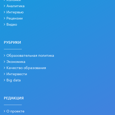
Аналитика
Интервью
Рецензии
Видео
РУБРИКИ
Образовательная политика
Экономика
Качество образования
Интервести
Big data
РЕДАКЦИЯ
О проекте