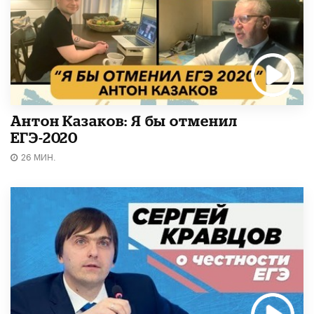
Антон Казаков: Я бы отменил
ЕГЭ-2020
26 МИН.