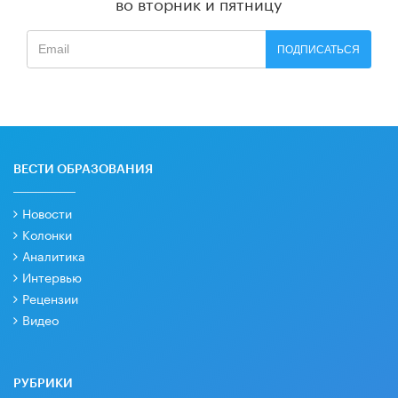
во вторник и пятницу
ПОДПИСАТЬСЯ
ВЕСТИ ОБРАЗОВАНИЯ
Новости
Колонки
Аналитика
Интервью
Рецензии
Видео
РУБРИКИ