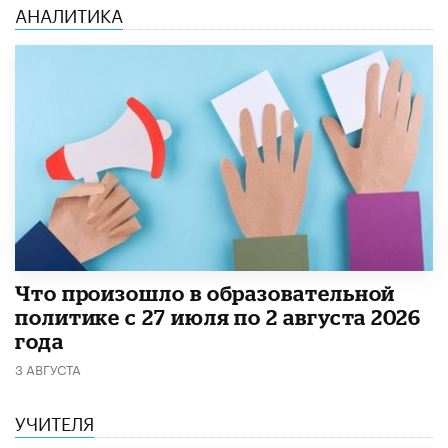
АНАЛИТИКА
​Что произошло в образовательной
политике с 27 июля по 2 августа 2026
года
3 АВГУСТА
УЧИТЕЛЯ