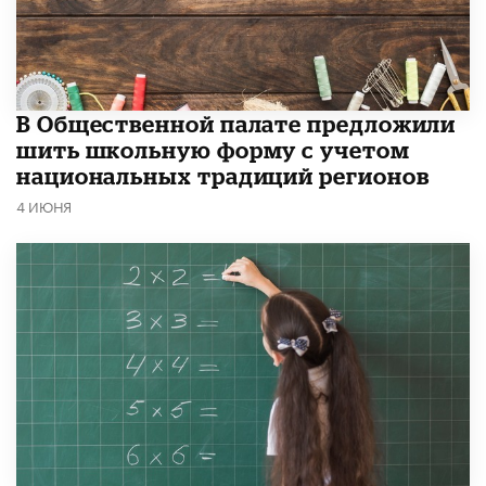
В Общественной палате предложили
шить школьную форму с учетом
национальных традиций регионов
4 ИЮНЯ