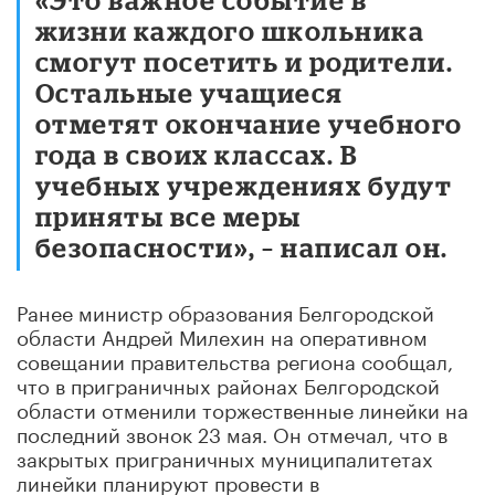
жизни каждого школьника
смогут посетить и родители.
Остальные учащиеся
отметят окончание учебного
года в своих классах. В
учебных учреждениях будут
приняты все меры
безопасности», – написал он.
Ранее министр образования Белгородской
области Андрей Милехин на оперативном
совещании правительства региона сообщал,
что в приграничных районах Белгородской
области отменили торжественные линейки на
последний звонок 23 мая. Он отмечал, что в
закрытых приграничных муниципалитетах
линейки планируют провести в