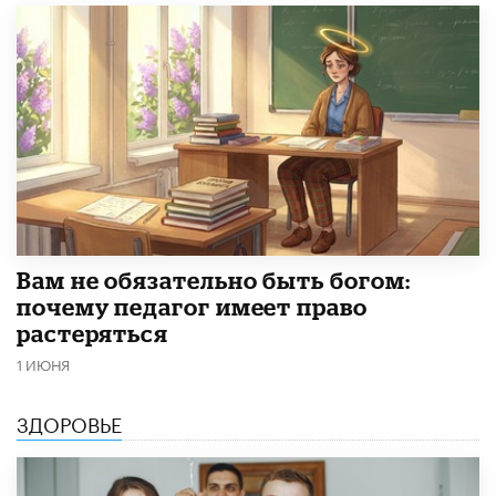
​Вам не обязательно быть богом:
почему педагог имеет право
растеряться
1 ИЮНЯ
ЗДОРОВЬЕ