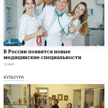
В России появятся новые
медицинские специальности
12 МАЯ
КУЛЬТУРА