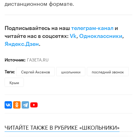
дистанционном формате.
Подписывайтесь на наш
телеграм-канал
и
читайте нас в соцсетях:
Vk
,
Одноклассники
,
Яндекс.Дзен
.
Источник:
ГАЗЕТА.RU
Теги:
Сергей Аксенов
школьники
последний звонок
Крым
ЧИТАЙТЕ ТАКЖЕ В РУБРИКЕ «ШКОЛЬНИКИ»