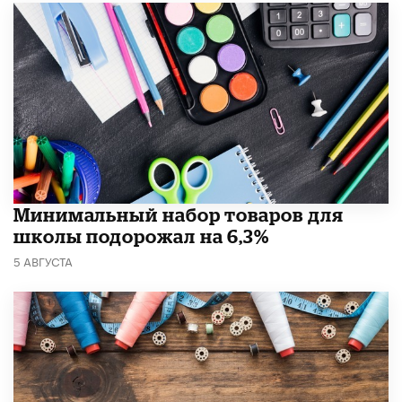
Минимальный набор товаров для
школы подорожал на 6,3%
5 АВГУСТА