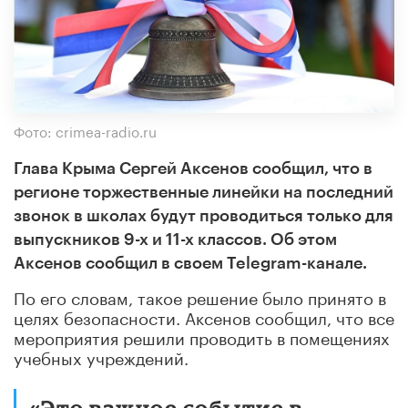
Фото: crimea-radio.ru
Глава Крыма Сергей Аксенов сообщил, что в
регионе торжественные линейки на последний
звонок в школах будут проводиться только для
выпускников 9-х и 11-х классов. Об этом
Аксенов сообщил в своем Telegram-канале.
По его словам, такое решение было принято в
целях безопасности. Аксенов сообщил, что все
мероприятия решили проводить в помещениях
учебных учреждений.
«Это важное событие в