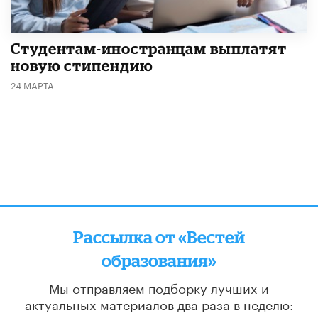
Студентам-иностранцам выплатят
новую стипендию
24 МАРТА
Рассылка от «Вестей
образования»
Мы отправляем подборку лучших и
актуальных материалов
два раза в неделю: