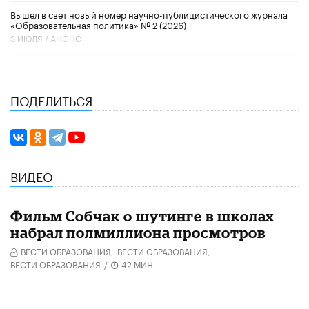
Вышел в свет новый номер научно-публицистического журнала
«Образовательная политика» № 2 (2026)
3 ИЮЛЯ /
АНОНС
ПОДЕЛИТЬСЯ
ВИДЕО
Фильм Собчак о шутинге в школах
набрал полмиллиона просмотров
ВЕСТИ ОБРАЗОВАНИЯ,
ВЕСТИ ОБРАЗОВАНИЯ,
ВЕСТИ ОБРАЗОВАНИЯ
/
42 МИН.