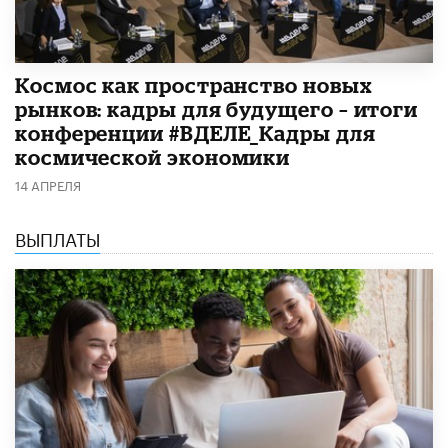
Космос как пространство новых
рынков: кадры для будущего – итоги
конференции #ВДЕЛЕ_Кадры для
космической экономики
14 АПРЕЛЯ
ВЫПЛАТЫ