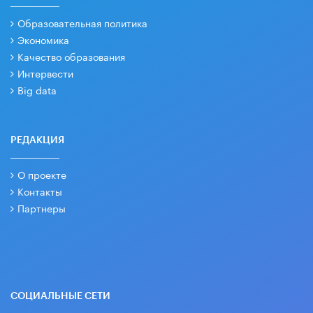
Образовательная политика
Экономика
Качество образования
Интервести
Big data
РЕДАКЦИЯ
О проекте
Контакты
Партнеры
СОЦИАЛЬНЫЕ СЕТИ