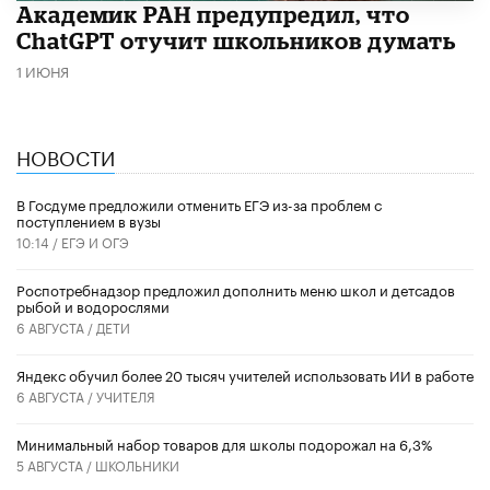
Академик РАН предупредил, что
ChatGPT отучит школьников думать
1 ИЮНЯ
НОВОСТИ
В Госдуме предложили отменить ЕГЭ из-за проблем с
поступлением в вузы
10:14 /
ЕГЭ И ОГЭ
Роспотребнадзор предложил дополнить меню школ и детсадов
рыбой и водорослями
6 АВГУСТА /
ДЕТИ
​Яндекс обучил более 20 тысяч учителей использовать ИИ в работе
6 АВГУСТА /
УЧИТЕЛЯ
Минимальный набор товаров для школы подорожал на 6,3%
5 АВГУСТА /
ШКОЛЬНИКИ