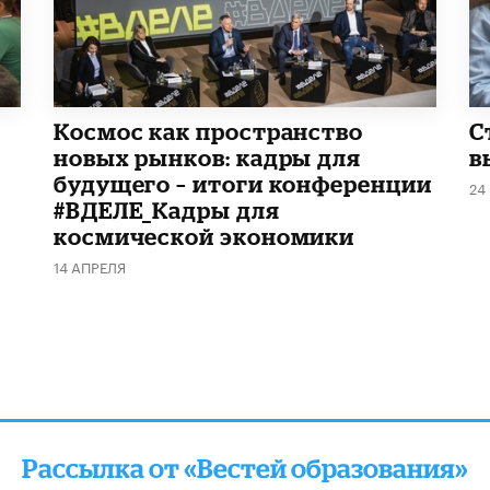
Космос как пространство
С
новых рынков: кадры для
в
будущего – итоги конференции
24
#ВДЕЛЕ_Кадры для
космической экономики
14 АПРЕЛЯ
Рассылка от «Вестей образования»