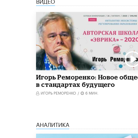
ВИДЕО
Игорь Реморенко: Новое обще
в стандартах будущего
ИГОРЬ РЕМОРЕНКО
/
6 МИН.
АНАЛИТИКА