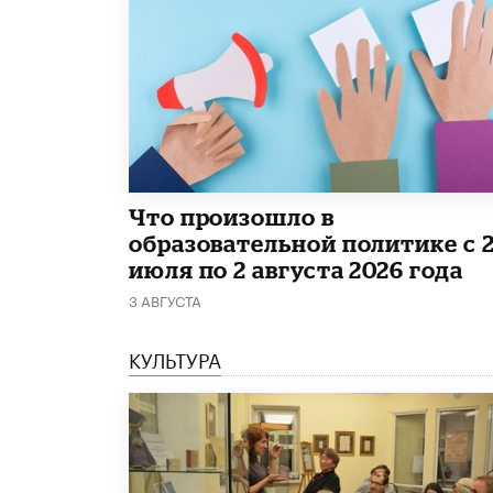
​Что произошло в
образовательной политике с 
июля по 2 августа 2026 года
3 АВГУСТА
КУЛЬТУРА