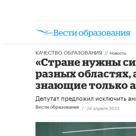
КАЧЕСТВО ОБРАЗОВАНИЯ
//
Новость
«Стране нужны с
разных областях, 
знающие только 
Депутат предложил исключить ан
/
24 апреля 2023
Вести образования