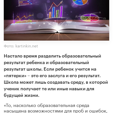
Фото: kartinkin.net
Настало время разделить образовательный
результат ребенка и образовательный
результат школы. Если ребенок учится на
«пятерки» – это его заслуга и его результат.
Школа может лишь создавать среду, в которой
ученик получает те или иные навыки для
будущей жизни.
«То, насколько образовательная среда
насыщена возможностями для проб и ошибок,