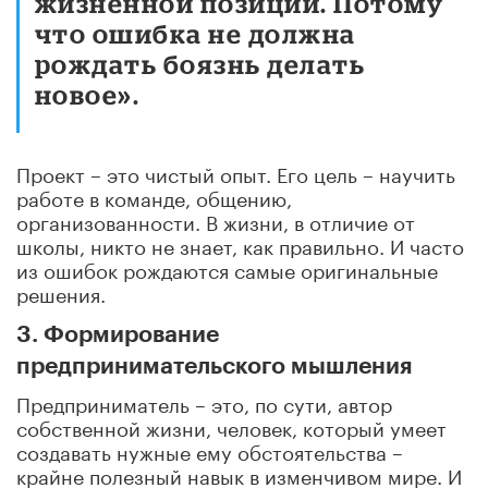
жизненной позиции. Потому
что ошибка не должна
рождать боязнь делать
новое».
Проект – это чистый опыт. Его цель – научить
работе в команде, общению,
организованности. В жизни, в отличие от
школы, никто не знает, как правильно. И часто
из ошибок рождаются самые оригинальные
решения.
3. Формирование
предпринимательского мышления
Предприниматель – это, по сути, автор
собственной жизни, человек, который умеет
создавать нужные ему обстоятельства –
крайне полезный навык в изменчивом мире. И