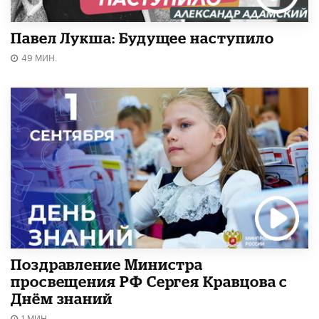
Павел Лукша: Будущее наступило
49 МИН.
Поздравление Министра
просвещения РФ Сергея Кравцова с
Днём знаний
1 МИН.