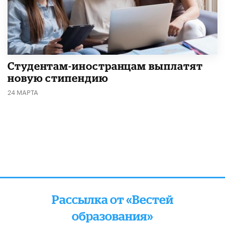
Студентам-иностранцам выплатят
новую стипендию
24 МАРТА
Рассылка от «Вестей
образования»