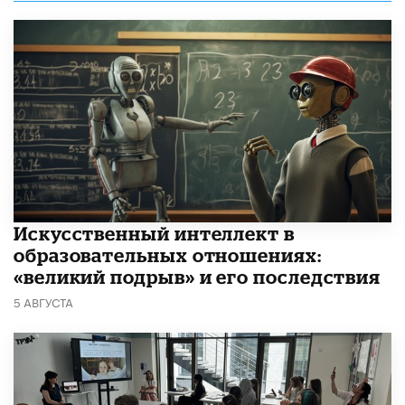
​Искусственный интеллект в
образовательных отношениях:
«великий подрыв» и его последствия
5 АВГУСТА