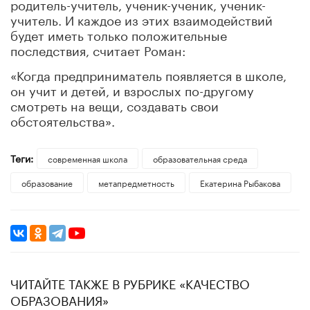
родитель-учитель, ученик-ученик, ученик-
учитель. И каждое из этих взаимодействий
будет иметь только положительные
последствия, считает Роман:
«Когда предприниматель появляется в школе,
он учит и детей, и взрослых по-другому
смотреть на вещи, создавать свои
обстоятельства».
Теги:
современная школа
образовательная среда
образование
метапредметность
Екатерина Рыбакова
ЧИТАЙТЕ ТАКЖЕ В РУБРИКЕ «КАЧЕСТВО
ОБРАЗОВАНИЯ»