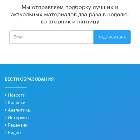
Мы отправляем подборку лучших и
актуальных материалов
два раза в неделю:
во вторник и пятницу
ПОДПИСАТЬСЯ
ВЕСТИ ОБРАЗОВАНИЯ
Новости
Колонки
Аналитика
Интервью
Рецензии
Видео