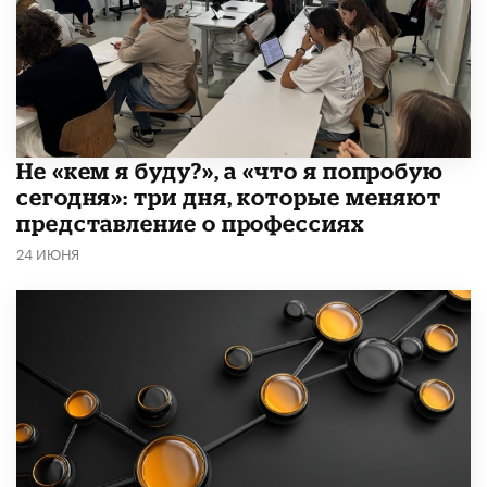
Не «кем я буду?», а «что я попробую
сегодня»: три дня, которые меняют
представление о профессиях
24 ИЮНЯ