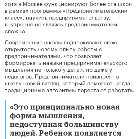
хотя в Москве функционируют более ста школ
в рамках программы «Предпринимательский
класс», научить предпринимательству,
внутренне не являясь предпринимателем,
сложно.
Современные школы подчеркивают свою
открытость новому опыту работы с
предпринимателями, что позволяет
формировать навыки предпринимательского
мышления не только у детей, но даже у
педагогов. Предприниматели привносят в
школу новый взгляд, который помогает, когда
традиционные алгоритмы перестают работать.
«Это принципиально новая
форма мышления,
недоступная большинству
людей. Ребенок появляется