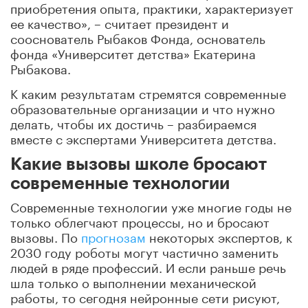
приобретения опыта, практики, характеризует
ее качество», – считает президент и
сооснователь Рыбаков Фонда, основатель
фонда «Университет детства» Екатерина
Рыбакова.
К каким результатам стремятся современные
образовательные организации и что нужно
делать, чтобы их достичь – разбираемся
вместе с экспертами Университета детства.
Какие вызовы школе бросают
современные технологии
Современные технологии уже многие годы не
только облегчают процессы, но и бросают
вызовы. По
прогнозам
некоторых экспертов, к
2030 году роботы могут частично заменить
людей в ряде профессий. И если раньше речь
шла только о выполнении механической
работы, то сегодня нейронные сети рисуют,