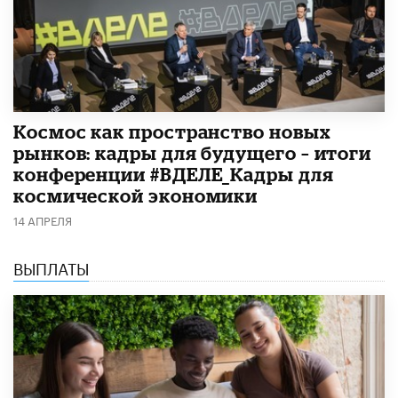
Космос как пространство новых
рынков: кадры для будущего – итоги
конференции #ВДЕЛЕ_Кадры для
космической экономики
14 АПРЕЛЯ
ВЫПЛАТЫ