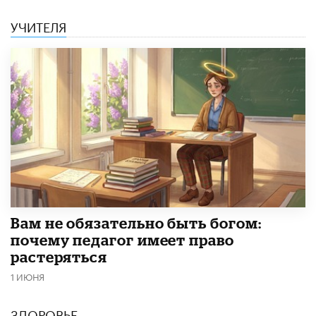
УЧИТЕЛЯ
​Вам не обязательно быть богом:
почему педагог имеет право
растеряться
1 ИЮНЯ
ЗДОРОВЬЕ