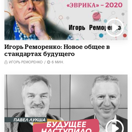
Игорь Реморенко: Новое общее в
стандартах будущего
ИГОРЬ РЕМОРЕНКО
/
6 МИН.