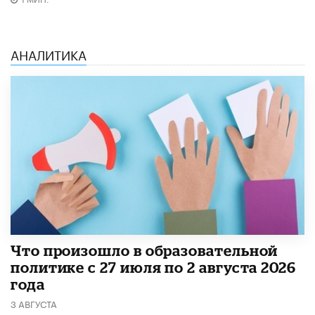
АНАЛИТИКА
​Что произошло в образовательной
политике с 27 июля по 2 августа 2026
года
3 АВГУСТА