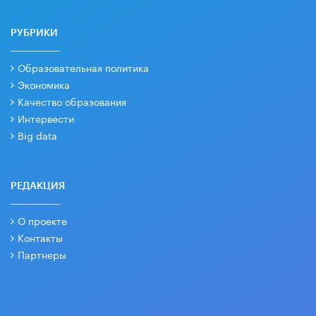
РУБРИКИ
Образовательная политика
Экономика
Качество образования
Интервести
Big data
РЕДАКЦИЯ
О проекте
Контакты
Партнеры