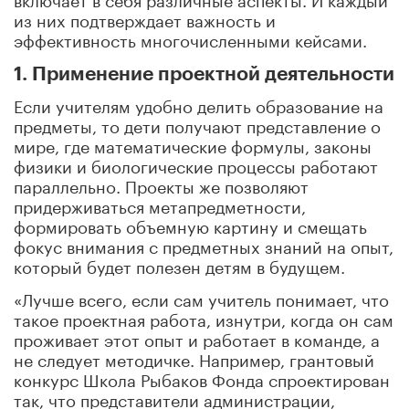
из них подтверждает важность и
эффективность многочисленными кейсами.
1. Применение проектной деятельности
Если учителям удобно делить образование на
предметы, то дети получают представление о
мире, где математические формулы, законы
физики и биологические процессы работают
параллельно. Проекты же позволяют
придерживаться метапредметности,
формировать объемную картину и смещать
фокус внимания с предметных знаний на опыт,
который будет полезен детям в будущем.
«Лучше всего, если сам учитель понимает, что
такое проектная работа, изнутри, когда он сам
проживает этот опыт и работает в команде, а
не следует методичке. Например, грантовый
конкурс Школа Рыбаков Фонда спроектирован
так, что представители администрации,