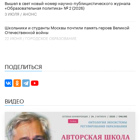
Вышел в свет новый номер научно-публицистического журнала
«Образовательная политика» № 2 (2026)
3 ИЮЛЯ /
АНОНС
Школьники и студенты Москвы почтили память героев Великой
Отечественной войны
22 ИЮНЯ /
ГОРОДСКОЕ ОБРАЗОВАНИЕ
ПОДЕЛИТЬСЯ
ВИДЕО