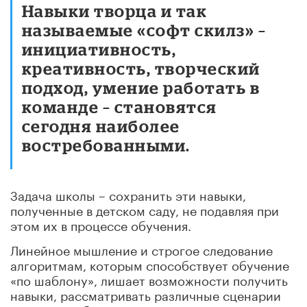
Навыки творца и так
называемые «софт скилз» –
инициативность,
креативность, творческий
подход, умение работать в
команде – становятся
сегодня наиболее
востребованными.
Задача школы – сохранить эти навыки,
полученные в детском саду, не подавляя при
этом их в процессе обучения.
Линейное мышление и строгое следование
алгоритмам, которым способствует обучение
«по шаблону», лишает возможности получить
навыки, рассматривать различные сценарии