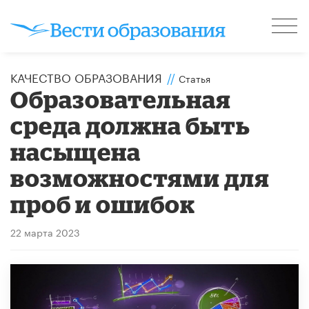
КАЧЕСТВО ОБРАЗОВАНИЯ
//
Статья
Образовательная
среда должна быть
насыщена
возможностями для
проб и ошибок
22 марта 2023