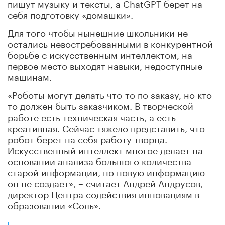
пишут музыку и тексты, а ChatGPT берет на
себя подготовку «домашки».
Для того чтобы нынешние школьники не
остались невостребованными в конкурентной
борьбе с искусственным интеллектом, на
первое место выходят навыки, недоступные
машинам.
«Роботы могут делать что-то по заказу, но кто-
то должен быть заказчиком. В творческой
работе есть техническая часть, а есть
креативная. Сейчас тяжело представить, что
робот берет на себя работу творца.
Искусственный интеллект многое делает на
основании анализа большого количества
старой информации, но новую информацию
он не создает», – считает Андрей Андрусов,
директор Центра содействия инновациям в
образовании «Соль».