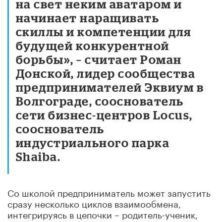
на свет неким аватаром и
начинает наращивать
скиллы и компетенции для
будущей конкурентной
борьбы», – считает Роман
Донской, лидер сообщества
предпринимателей Эквиум в
Волгограде, сооснователь
сети бизнес-центров Locus,
сооснователь
индустриального парка
Shaiba.
Со школой предприниматель может запустить
сразу несколько циклов взаимообмена,
интегрируясь в цепочки – родитель-ученик,