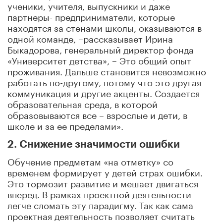
ученики, учителя, выпускники и даже
партнеры- предприниматели, которые
находятся за стенами школы, оказываются в
одной команде, –рассказывает Ирина
Быкадорова, генеральный директор фонда
«Университет детства», – Это общий опыт
проживания. Дальше становится невозможно
работать по-другому, потому что это другая
коммуникация и другие акценты. Создается
образовательная среда, в которой
образовываются все – взрослые и дети, в
школе и за ее пределами».
2. Снижение значимости ошибки
Обучение предметам «на отметку» со
временем формирует у детей страх ошибки.
Это тормозит развитие и мешает двигаться
вперед. В рамках проектной деятельности
легче сломать эту парадигму. Так как сама
проектная деятельность позволяет считать