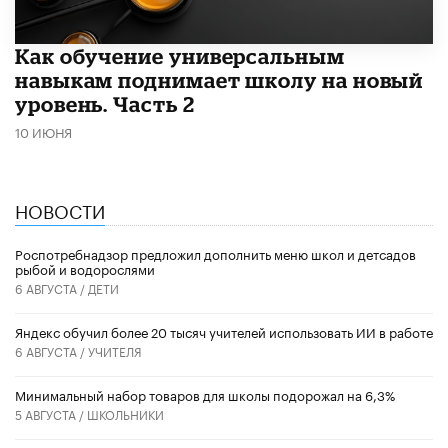
​Как обучение универсальным
навыкам поднимает школу на новый
уровень. Часть 2
10 ИЮНЯ
НОВОСТИ
Роспотребнадзор предложил дополнить меню школ и детсадов
рыбой и водорослями
6 АВГУСТА /
ДЕТИ
​Яндекс обучил более 20 тысяч учителей использовать ИИ в работе
6 АВГУСТА /
УЧИТЕЛЯ
Минимальный набор товаров для школы подорожал на 6,3%
5 АВГУСТА /
ШКОЛЬНИКИ