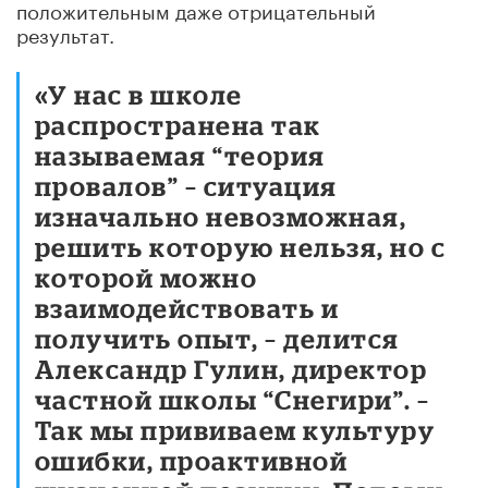
положительным даже отрицательный
результат.
«У нас в школе
распространена так
называемая “теория
провалов” – ситуация
изначально невозможная,
решить которую нельзя, но с
которой можно
взаимодействовать и
получить опыт, – делится
Александр Гулин, директор
частной школы “Снегири”. –
Так мы прививаем культуру
ошибки, проактивной