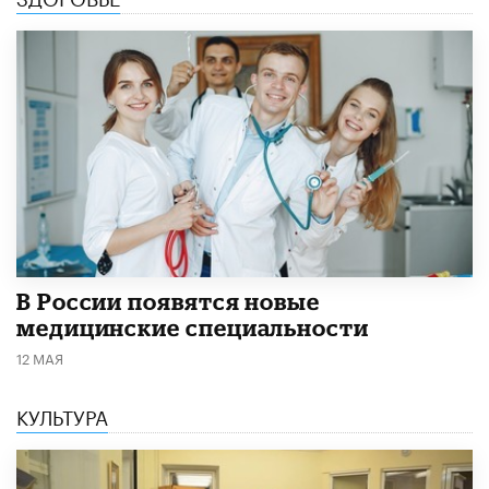
В России появятся новые
медицинские специальности
12 МАЯ
КУЛЬТУРА