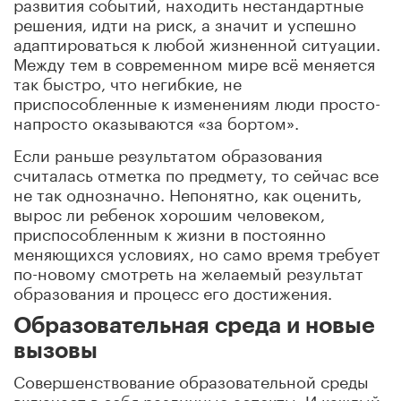
развития событий, находить нестандартные
решения, идти на риск, а значит и успешно
адаптироваться к любой жизненной ситуации.
Между тем в современном мире всё меняется
так быстро, что негибкие, не
приспособленные к изменениям люди просто-
напросто оказываются «за бортом».
Если раньше результатом образования
считалась отметка по предмету, то сейчас все
не так однозначно. Непонятно, как оценить,
вырос ли ребенок хорошим человеком,
приспособленным к жизни в постоянно
меняющихся условиях, но само время требует
по-новому смотреть на желаемый результат
образования и процесс его достижения.
Образовательная среда и новые
вызовы
Совершенствование образовательной среды
включает в себя различные аспекты. И каждый