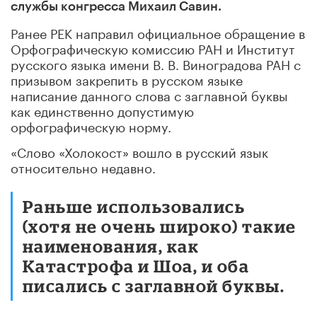
службы конгресса Михаил Савин.
Ранее РЕК направил официальное обращение в
Орфографическую комиссию РАН и Институт
русского языка имени В. В. Виноградова РАН с
призывом закрепить в русском языке
написание данного слова с заглавной буквы
как единственно допустимую
орфографическую норму.
«Слово «Холокост» вошло в русский язык
относительно недавно.
Раньше использовались
(хотя не очень широко) такие
наименования, как
Катастрофа и Шоа, и оба
писались с заглавной буквы.