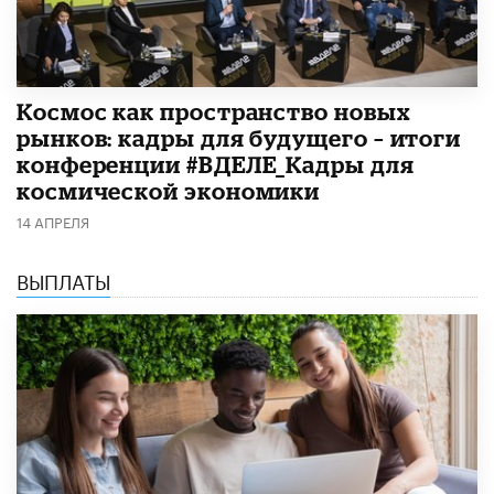
Космос как пространство новых
рынков: кадры для будущего – итоги
конференции #ВДЕЛЕ_Кадры для
космической экономики
14 АПРЕЛЯ
ВЫПЛАТЫ