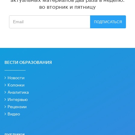
во вторник и пятницу
ПОДПИСАТЬСЯ
ВЕСТИ ОБРАЗОВАНИЯ
Новости
Колонки
Аналитика
Интервью
Рецензии
Видео