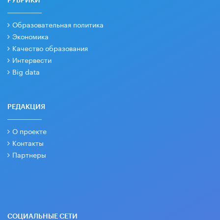
РУБРИКИ
Образовательная политика
Экономика
Качество образования
Интервести
Big data
РЕДАКЦИЯ
О проекте
Контакты
Партнеры
СОЦИАЛЬНЫЕ СЕТИ