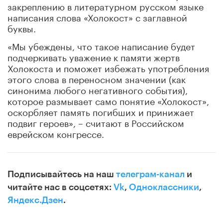
закреплению в литературном русском языке
написания слова «Холокост» с заглавной
буквы.
«Мы убеждены, что такое написание будет
подчеркивать уважение к памяти жертв
Холокоста и поможет избежать употребления
этого слова в переносном значении (как
синонима любого негативного события),
которое размывает само понятие «Холокост»,
оскорбляет память погибших и принижает
подвиг героев», – считают в Российском
еврейском конгрессе.
Подписывайтесь на наш
телеграм-канал
и
читайте нас в соцсетях:
Vk
,
Одноклассники
,
Яндекс.Дзен
.