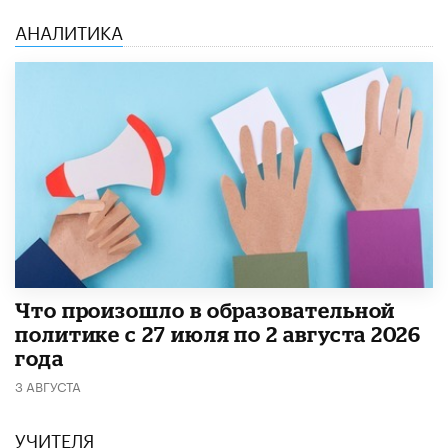
АНАЛИТИКА
​Что произошло в образовательной
политике с 27 июля по 2 августа 2026
года
3 АВГУСТА
УЧИТЕЛЯ