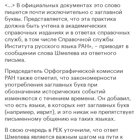
<...> В официальных документах это слово
пишется почти исключительно с заглавной
буквы. Представляется, что эта практика
должна быть учтена в академических
справочных изданиях и в ответах справочных
служб, в том числе Справочной службы
Института русского языка РАН», – приводят в
сообщении слова Шмелева из ответного
письма.
Председатель Орфографической комиссии
РАН также отметил, что закономерности
употребления заглавных букв при
обозначении исторических событий
изменяются с течением времени. Он добавил,
что есть языки, в которых нет заглавных букв
(например, иврит), и это никак не препятствует
письменному общению на таких языках.
В свою очередь в РЕК уточнили, что ответ
Шмелева является важным шагом на пути к