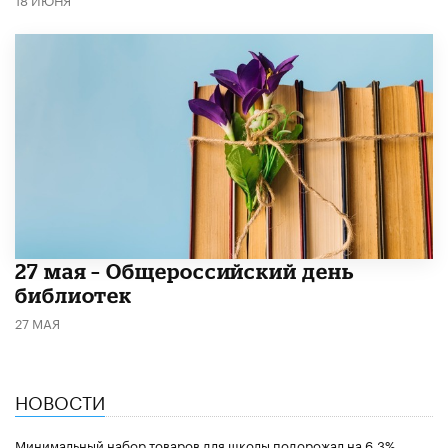
​27 мая – Общероссийский день
библиотек
27 МАЯ
НОВОСТИ
Минимальный набор товаров для школы подорожал на 6,3%