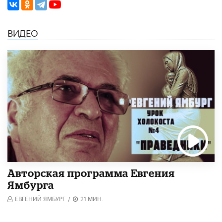
ВИДЕО
Авторская программа Евгения
Ямбурга
ЕВГЕНИЙ ЯМБУРГ
/
21 МИН.