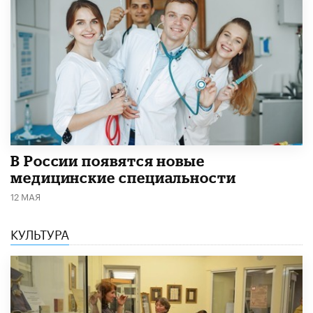
В России появятся новые
медицинские специальности
12 МАЯ
КУЛЬТУРА