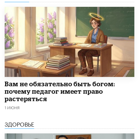
​Вам не обязательно быть богом:
почему педагог имеет право
растеряться
1 ИЮНЯ
ЗДОРОВЬЕ