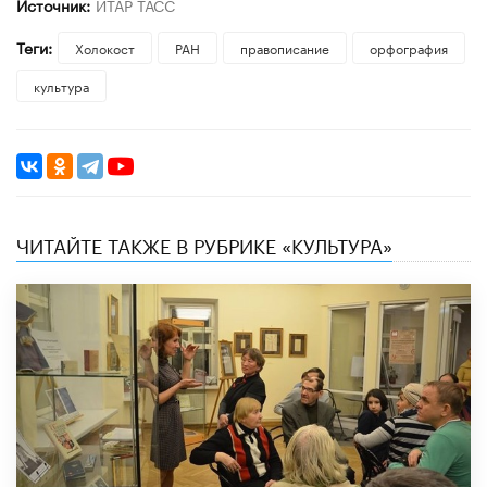
Источник:
ИТАР ТАСС
Теги:
Холокост
РАН
правописание
орфография
культура
ЧИТАЙТЕ ТАКЖЕ В РУБРИКЕ «КУЛЬТУРА»