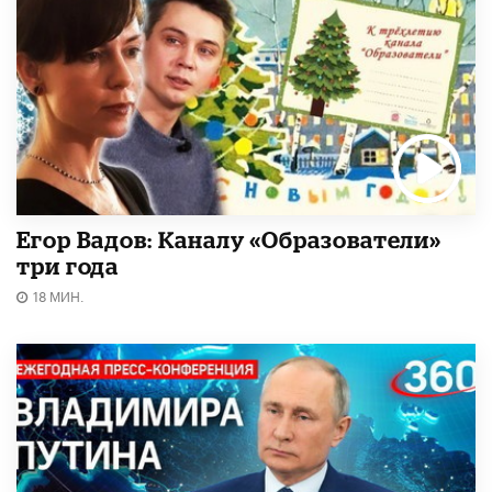
Егор Вадов: Каналу «Образователи»
три года
18 МИН.