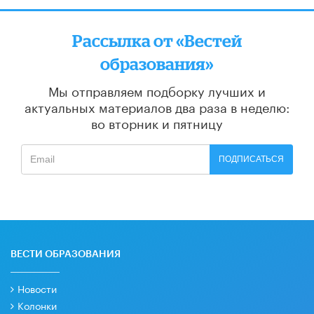
Рассылка от «Вестей
образования»
Мы отправляем подборку лучших и
актуальных материалов
два раза в неделю:
во вторник и пятницу
ПОДПИСАТЬСЯ
ВЕСТИ ОБРАЗОВАНИЯ
Новости
Колонки