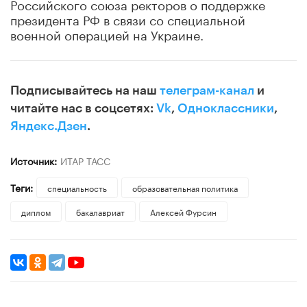
Российского союза ректоров о поддержке
президента РФ в связи со специальной
военной операцией на Украине.
Подписывайтесь на наш
телеграм-канал
и
читайте нас в соцсетях:
Vk
,
Одноклассники
,
Яндекс.Дзен
.
Источник:
ИТАР ТАСС
Теги:
специальность
образовательная политика
диплом
бакалавриат
Алексей Фурсин