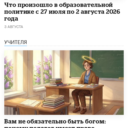
​Что произошло в образовательной
политике с 27 июля по 2 августа 2026
года
3 АВГУСТА
УЧИТЕЛЯ
​Вам не обязательно быть богом: