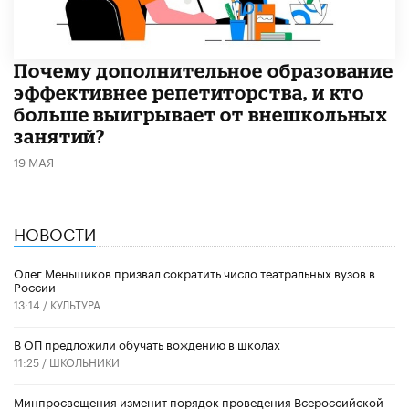
​Почему дополнительное образование
эффективнее репетиторства, и кто
больше выигрывает от внешкольных
занятий?
19 МАЯ
НОВОСТИ
Олег Меньшиков призвал сократить число театральных вузов в
России
13:14 /
КУЛЬТУРА
В ОП предложили обучать вождению в школах
11:25 /
ШКОЛЬНИКИ
Минпросвещения изменит порядок проведения Всероссийской