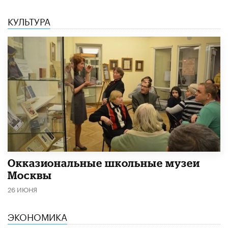
КУЛЬТУРА
​Окказиональные школьные музеи
Москвы
26 ИЮНЯ
ЭКОНОМИКА