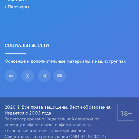
Партнеры
СОЦИАЛЬНЫЕ СЕТИ
Основные и дополнительные материалы в наших группах
2026 © Все права защищены. Вести образования.
18+
Издается с 2003 года
Зарегистрировано Федеральной службой по
надзору в сфере связи, информационных
технологий и массовых коммуникаций.
Свидетельство о регистрации СМИ ЭЛ № ФС 77-