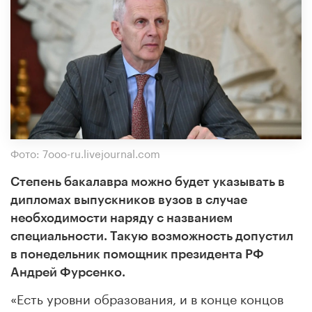
Фото: 7ooo-ru.livejournal.com
Степень бакалавра можно будет указывать в
дипломах выпускников вузов в случае
необходимости наряду с названием
специальности. Такую возможность допустил
в понедельник помощник президента РФ
Андрей Фурсенко.
«Есть уровни образования, и в конце концов