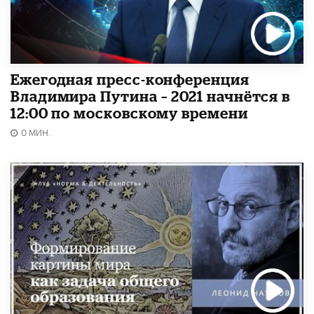
Ежегодная пресс-конференция
Владимира Путина – 2021 начнётся в
12:00 по московскому времени
0 МИН.