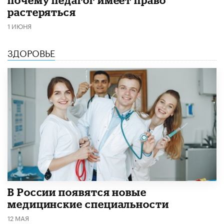
почему педагог имеет право
растеряться
1 ИЮНЯ
ЗДОРОВЬЕ
В России появятся новые
медицинские специальности
12 МАЯ