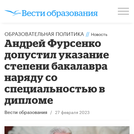
ОБРАЗОВАТЕЛЬНАЯ ПОЛИТИКА
//
Новость
Андрей Фурсенко
допустил указание
степени бакалавра
наряду со
специальностью в
дипломе
/
27 февраля 2023
Вести образования