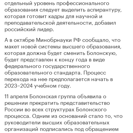
отдельный уровень профессионального
образования следует выделить аспирантуру,
которая готовит кадры для научной и
преподавательской деятельности, добавил
российский лидер.
А в октябре Минобрнауки РФ сообщало, что
макет новой системы высшего образования,
которая должна будет сменить Болонскую,
будет представлен к концу года в виде
федерального государственного
образовательного стандарта. Процесс
перехода на нее предполагается начать в
2023–2024 учебном году.
11 апреля Болонская группа объявила о
решении прекратить представительство
России во всех структурах Болонского
процесса. Одним из оснований стало то, что
руководители высших образовательных
организаций подписались под обращением