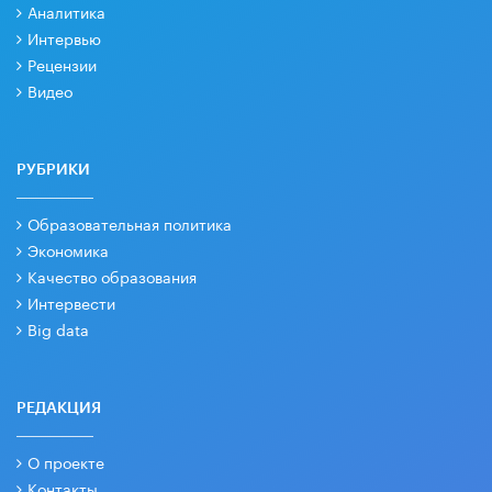
Аналитика
Интервью
Рецензии
Видео
РУБРИКИ
Образовательная политика
Экономика
Качество образования
Интервести
Big data
РЕДАКЦИЯ
О проекте
Контакты