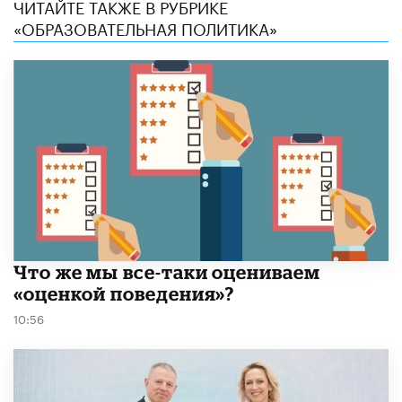
ЧИТАЙТЕ ТАКЖЕ В РУБРИКЕ
«ОБРАЗОВАТЕЛЬНАЯ ПОЛИТИКА»
​Что же мы все-таки оцениваем
«оценкой поведения»?
10:56