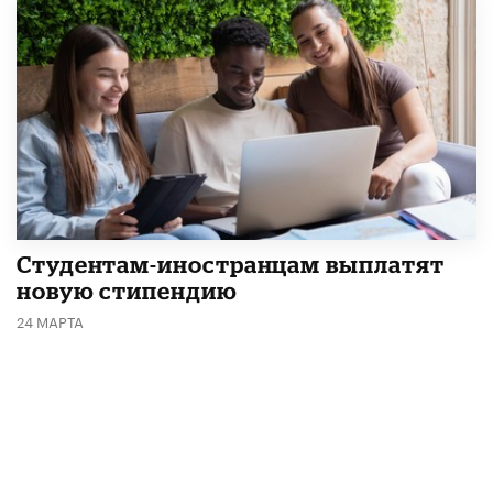
Студентам-иностранцам выплатят
новую стипендию
24 МАРТА