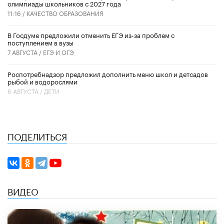
олимпиады школьников с 2027 года
11:16 /
КАЧЕСТВО ОБРАЗОВАНИЯ
В Госдуме предложили отменить ЕГЭ из-за проблем с
поступлением в вузы
7 АВГУСТА /
ЕГЭ И ОГЭ
Роспотребнадзор предложил дополнить меню школ и детсадов
рыбой и водорослями
6 АВГУСТА /
ДЕТИ
ПОДЕЛИТЬСЯ
ВИДЕО