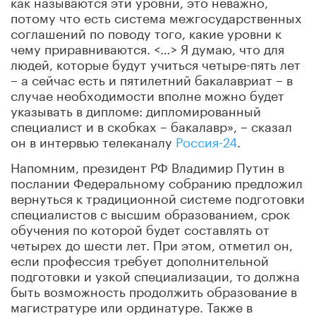
как называются эти уровни, это неважно,
потому что есть система межгосударственных
соглашений по поводу того, какие уровни к
чему приравниваются. <…> Я думаю, что для
людей, которые будут учиться четыре-пять лет
– а сейчас есть и пятилетний бакалавриат – в
случае необходимости вполне можно будет
указывать в дипломе: дипломированный
специалист и в скобках – бакалавр», – сказал
он в интервью телеканалу
Россия-24
.
Напомним, президент РФ Владимир Путин в
послании Федеральному собранию предложил
вернуться к традиционной системе подготовки
специалистов с высшим образованием, срок
обучения по которой будет составлять от
четырех до шести лет. При этом, отметил он,
если профессия требует дополнительной
подготовки и узкой специализации, то должна
быть возможность продолжить образование в
магистратуре или ординатуре. Также в