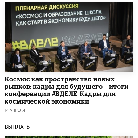
Космос как пространство новых
рынков: кадры для будущего – итоги
конференции #ВДЕЛЕ_Кадры для
космической экономики
14 АПРЕЛЯ
ВЫПЛАТЫ