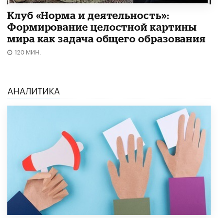
Клуб «Норма и деятельность»:
Формирование целостной картины
мира как задача общего образования
120 МИН.
АНАЛИТИКА