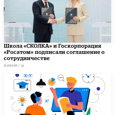
Школа «СКОЛКА» и Госкорпорация
«Росатом» подписали соглашение о
сотрудничестве
8 ИЮНЯ
/