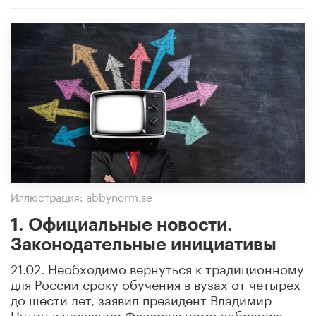
Иллюстрация: abbynorm.se
1. Официальные новости.
Законодательные инициативы
21.02. Необходимо вернуться к традиционному
для России сроку обучения в вузах от четырех
до шести лет, заявил президент Владимир
Путин в послании Федеральному собранию.