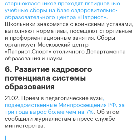
старшеклассников проходят пятидневные
учебные сборы на базе оздоровительно-
образовательного центра «Патриот»
.
Школьники знакомятся с воинскими уставами,
выполняют нормативы, посещают спортивные
и профориентационные занятия. Сборы
организует Московский центр
«Патриот.Спорт» столичного Департамента
образования и науки.
6. Развитие кадрового
потенциала системы
образования
21.02. Прием в педагогические вузы
,
подведомственные Минпросвещения РФ, за
три года вырос более чем на 7%
. Об этом
сообщили журналистам в пресс-службе
министерства.