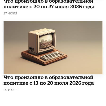
​Что произошло в образовательной
политике с 20 по 27 июля 2026 года
27 ИЮЛЯ
Что произошло в образовательной
политике с 13 по 20 июля 2026 года
20 ИЮЛЯ