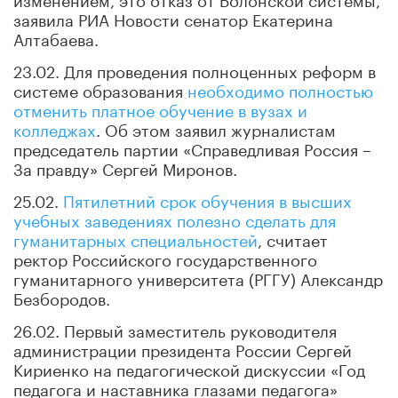
заявила РИА Новости сенатор Екатерина
Алтабаева.
23.02. Для проведения полноценных реформ в
системе образования
необходимо полностью
отменить платное обучение в вузах и
колледжах
. Об этом заявил журналистам
председатель партии «Справедливая Россия –
За правду» Сергей Миронов.
25.02.
Пятилетний срок обучения в высших
учебных заведениях полезно сделать для
гуманитарных специальностей
, считает
ректор Российского государственного
гуманитарного университета (РГГУ) Александр
Безбородов.
26.02. Первый заместитель руководителя
администрации президента России Сергей
Кириенко на педагогической дискуссии «Год
педагога и наставника глазами педагога»