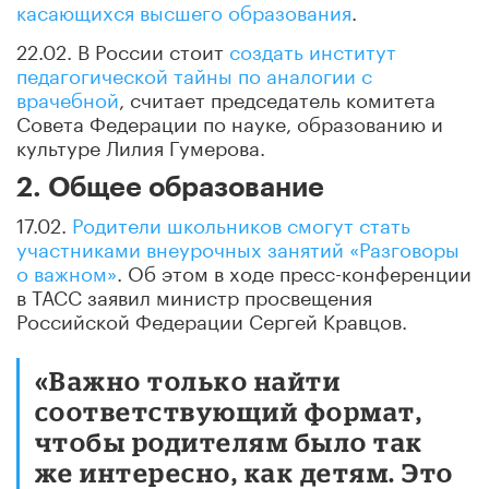
касающихся высшего образования
.
22.02. В России стоит
создать институт
педагогической тайны по аналогии с
врачебной
, считает председатель комитета
Совета Федерации по науке, образованию и
культуре Лилия Гумерова.
2. Общее образование
17.02.
Родители школьников смогут стать
участниками внеурочных занятий «Разговоры
о важном»
. Об этом в ходе пресс-конференции
в ТАСС заявил министр просвещения
Российской Федерации Сергей Кравцов.
«Важно только найти
соответствующий формат,
чтобы родителям было так
же интересно, как детям. Это