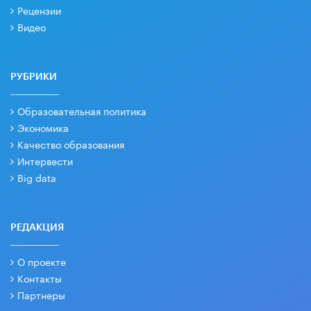
Рецензии
Видео
РУБРИКИ
Образовательная политика
Экономика
Качество образования
Интервести
Big data
РЕДАКЦИЯ
О проекте
Контакты
Партнеры