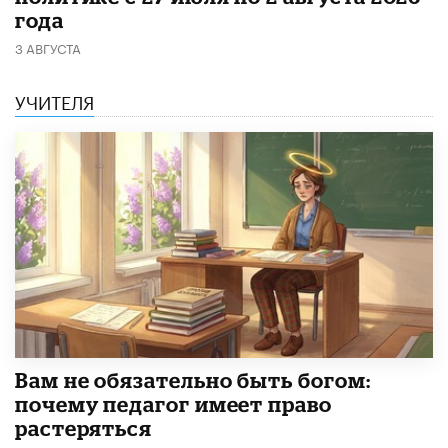
года
3 АВГУСТА
УЧИТЕЛЯ
​Вам не обязательно быть богом:
почему педагог имеет право
растеряться