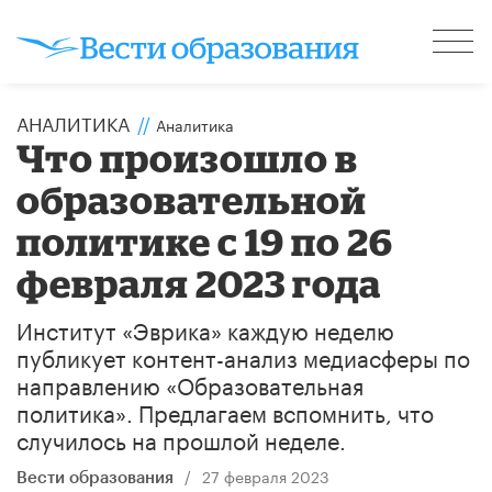
АНАЛИТИКА
//
Аналитика
Что произошло в
образовательной
политике с 19 по 26
февраля 2023 года
Институт «Эврика» каждую неделю
публикует контент-анализ медиасферы по
направлению «Образовательная
политика». Предлагаем вспомнить, что
случилось на прошлой неделе.
/
27 февраля 2023
Вести образования