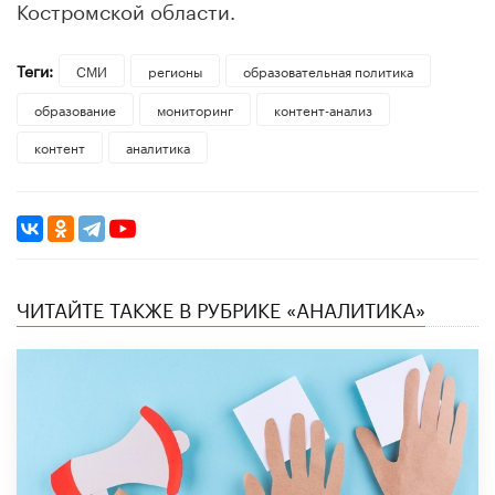
Костромской области.
Теги:
СМИ
регионы
образовательная политика
образование
мониторинг
контент-анализ
контент
аналитика
ЧИТАЙТЕ ТАКЖЕ В РУБРИКЕ «АНАЛИТИКА»