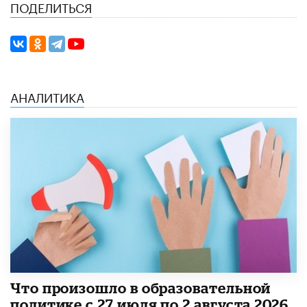
ПОДЕЛИТЬСЯ
АНАЛИТИКА
​Что произошло в образовательной
политике с 27 июля по 2 августа 2026