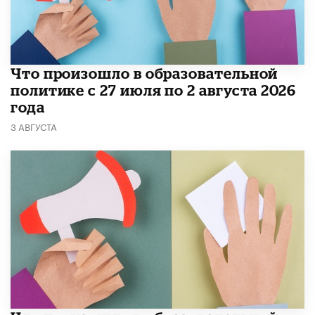
​Что произошло в образовательной
политике с 27 июля по 2 августа 2026
года
3 АВГУСТА