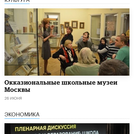
​Окказиональные школьные музеи
Москвы
26 ИЮНЯ
ЭКОНОМИКА