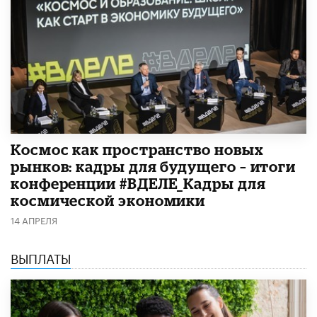
Космос как пространство новых
рынков: кадры для будущего – итоги
конференции #ВДЕЛЕ_Кадры для
космической экономики
14 АПРЕЛЯ
ВЫПЛАТЫ