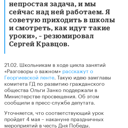
непростая задача, и мы
сейчас над ней работаем. Я
советую приходить в школы
и смотреть, как идут такие
уроки», – резюмировал
Сергей Кравцов.
21.02. Школьникам в ходе цикла занятий
«Разговоры о важном»
расскажут о
Георгиевской ленте
. Такую идею замглавы
комитета ГД по развитию гражданского
общества Ольги Занко поддержали в
Министерстве просвещения. Об этом
сообщили в пресс-службе депутата.
Уточняется, что соответствующий урок
пройдет 4 мая – накануне праздничных
мероприятий в честь Дня Победы.