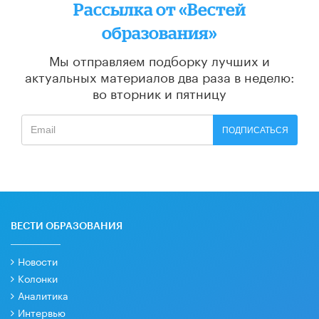
Рассылка от «Вестей
образования»
Мы отправляем подборку лучших и
актуальных материалов
два раза в неделю:
во вторник и пятницу
ПОДПИСАТЬСЯ
ВЕСТИ ОБРАЗОВАНИЯ
Новости
Колонки
Аналитика
Интервью