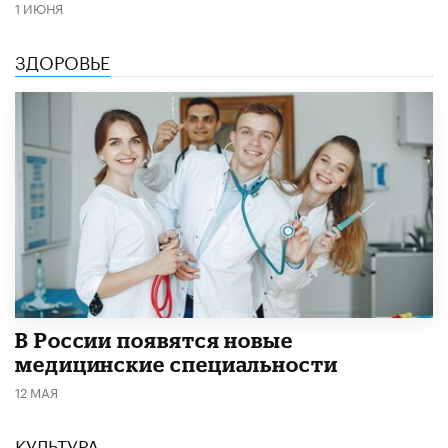
1 ИЮНЯ
ЗДОРОВЬЕ
В России появятся новые
медицинские специальности
12 МАЯ
КУЛЬТУРА