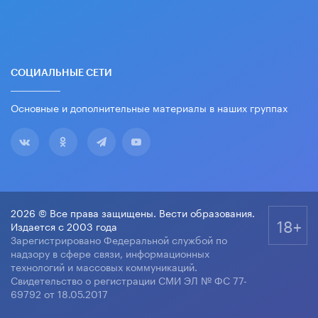
СОЦИАЛЬНЫЕ СЕТИ
Основные и дополнительные материалы в наших группах
2026 © Все права защищены. Вести образования.
18+
Издается с 2003 года
Зарегистрировано Федеральной службой по
надзору в сфере связи, информационных
технологий и массовых коммуникаций.
Свидетельство о регистрации СМИ ЭЛ № ФС 77-
69792 от 18.05.2017