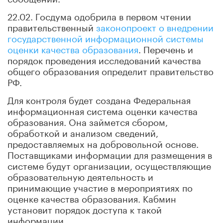
22.02. Госдума одобрила в первом чтении
правительственный
законопроект о внедрении
государственной информационной системы
оценки качества образования
. Перечень и
порядок проведения исследований качества
общего образования определит правительство
РФ.
Для контроля будет создана Федеральная
информационная система оценки качества
образования. Она займется сбором,
обработкой и анализом сведений,
предоставляемых на добровольной основе.
Поставщиками информации для размещения в
системе будут организации, осуществляющие
образовательную деятельность и
принимающие участие в мероприятиях по
оценке качества образования. Кабмин
установит порядок доступа к такой
информации.