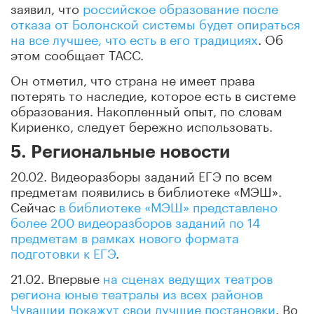
заявил, что
российское образование после
отказа от Болонской системы будет опираться
на все лучшее, что есть в его традициях
. Об
этом сообщает ТАСС.
Он отметил, что страна не имеет права
потерять то наследие, которое есть в системе
образования. Накопленный опыт, по словам
Кириенко, следует бережно использовать.
5. Региональные новости
20.02. Видеоразборы заданий ЕГЭ по всем
предметам появились в библиотеке «МЭШ».
Сейчас
в библиотеке «МЭШ» представлено
более 200 видеоразборов заданий по 14
предметам в рамках нового формата
подготовки к ЕГЭ
.
21.02. Впервые
на сценах ведущих театров
региона юные театралы из всех районов
Чувашии покажут свои лучшие постановки
. Во