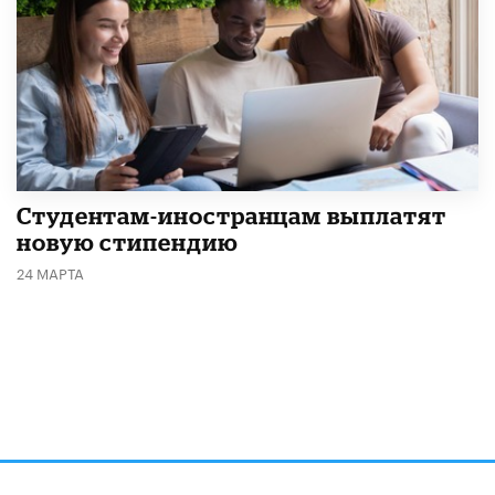
Студентам-иностранцам выплатят
новую стипендию
24 МАРТА