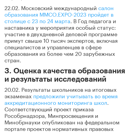
22.02. Московский международный
салон
образования ММСО.ЕХРO-2023 пройдет в
столице с 23 по 24 марта
. В Год педагога и
наставника у мероприятия особый статус:
участие в двухдневной деловой программе
примут свыше 10 тысяч экспертов, включая
специалистов и управленцев в сфере
образования из более чем 20 зарубежных
стран.
3. Оценка качества образования
и результаты исследований
20.02. Результаты школьников на итоговых
экзаменах
предложили учитывать во время
аккредитационного мониторинга школ
.
Соответствующий проект приказа
Рособрнадзора, Минпросвещения и
Минобрнауки опубликован на федеральном
портале проектов нормативных правовых