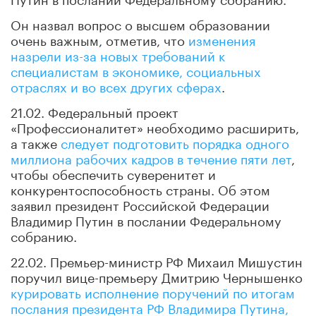
Он назвал вопрос о высшем образовании
очень важным, отметив, что
изменения
назрели из-за новых требований к
специалистам в экономике, социальных
отраслях и во всех других сферах
.
21.02. Федеральный проект
«Профессионалитет» необходимо расширить,
а также
следует подготовить порядка одного
миллиона рабочих кадров в течение пяти лет
,
чтобы обеспечить суверенитет и
конкурентоспособность страны. Об этом
заявил президент Российской Федерации
Владимир Путин в послании Федеральному
собранию.
22.02. Премьер-министр РФ Михаил Мишустин
поручил вице-премьеру Дмитрию Чернышенко
курировать исполнение поручений по итогам
послания президента РФ Владимира Путина,