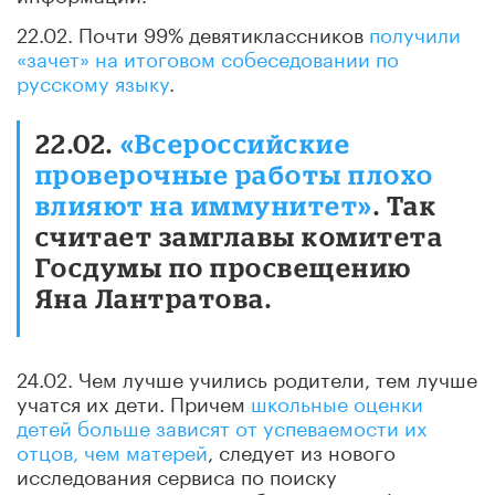
22.02. Почти 99% девятиклассников
получили
«зачет» на итоговом собеседовании по
русскому языку
.
22.02.
«Всероссийские
проверочные работы плохо
влияют на иммунитет»
. Так
считает замглавы комитета
Госдумы по просвещению
Яна Лантратова.
24.02. Чем лучше учились родители, тем лучше
учатся их дети. Причем
школьные оценки
детей больше зависят от успеваемости их
отцов, чем матерей
, следует из нового
исследования сервиса по поиску