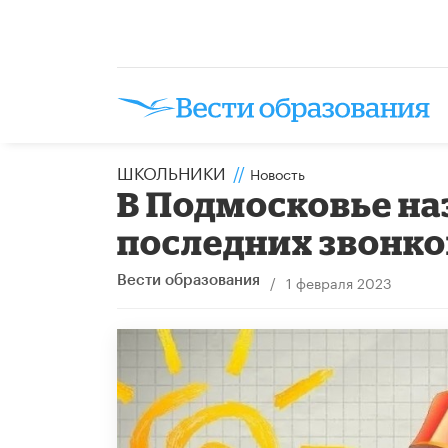
ШКОЛЬНИКИ
//
Новость
В Подмосковье на
последних звонко
/
1 февраля 2023
Вести образования