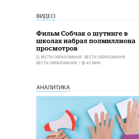
ВИДЕО
Фильм Собчак о шутинге в
школах набрал полмиллиона
просмотров
ВЕСТИ ОБРАЗОВАНИЯ,
ВЕСТИ ОБРАЗОВАНИЯ,
ВЕСТИ ОБРАЗОВАНИЯ
/
42 МИН.
АНАЛИТИКА