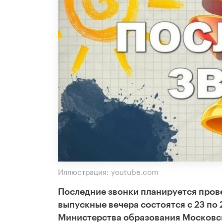
Иллюстрация: youtube.com
Последние звонки планируется пров
выпускные вечера состоятся с 23 по
Министерства образования Московс