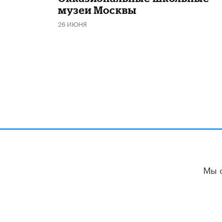
музеи Москвы
26 ИЮНЯ
Мы 