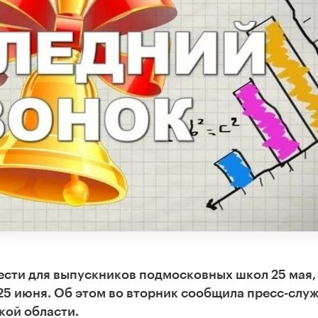
ести для выпускников подмосковных школ 25 мая,
 25 июня. Об этом во вторник сообщила пресс-слу
кой области.