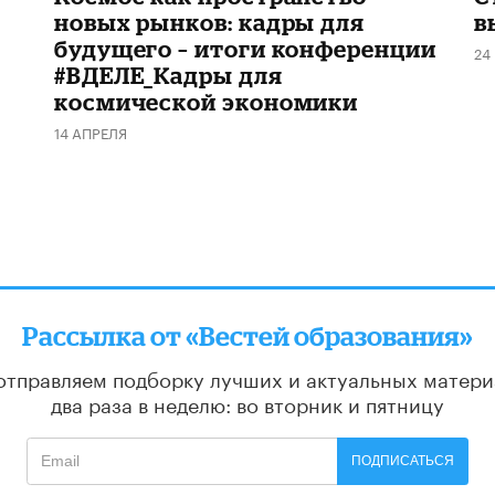
новых рынков: кадры для
в
будущего – итоги конференции
24
#ВДЕЛЕ_Кадры для
космической экономики
14 АПРЕЛЯ
Рассылка от «Вестей образования»
отправляем подборку лучших и актуальных матери
два раза в неделю: во вторник и пятницу
ПОДПИСАТЬСЯ