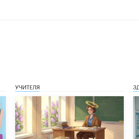
УЧИТЕЛЯ
З