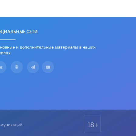
ОЦИАЛЬНЫЕ СЕТИ
новные и дополнительные материалы в наших
уппах
18+
ммуникаций.