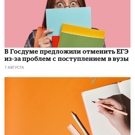
В Госдуме предложили отменить ЕГЭ
из-за проблем с поступлением в вузы
7 АВГУСТА