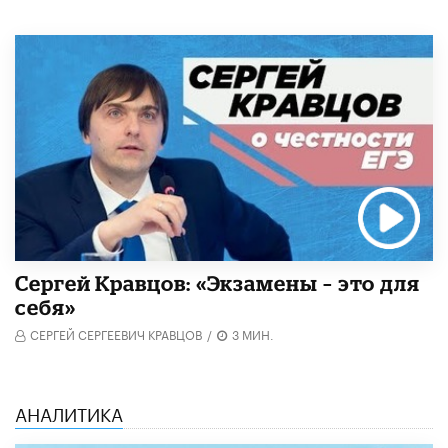
Сергей Кравцов: «Экзамены – это для
себя»
СЕРГЕЙ СЕРГЕЕВИЧ КРАВЦОВ
/
3 МИН.
АНАЛИТИКА