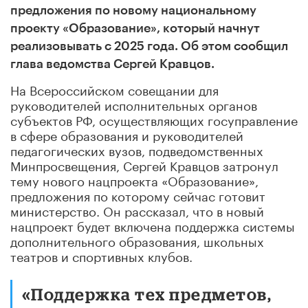
предложения по новому национальному
проекту «Образование», который начнут
реализовывать с 2025 года. Об этом сообщил
глава ведомства Сергей Кравцов.
На Всероссийском совещании для
руководителей исполнительных органов
субъектов РФ, осуществляющих госуправление
в сфере образования и руководителей
педагогических вузов, подведомственных
Минпросвещения, Сергей Кравцов затронул
тему нового нацпроекта «Образование»,
предложения по которому сейчас готовит
министерство. Он рассказал, что в новый
нацпроект будет включена поддержка системы
дополнительного образования, школьных
театров и спортивных клубов.
«Поддержка тех предметов,