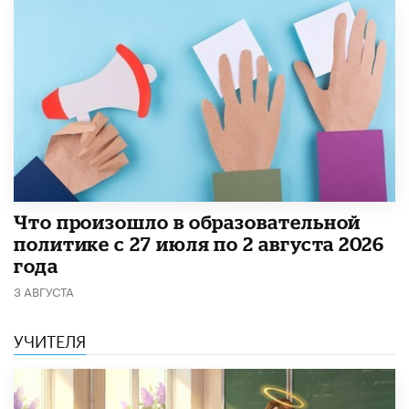
​Что произошло в образовательной
политике с 27 июля по 2 августа 2026
года
3 АВГУСТА
УЧИТЕЛЯ