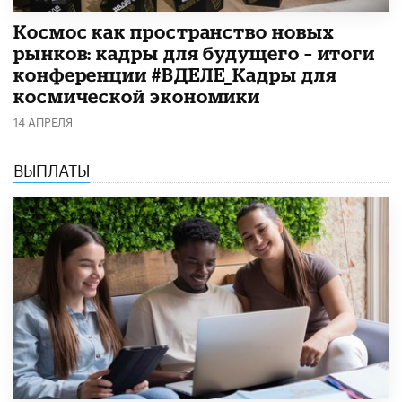
Космос как пространство новых
рынков: кадры для будущего – итоги
конференции #ВДЕЛЕ_Кадры для
космической экономики
14 АПРЕЛЯ
ВЫПЛАТЫ