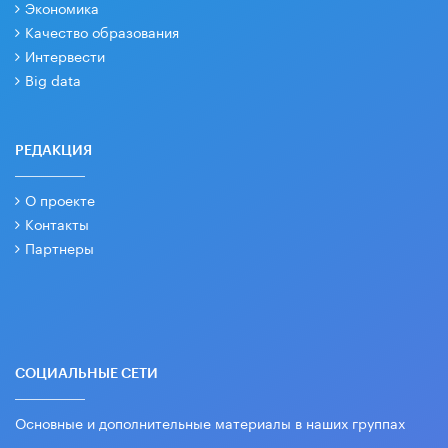
Экономика
Качество образования
Интервести
Big data
РЕДАКЦИЯ
О проекте
Контакты
Партнеры
СОЦИАЛЬНЫЕ СЕТИ
Основные и дополнительные материалы в наших группах