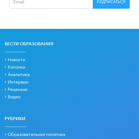
ПОДПИСАТЬСЯ
ВЕСТИ ОБРАЗОВАНИЯ
Новости
Колонки
Аналитика
Интервью
Рецензии
Видео
РУБРИКИ
Образовательная политика