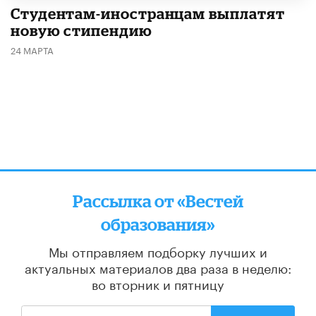
Студентам-иностранцам выплатят
новую стипендию
24 МАРТА
Рассылка от «Вестей
образования»
Мы отправляем подборку лучших и
актуальных материалов
два раза в неделю:
во вторник и пятницу