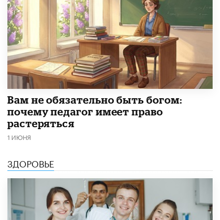
​Вам не обязательно быть богом:
почему педагог имеет право
растеряться
1 ИЮНЯ
ЗДОРОВЬЕ