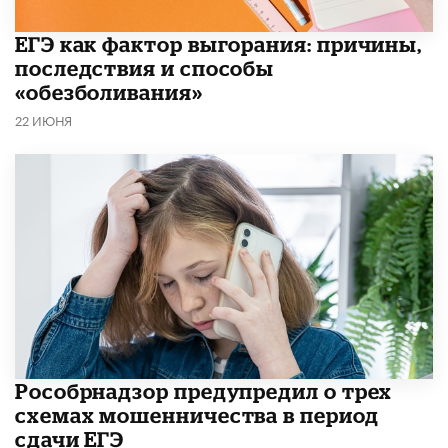
​ЕГЭ как фактор выгорания: причины,
последствия и способы
«обезболивания»
22 ИЮНЯ
Рособрнадзор предупредил о трех
схемах мошенничества в период
сдачи ЕГЭ