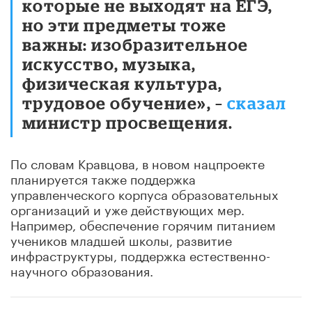
которые не выходят на ЕГЭ,
но эти предметы тоже
важны: изобразительное
искусство, музыка,
физическая культура,
трудовое обучение», –
сказал
министр просвещения.
По словам Кравцова, в новом нацпроекте
планируется также поддержка
управленческого корпуса образовательных
организаций и уже действующих мер.
Например, обеспечение горячим питанием
учеников младшей школы, развитие
инфраструктуры, поддержка естественно-
научного образования.