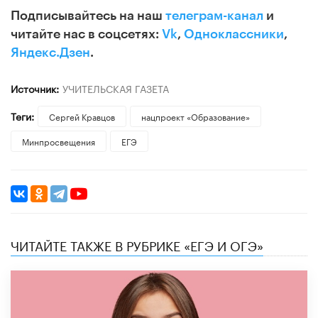
Подписывайтесь на наш
телеграм-канал
и
читайте нас в соцсетях:
Vk
,
Одноклассники
,
Яндекс.Дзен
.
Источник:
УЧИТЕЛЬСКАЯ ГАЗЕТА
Теги:
Сергей Кравцов
нацпроект «Образование»
Минпросвещения
ЕГЭ
ЧИТАЙТЕ ТАКЖЕ В РУБРИКЕ «ЕГЭ И ОГЭ»