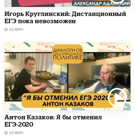
Игорь Круглинский: Дистанционный
ЕГЭ пока невозможен
43 МИН.
Антон Казаков: Я бы отменил
ЕГЭ-2020
26 МИН.