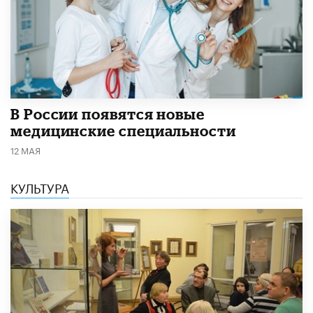
В России появятся новые
медицинские специальности
12 МАЯ
КУЛЬТУРА