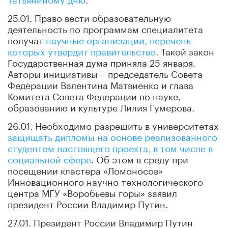
25.01. Право вести образовательную
деятельность по программам специалитета
получат
научные организации, перечень
которых утвердит правительство
. Такой закон
Государственная дума приняла 25 января.
Авторы инициативы – председатель Совета
Федерации Валентина Матвиенко и глава
Комитета Совета Федерации по науке,
образованию и культуре Лилия Гумерова.
26.01. Необходимо разрешить в университетах
защищать дипломы на основе реализованного
студентом настоящего проекта, в том числе в
социальной сфере
. Об этом в среду при
посещении кластера «Ломоносов»
Инновационного научно-технологического
центра МГУ «Воробьевы горы» заявил
президент России Владимир Путин.
27.01. Президент России Владимир Путин