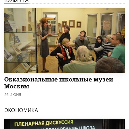
​Окказиональные школьные музеи
Москвы
26 ИЮНЯ
ЭКОНОМИКА