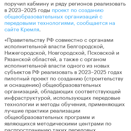
поручил кабмину и ряду регионов реализовать
в 2023–2025 годы
проект по созданию
общеобразовательных организаций с
передовыми технологиями, сообщается на
сайте Кремля
.
«Правительству РФ совместно с органами
исполнительной власти Белгородской,
Нижегородской, Новгородской, Псковской и
Рязанской областей, а также с органом
исполнительной власти одного из новых
субъектов РФ реализовать в 2023–2025 годах
пилотный проект по созданию (строительству
и оснащению) общеобразовательных
организаций, обладающих соответствующей
инфраструктурой, использующих передовые
технологии и методы обучения, применяющих
лучшие практики реализации
общеобразовательных программ и
являющихся методическими центрами по
распространению таких передовых