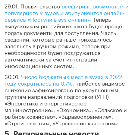
29.01. Правительство
расширило возможности
популярного у вузов и абитуриентов онлайн-
сервиса «Поступи в вуз онлайн»
. Теперь
выпускникам российских школ будет проще
подать документы для поступления. Часть
сведений, которые раньше приходилось
заполнять в ручном режиме, теперь при
необходимости будет подгружаться
автоматически за счет интеграции
информационных систем.
30.01.
Число бюджетных мест в вузах в 2022
году сократилось на 0,7%
, наиболее видимое
снижение зафиксировано по укрупненным
группам направлений подготовки (УГН)
«Энергетика и энергетическое
машиностроение», «Экономика», «Сельское и
рыбное хозяйство», «Здравоохранение»,
«Строительство», «Управление качеством».
5. Региональные новости