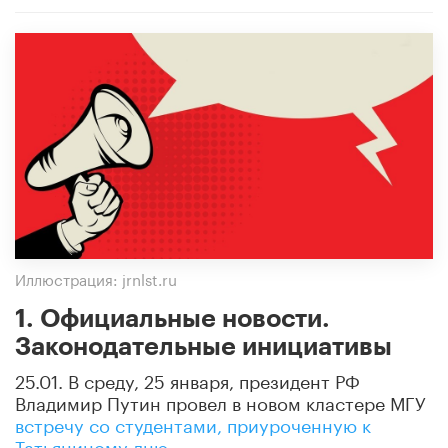
Иллюстрация: jrnlst.ru
1. Официальные новости.
Законодательные инициативы
25.01. В среду, 25 января, президент РФ
Владимир Путин провел в новом кластере МГУ
встречу со студентами, приуроченную к
Татьяниному дню
.