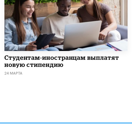
Студентам-иностранцам выплатят
новую стипендию
24 МАРТА