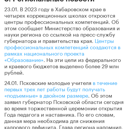
23.01. В 2023 году в Хабаровском крае в
четырех коррекционных школах откроются
центры профессиональных компетенций. Об
этом сообщает Министерство образования и
науки региона со ссылкой на пресс-службу
губернатора и правительства края.
Центры
профессиональных компетенций создаются в
рамках национального проекта
«Образование»
. На эти цели из федерального
и краевого бюджетов выделено более 29 млн
рублей.
24.01. Псковские молодые учителя
в течение
первых трех лет работы будут получать
«подъемные» в двойном размере
. Об этом
заявил губернатор Псковской области сегодня
во время торжественной церемонии открытия
Года педагога и наставника. По его словам,
данная мера необходима для снижения
кадрового дефицита. Глава региона напомнил,