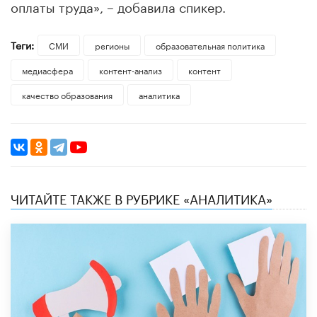
оплаты труда», – добавила спикер.
Теги:
СМИ
регионы
образовательная политика
медиасфера
контент-анализ
контент
качество образования
аналитика
ЧИТАЙТЕ ТАКЖЕ В РУБРИКЕ «АНАЛИТИКА»