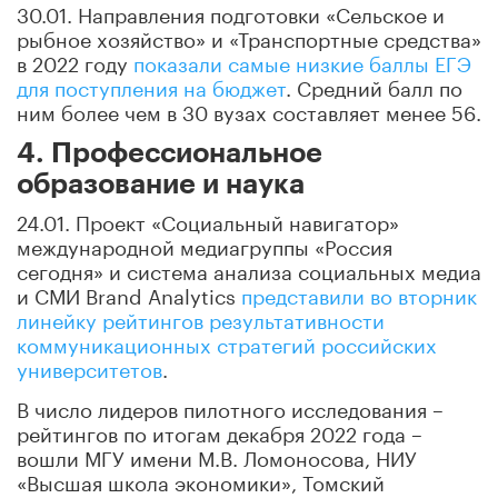
30.01. Направления подготовки «Сельское и
рыбное хозяйство» и «Транспортные средства»
в 2022 году
показали самые низкие баллы ЕГЭ
для поступления на бюджет
. Средний балл по
ним более чем в 30 вузах составляет менее 56.
4. Профессиональное
образование и наука
24.01. Проект «Социальный навигатор»
международной медиагруппы «Россия
сегодня» и система анализа социальных медиа
и СМИ Brand Analytics
представили во вторник
линейку рейтингов результативности
коммуникационных стратегий российских
университетов
.
В число лидеров пилотного исследования –
рейтингов по итогам декабря 2022 года –
вошли МГУ имени М.В. Ломоносова, НИУ
«Высшая школа экономики», Томский