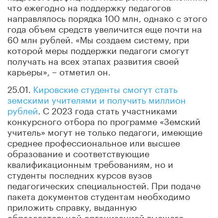
что ежегодно на поддержку педагогов
направлялось порядка 100 млн, однако с этого
года объем средств увеличится еще почти на
60 млн рублей. «Мы создаем систему, при
которой меры поддержки педагоги смогут
получать на всех этапах развития своей
карьеры», – отметил он.
25.01.
Кировские студенты смогут стать
земскими учителями и получить миллион
рублей
. С 2023 года стать участниками
конкурсного отбора по программе «Земский
учитель» могут не только педагоги, имеющие
среднее профессиональное или высшее
образование и соответствующие
квалификационным требованиям, но и
студенты последних курсов вузов
педагогических специальностей. При подаче
пакета документов студентам необходимо
приложить справку, выданную
образовательной организацией высшего