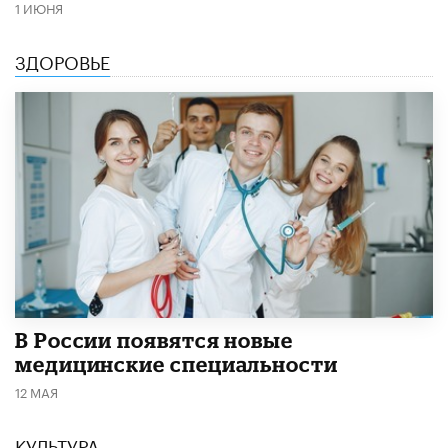
1 ИЮНЯ
ЗДОРОВЬЕ
В России появятся новые
медицинские специальности
12 МАЯ
КУЛЬТУРА