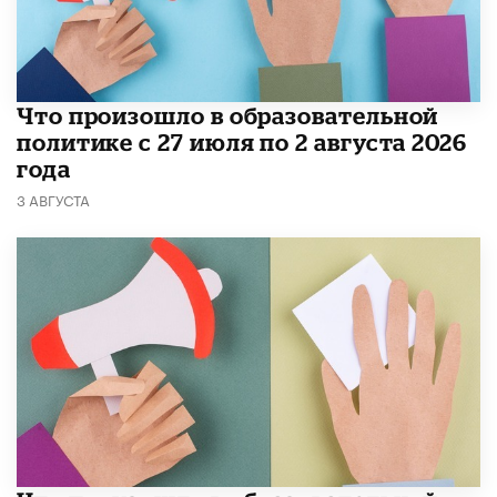
​Что произошло в образовательной
политике с 27 июля по 2 августа 2026
года
3 АВГУСТА