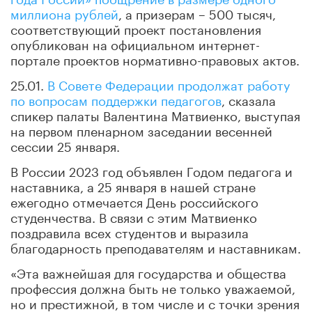
миллиона рублей
, а призерам – 500 тысяч,
соответствующий проект постановления
опубликован на официальном интернет-
портале проектов нормативно-правовых актов.
25.01.
В Совете Федерации продолжат работу
по вопросам поддержки педагогов
, сказала
спикер палаты Валентина Матвиенко, выступая
на первом пленарном заседании весенней
сессии 25 января.
В России 2023 год объявлен Годом педагога и
наставника, а 25 января в нашей стране
ежегодно отмечается День российского
студенчества. В связи с этим Матвиенко
поздравила всех студентов и выразила
благодарность преподавателям и наставникам.
«Эта важнейшая для государства и общества
профессия должна быть не только уважаемой,
но и престижной, в том числе и с точки зрения