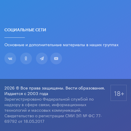
СОЦИАЛЬНЫЕ СЕТИ
Основные и дополнительные материалы в наших группах
2026 © Все права защищены. Вести образования.
18+
Издается с 2003 года
Зарегистрировано Федеральной службой по
надзору в сфере связи, информационных
технологий и массовых коммуникаций.
Свидетельство о регистрации СМИ ЭЛ № ФС 77-
69792 от 18.05.2017