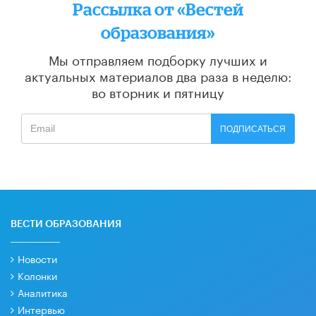
Рассылка от «Вестей
образования»
Мы отправляем подборку лучших и
актуальных материалов
два раза в неделю:
во вторник и пятницу
ПОДПИСАТЬСЯ
ВЕСТИ ОБРАЗОВАНИЯ
Новости
Колонки
Аналитика
Интервью