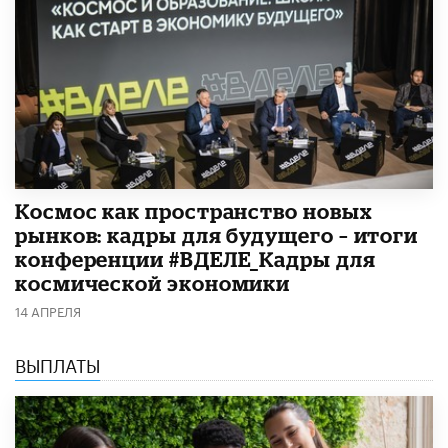
Космос как пространство новых
рынков: кадры для будущего – итоги
конференции #ВДЕЛЕ_Кадры для
космической экономики
14 АПРЕЛЯ
ВЫПЛАТЫ