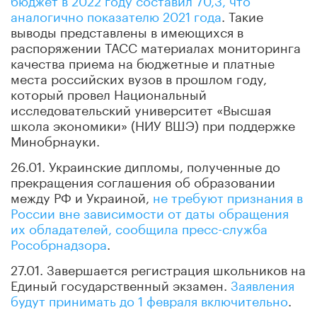
аналогично показателю 2021 года
. Такие
выводы представлены в имеющихся в
распоряжении ТАСС материалах мониторинга
качества приема на бюджетные и платные
места российских вузов в прошлом году,
который провел Национальный
исследовательский университет «Высшая
школа экономики» (НИУ ВШЭ) при поддержке
Минобрнауки.
26.01. Украинские дипломы, полученные до
прекращения соглашения об образовании
между РФ и Украиной,
не требуют признания в
России вне зависимости от даты обращения
их обладателей, сообщила пресс-служба
Рособрнадзора
.
27.01. Завершается регистрация школьников на
Единый государственный экзамен.
Заявления
будут принимать до 1 февраля включительно
.