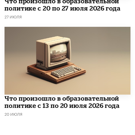
​Что произошло в образовательной
политике с 20 по 27 июля 2026 года
27 ИЮЛЯ
Что произошло в образовательной
политике с 13 по 20 июля 2026 года
20 ИЮЛЯ