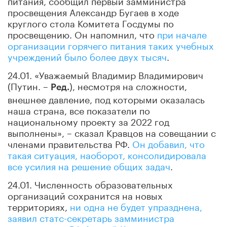
просвещения Александр Бугаев в ходе
круглого стола Комитета Госдумы по
просвещению. Он напомнил, что
при начале
организации горячего питания таких учебных
учреждений было более двух тысяч
.
24.01. «Уважаемый Владимир Владимирович
(Путин. –
), несмотря на сложности,
Ред.
внешнее давление, под которыми оказалась
наша страна, все показатели по
национальному проекту за 2022 год
выполнены», – сказал Кравцов на совещании с
членами правительства РФ.
Он добавил, что
такая ситуация, наоборот, консолидировала
все усилия на решение общих задач
.
24.01. Численность образовательных
организаций сохранится на новых
территориях,
ни одна не будет упразднена,
заявил статс-секретарь замминистра