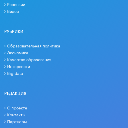
Рецензии
Видео
РУБРИКИ
Образовательная политика
Экономика
Качество образования
Интервести
Big data
РЕДАКЦИЯ
О проекте
Контакты
Партнеры