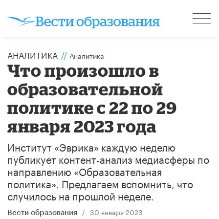
АНАЛИТИКА
//
Аналитика
Что произошло в
образовательной
политике с 22 по 29
января 2023 года
Институт «Эврика» каждую неделю
публикует контент-анализ медиасферы по
направлению «Образовательная
политика». Предлагаем вспомнить, что
случилось на прошлой неделе.
/
30 января 2023
Вести образования