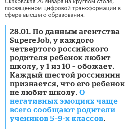
посвященном цифровой трансформации в
сфере высшего образования.
28.01. По данным агентства
SupereJob, у каждого
четвертого российского
родителя ребенок любит
школу, у 1 из 10 – обожает.
Каждый шестой россиянин
признается, что его ребенок
не любит школу.
О
негативных эмоциях чаще
всего сообщают родители
учеников 5–9-х классов
.