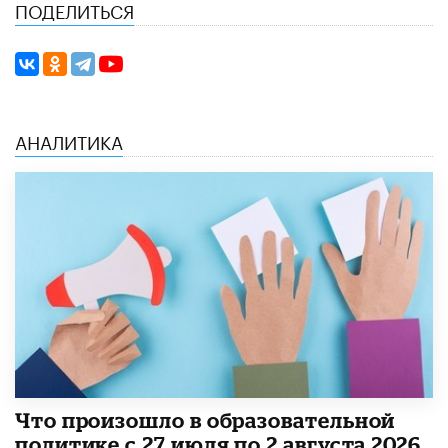
ПОДЕЛИТЬСЯ
АНАЛИТИКА
​Что произошло в образовательной
политике с 27 июля по 2 августа 2026