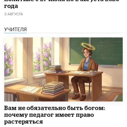
года
3 АВГУСТА
УЧИТЕЛЯ
​Вам не обязательно быть богом:
почему педагог имеет право
растеряться