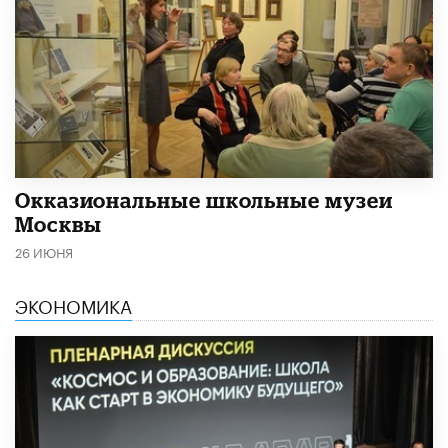
​Окказиональные школьные музеи
Москвы
26 ИЮНЯ
ЭКОНОМИКА