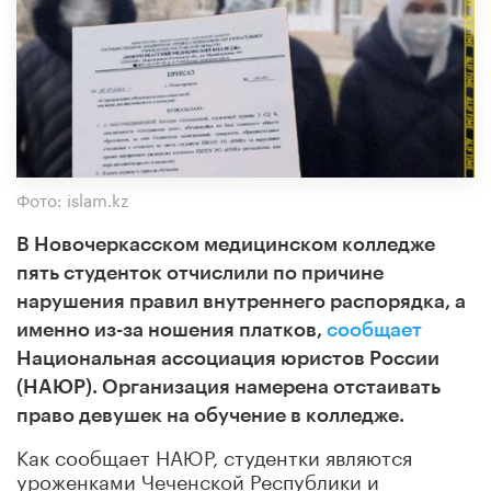
Фото: islam.kz
В Новочеркасском медицинском колледже
пять студенток отчислили по причине
нарушения правил внутреннего распорядка, а
именно из-за ношения платков,
сообщает
Национальная ассоциация юристов России
(НАЮР). Организация намерена отстаивать
право девушек на обучение в колледже.
Как сообщает НАЮР, студентки являются
уроженками Чеченской Республики и