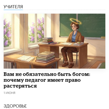
УЧИТЕЛЯ
​Вам не обязательно быть богом:
почему педагог имеет право
растеряться
1 ИЮНЯ
ЗДОРОВЬЕ