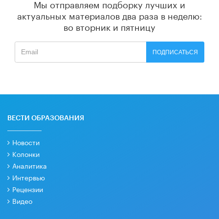
Мы отправляем подборку лучших и
актуальных материалов
два раза в неделю:
во вторник и пятницу
ПОДПИСАТЬСЯ
ВЕСТИ ОБРАЗОВАНИЯ
Новости
Колонки
Аналитика
Интервью
Рецензии
Видео