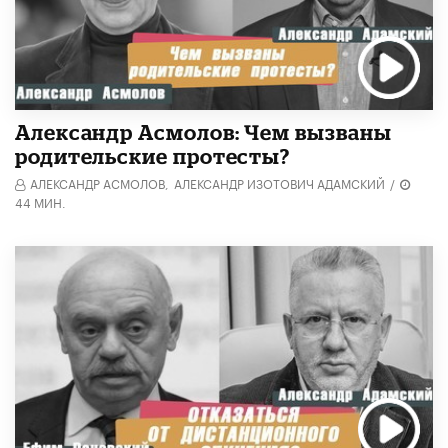
Александр Асмолов: Чем вызваны
родительские протесты?
АЛЕКСАНДР АСМОЛОВ,
АЛЕКСАНДР ИЗОТОВИЧ АДАМСКИЙ
/
44 МИН.