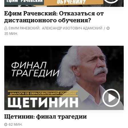
Ефим Рачевский: Отказаться от
дистанционного обучения?
ЕФИМ РАЧЕВСКИЙ,
АЛЕКСАНДР ИЗОТОВИЧ АДАМСКИЙ
/
35 МИН.
Щетинин: финал трагедии
62 МИН.