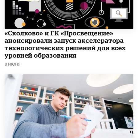
«Сколково» и ГК «Просвещение»
анонсировали запуск акселератора
технологических решений для всех
уровней образования
8 ИЮНЯ