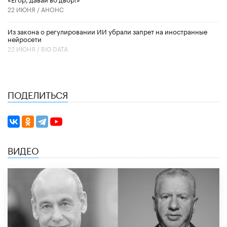
22 ИЮНЯ /
АНОНС
Из закона о регулировании ИИ убрали запрет на иностранные
нейросети
22 ИЮНЯ /
BIG DATA
ПОДЕЛИТЬСЯ
ВИДЕО