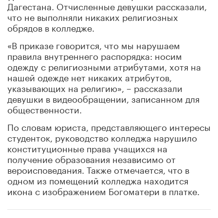
Дагестана. Отчисленные девушки рассказали,
что не выполняли никаких религиозных
обрядов в колледже.
«В приказе говорится, что мы нарушаем
правила внутреннего распорядка: носим
одежду с религиозными атрибутами, хотя на
нашей одежде нет никаких атрибутов,
указывающих на религию», – рассказали
девушки в видеообращении, записанном для
общественности.
По словам юриста, представляющего интересы
студенток, руководство колледжа нарушило
конституционные права учащихся на
получение образования независимо от
вероисповедания. Также отмечается, что в
одном из помещений колледжа находится
икона с изображением Богоматери в платке.