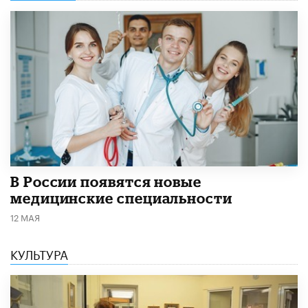
В России появятся новые
медицинские специальности
12 МАЯ
КУЛЬТУРА