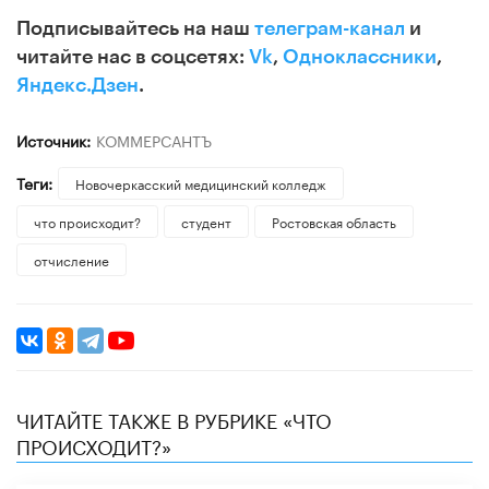
Подписывайтесь на наш
телеграм-канал
и
читайте нас в соцсетях:
Vk
,
Одноклассники
,
Яндекс.Дзен
.
Источник:
КОММЕРСАНТЪ
Теги:
Новочеркасский медицинский колледж
что происходит?
студент
Ростовская область
отчисление
ЧИТАЙТЕ ТАКЖЕ В РУБРИКЕ «ЧТО
ПРОИСХОДИТ?»