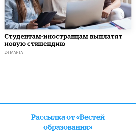
Студентам-иностранцам выплатят
новую стипендию
24 МАРТА
Рассылка от «Вестей
образования»