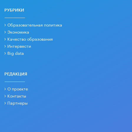
РУБРИКИ
Образовательная политика
Экономика
Качество образования
Интервести
Big data
РЕДАКЦИЯ
О проекте
Контакты
Партнеры