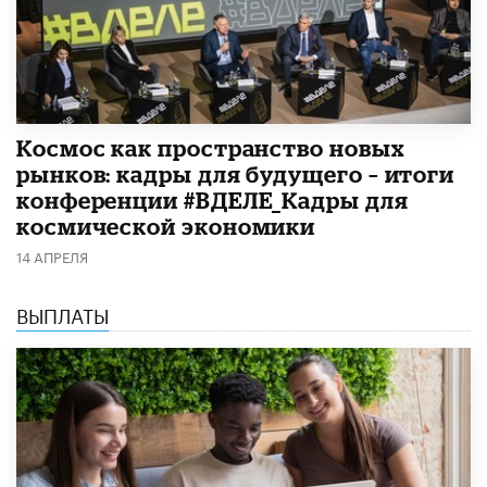
Космос как пространство новых
рынков: кадры для будущего – итоги
конференции #ВДЕЛЕ_Кадры для
космической экономики
14 АПРЕЛЯ
ВЫПЛАТЫ