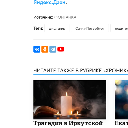
Яндекс.Дзен
.
Источник:
ФОНТАНКА
Теги:
школьник
Санкт-Петербург
родите
ЧИТАЙТЕ ТАКЖЕ В РУБРИКЕ «ХРОНИ
Трагедия в Иркутской
Ека