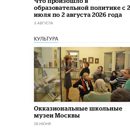
​Что произошло в
образовательной политике с 
июля по 2 августа 2026 года
3 АВГУСТА
КУЛЬТУРА
​Окказиональные школьные
музеи Москвы
26 ИЮНЯ