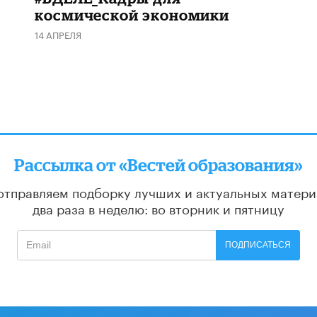
космической экономики
14 АПРЕЛЯ
Рассылка от «Вестей образования»
отправляем подборку лучших и актуальных матери
два раза в неделю: во вторник и пятницу
ПОДПИСАТЬСЯ