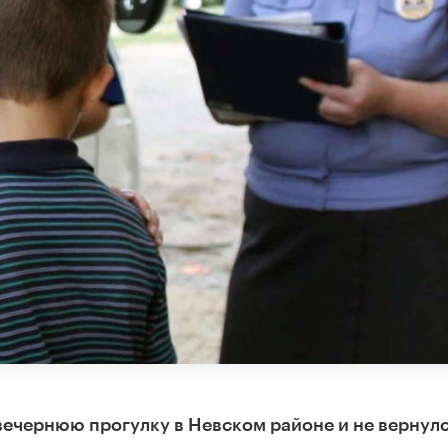
ечернюю прогулку в Невском районе и не вернулс