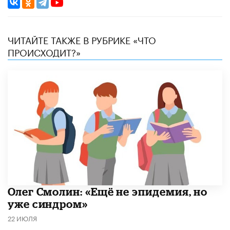
ЧИТАЙТЕ ТАКЖЕ В РУБРИКЕ «ЧТО
ПРОИСХОДИТ?»
​Олег Смолин: «Ещё не эпидемия, но
уже синдром»
22 ИЮЛЯ