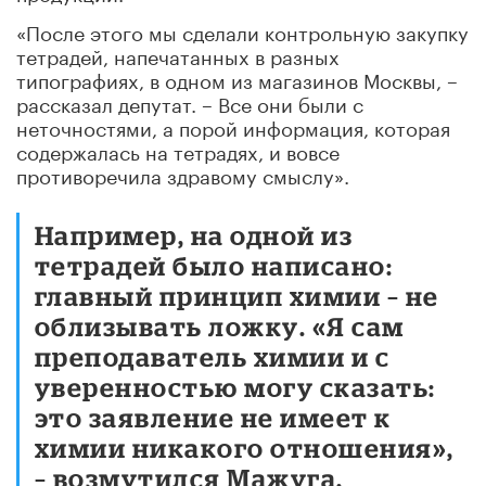
«После этого мы сделали контрольную закупку
тетрадей, напечатанных в разных
типографиях, в одном из магазинов Москвы, –
рассказал депутат. – Все они были с
неточностями, а порой информация, которая
содержалась на тетрадях, и вовсе
противоречила здравому смыслу».
Например, на одной из
тетрадей было написано:
главный принцип химии – не
облизывать ложку. «Я сам
преподаватель химии и с
уверенностью могу сказать:
это заявление не имеет к
химии никакого отношения»,
– возмутился Мажуга.