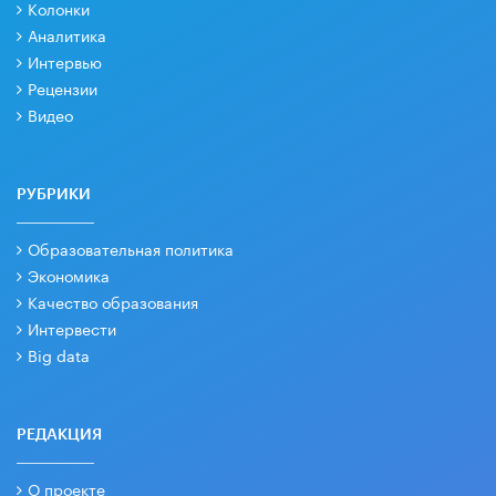
Колонки
Аналитика
Интервью
Рецензии
Видео
РУБРИКИ
Образовательная политика
Экономика
Качество образования
Интервести
Big data
РЕДАКЦИЯ
О проекте