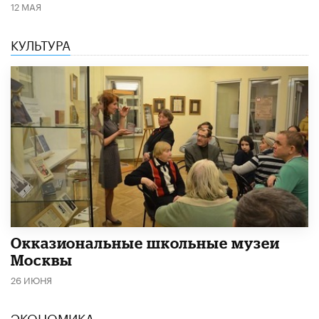
12 МАЯ
КУЛЬТУРА
​Окказиональные школьные музеи
Москвы
26 ИЮНЯ
ЭКОНОМИКА