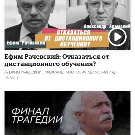
Ефим Рачевский: Отказаться от
дистанционного обучения?
ЕФИМ РАЧЕВСКИЙ,
АЛЕКСАНДР ИЗОТОВИЧ АДАМСКИЙ
/
35 МИН.