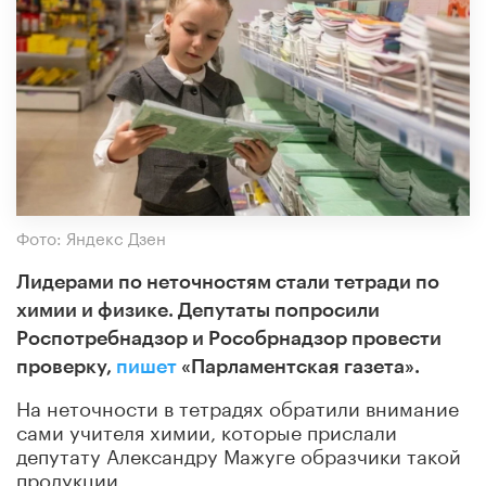
Фото: Яндекс Дзен
Лидерами по неточностям стали тетради по
химии и физике. Депутаты попросили
Роспотребнадзор и Рособрнадзор провести
проверку,
пишет
«Парламентская газета».
На неточности в тетрадях обратили внимание
сами учителя химии, которые прислали
депутату Александру Мажуге образчики такой
продукции.