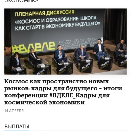
Космос как пространство новых
рынков: кадры для будущего – итоги
конференции #ВДЕЛЕ_Кадры для
космической экономики
14 АПРЕЛЯ
ВЫПЛАТЫ