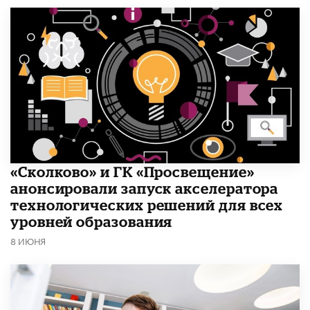
«Сколково» и ГК «Просвещение»
анонсировали запуск акселератора
технологических решений для всех
уровней образования
8 ИЮНЯ