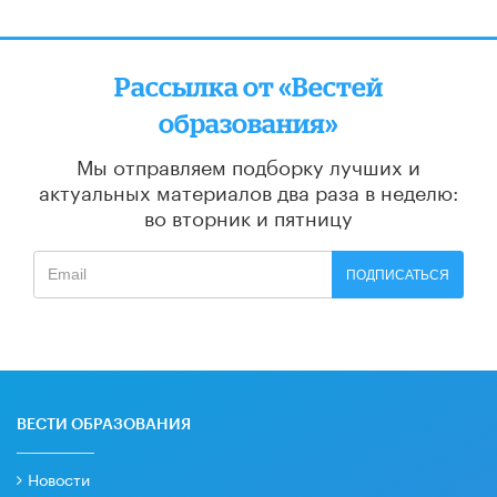
Рассылка от «Вестей
образования»
Мы отправляем подборку лучших и
актуальных материалов
два раза в неделю:
во вторник и пятницу
ПОДПИСАТЬСЯ
ВЕСТИ ОБРАЗОВАНИЯ
Новости