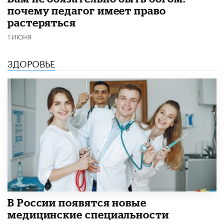
почему педагог имеет право
растеряться
1 ИЮНЯ
ЗДОРОВЬЕ
В России появятся новые
медицинские специальности