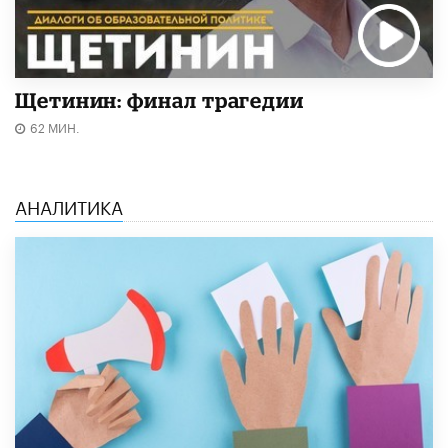
Щетинин: финал трагедии
62 МИН.
АНАЛИТИКА