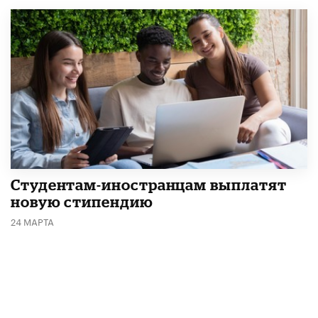
Студентам-иностранцам выплатят
новую стипендию
24 МАРТА