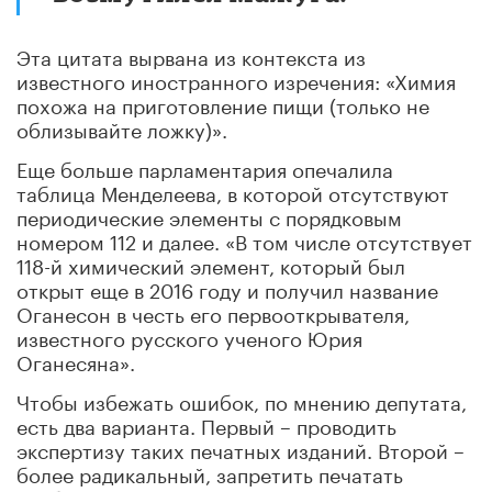
Эта цитата вырвана из контекста из
известного иностранного изречения: «Химия
похожа на приготовление пищи (только не
облизывайте ложку)».
Еще больше парламентария опечалила
таблица Менделеева, в которой отсутствуют
периодические элементы с порядковым
номером 112 и далее. «В том числе отсутствует
118-й химический элемент, который был
открыт еще в 2016 году и получил название
Оганесон в честь его первооткрывателя,
известного русского ученого Юрия
Оганесяна».
Чтобы избежать ошибок, по мнению депутата,
есть два варианта. Первый – проводить
экспертизу таких печатных изданий. Второй –
более радикальный, запретить печатать