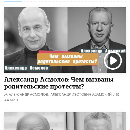
Александр Асмолов: Чем вызваны
родительские протесты?
АЛЕКСАНДР АСМОЛОВ,
АЛЕКСАНДР ИЗОТОВИЧ АДАМСКИЙ
/
44 МИН.