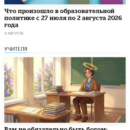
​Что произошло в образовательной
политике с 27 июля по 2 августа 2026
года
3 АВГУСТА
УЧИТЕЛЯ
​Вам не обязательно быть богом: