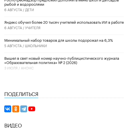
рыбой и водорослями
6 АВГУСТА /
ДЕТИ
​Яндекс обучил более 20 тысяч учителей использовать ИИ в работе
6 АВГУСТА /
УЧИТЕЛЯ
Минимальный набор товаров для школы подорожал на 6,3%
5 АВГУСТА /
ШКОЛЬНИКИ
Вышел в свет новый номер научно-публицистического журнала
«Образовательная политика» № 2 (2026)
3 ИЮЛЯ /
АНОНС
ПОДЕЛИТЬСЯ
ВИДЕО