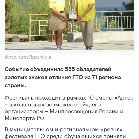
Фото: t.me/bpshkola
Событие объединило 555 обладателей
золотых знаков отличия ГТО из 71 региона
страны.
Фестиваль проходит в рамках 10 смены «Артек
– школа новых возможностей», его
организаторы – Минпросвещения России и
Минспорта РФ.
В муниципальном и региональном уровнях
фестиваля ГТО среди обучающихся приняли