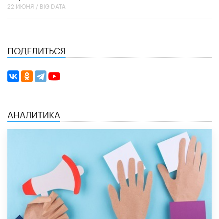
22 ИЮНЯ /
BIG DATA
ПОДЕЛИТЬСЯ
АНАЛИТИКА