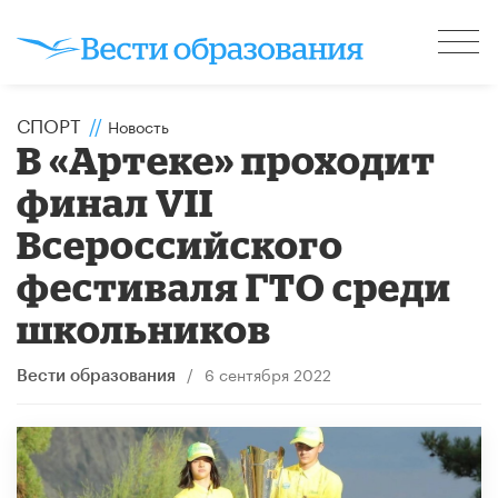
СПОРТ
//
Новость
В «Артеке» проходит
финал VII
Всероссийского
фестиваля ГТО среди
школьников
/
6 сентября 2022
Вести образования