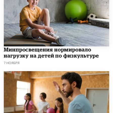
Минпросвещения нормировало
нагрузку на детей по физкультуре
7 НОЯБРЯ