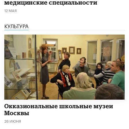
медицинские специальности
12 МАЯ
КУЛЬТУРА
​Окказиональные школьные музеи
Москвы
26 ИЮНЯ