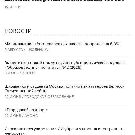
19 ИЮНЯ
НОВОСТИ
Минимальный набор товаров для школы подорожал на 6,3%
5 АВГУСТА /
ШКОЛЬНИКИ
Вышел в свет новый номер научно-публицистического журнала
«Образовательная политика» № 2 (2026)
3 ИЮЛЯ /
АНОНС
Школьники и студенты Москвы почтили память героев Великой
Отечественной войны
22 ИЮНЯ /
ГОРОДСКОЕ ОБРАЗОВАНИЕ
«Егор, давай во двор!»
22 ИЮНЯ /
АНОНС
Из закона о регулировании ИИ убрали запрет на иностранные
нейросети