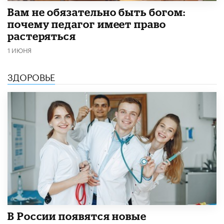
​Вам не обязательно быть богом:
почему педагог имеет право
растеряться
1 ИЮНЯ
ЗДОРОВЬЕ
В России появятся новые