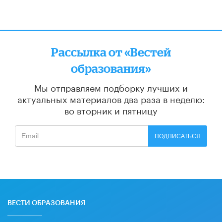
Рассылка от «Вестей
образования»
Мы отправляем подборку лучших и
актуальных материалов
два раза в неделю:
во вторник и пятницу
ПОДПИСАТЬСЯ
ВЕСТИ ОБРАЗОВАНИЯ