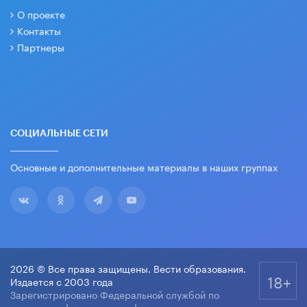
О проекте
Контакты
Партнеры
СОЦИАЛЬНЫЕ СЕТИ
Основные и дополнительные материалы в наших группах
2026 © Все права защищены. Вести образования.
18+
Издается с 2003 года
Зарегистрировано Федеральной службой по
надзору в сфере связи, информационных