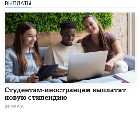
ВЫПЛАТЫ
Студентам-иностранцам выплатят
новую стипендию
24 МАРТА