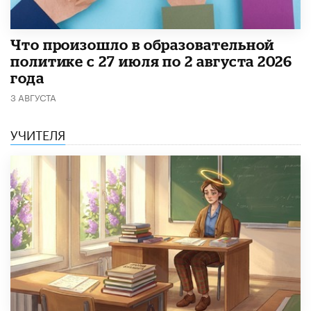
​Что произошло в образовательной
политике с 27 июля по 2 августа 2026
года
3 АВГУСТА
УЧИТЕЛЯ