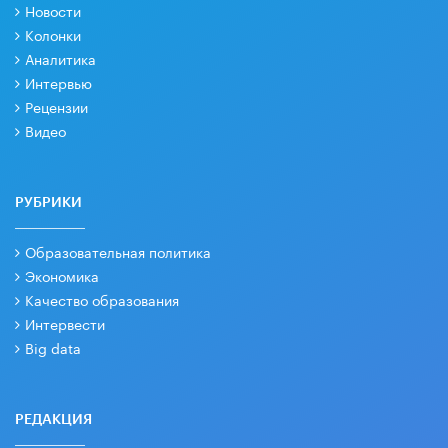
Новости
Колонки
Аналитика
Интервью
Рецензии
Видео
РУБРИКИ
Образовательная политика
Экономика
Качество образования
Интервести
Big data
РЕДАКЦИЯ