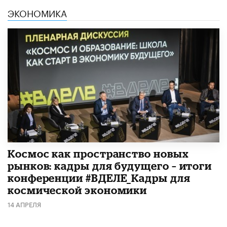
ЭКОНОМИКА
Космос как пространство новых
рынков: кадры для будущего – итоги
конференции #ВДЕЛЕ_Кадры для
космической экономики
14 АПРЕЛЯ