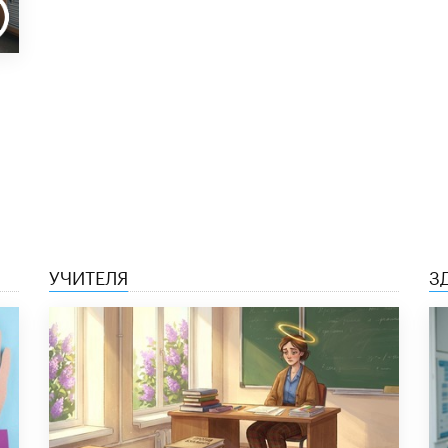
УЧИТЕЛЯ
З