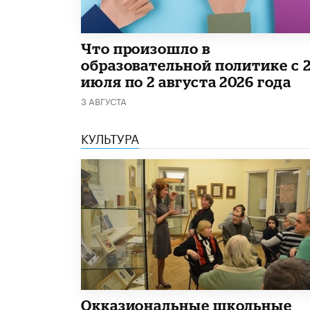
​Что произошло в
образовательной политике с 
июля по 2 августа 2026 года
3 АВГУСТА
КУЛЬТУРА
​Окказиональные школьные