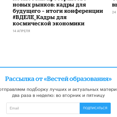
новых рынков: кадры для
в
будущего – итоги конференции
24
#ВДЕЛЕ_Кадры для
космической экономики
14 АПРЕЛЯ
Рассылка от «Вестей образования»
отправляем подборку лучших и актуальных матери
два раза в неделю: во вторник и пятницу
ПОДПИСАТЬСЯ