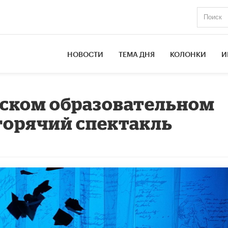
НОВОСТИ
ТЕМА ДНЯ
КОЛОНКИ
И
ском образовательном
горячий спектакль