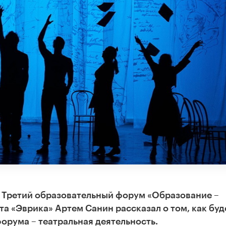
 Третий образовательный форум «Образование –
а «Эврика» Артем Санин рассказал о том, как буд
орума – театральная деятельность.