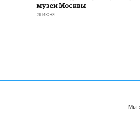
музеи Москвы
26 ИЮНЯ
Мы 