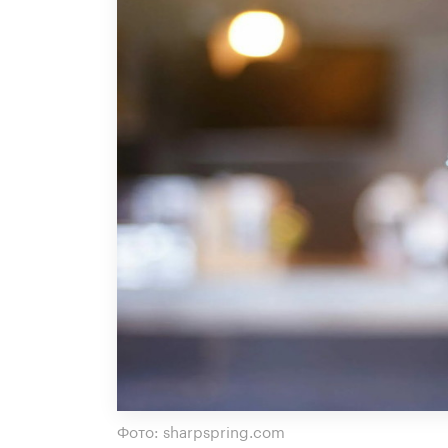
Фото: sharpspring.com