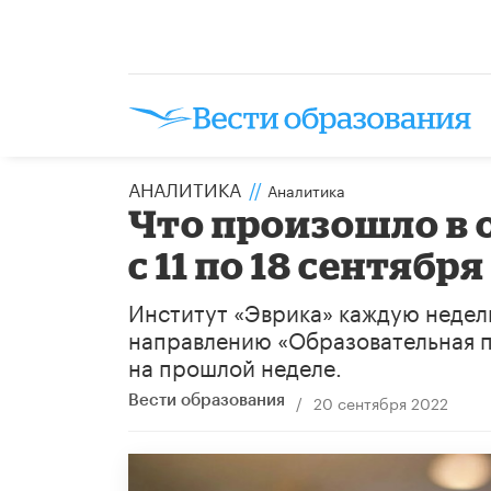
АНАЛИТИКА
//
Аналитика
Что произошло в 
с 11 по 18 сентября
Институт «Эврика» каждую недел
направлению «Образовательная п
на прошлой неделе.
/
20 сентября 2022
Вести образования