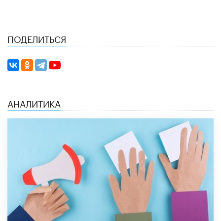
ПОДЕЛИТЬСЯ
АНАЛИТИКА