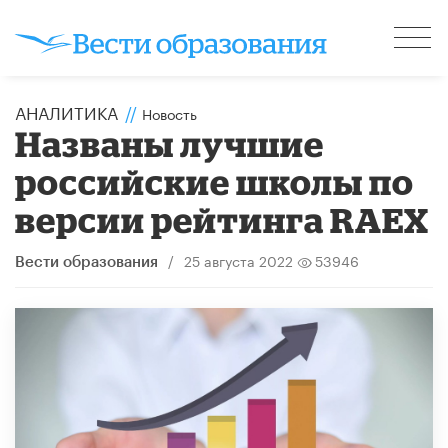
АНАЛИТИКА
//
Новость
Названы лучшие
российские школы по
версии рейтинга RAEX
/
25 августа 2022
53946
Вести образования