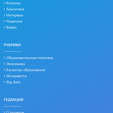
Колонки
Аналитика
Интервью
Рецензии
Видео
РУБРИКИ
Образовательная политика
Экономика
Качество образования
Интервести
Big data
РЕДАКЦИЯ
О проекте