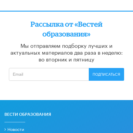
Рассылка от «Вестей
образования»
Мы отправляем подборку лучших и
актуальных материалов
два раза в неделю:
во вторник и пятницу
ПОДПИСАТЬСЯ
ВЕСТИ ОБРАЗОВАНИЯ
Новости