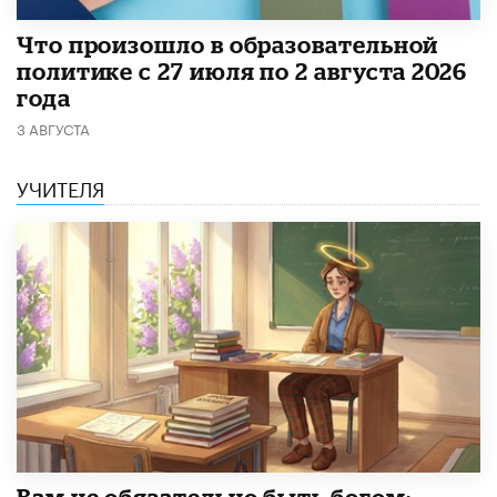
​Что произошло в образовательной
политике с 27 июля по 2 августа 2026
года
3 АВГУСТА
УЧИТЕЛЯ
​Вам не обязательно быть богом: