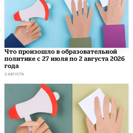
​Что произошло в образовательной
политике с 27 июля по 2 августа 2026
года
3 АВГУСТА