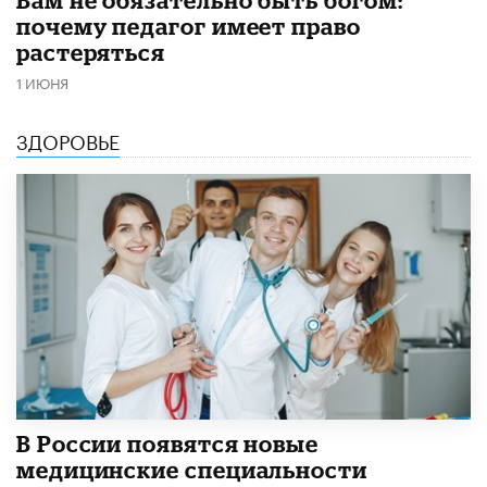
почему педагог имеет право
растеряться
1 ИЮНЯ
ЗДОРОВЬЕ
В России появятся новые
медицинские специальности