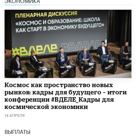
Космос как пространство новых
рынков: кадры для будущего – итоги
конференции #ВДЕЛЕ_Кадры для
космической экономики
14 АПРЕЛЯ
ВЫПЛАТЫ