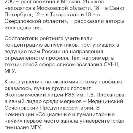
200 – расположена в Москве. 26 школ
находятся в Московской области, 18 – в Санкт-
Петербург, 12 – в Татарстане и 10 – в
Свердловской области», – рассказали авторы
исследования.
Составители рейтинга учитывали
концентрацию выпускников, поступивших в
ведущие вузы России на направления
определенного профиля. Так, например, в
технической сфере список возглавил СУНЦ
МГУ.
К поступлению по экономическому профилю,
оказалось, лучше других готовит
Экономический лицей РЭУ им. Г.В. Плеханова,
а явный лидер среди медиков – Медицинский
Сеченовский Предуниверситарий. В
номинации «Социальные и гуманитарные
науки» первое место заняла университетская
гимназия МГУ.