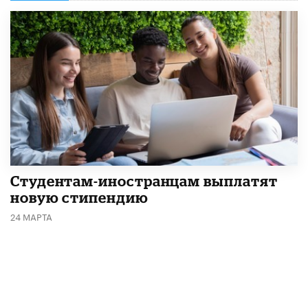
Студентам-иностранцам выплатят
новую стипендию
24 МАРТА