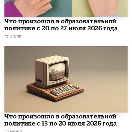
​Что произошло в образовательной
политике с 20 по 27 июля 2026 года
27 ИЮЛЯ
Что произошло в образовательной
политике с 13 по 20 июля 2026 года
20 ИЮЛЯ