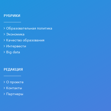
РУБРИКИ
Образовательная политика
Экономика
Качество образования
Интервести
Big data
РЕДАКЦИЯ
О проекте
Контакты
Партнеры