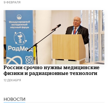
9 ФЕВРАЛЯ
России срочно нужны медицинские
физики и радиационные технологи
12 ДЕКАБРЯ
НОВОСТИ