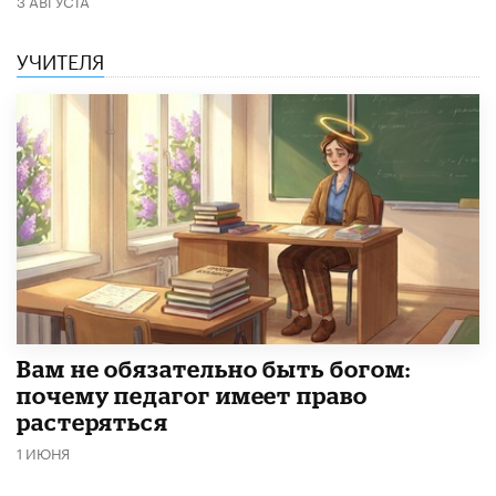
УЧИТЕЛЯ
​Вам не обязательно быть богом:
почему педагог имеет право
растеряться
1 ИЮНЯ