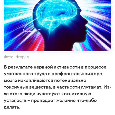
Фото: dropi.ru
В результате нервной активности в процессе
умственного труда в префронтальной коре
мозга накапливаются потенциально
токсичные вещества, в частности глутамат. Из-
за этого люди чувствуют когнитивную
усталость – пропадает желание что-либо
делать.