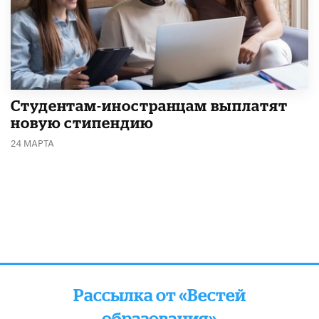
Студентам-иностранцам выплатят
новую стипендию
24 МАРТА
Рассылка от «Вестей
образования»