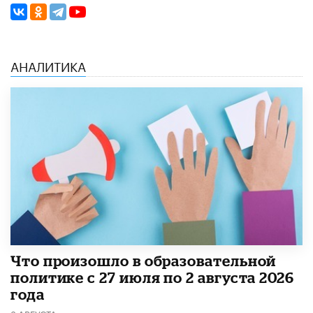
АНАЛИТИКА
​Что произошло в образовательной
политике с 27 июля по 2 августа 2026
года
3 АВГУСТА