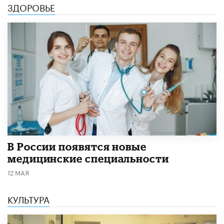
ЗДОРОВЬЕ
В России появятся новые
медицинские специальности
12 МАЯ
КУЛЬТУРА