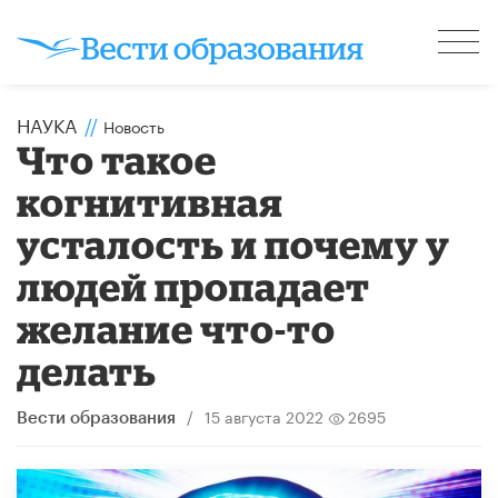
НАУКА
//
Новость
Что такое
когнитивная
усталость и почему у
людей пропадает
желание что-то
делать
/
15 августа 2022
2695
Вести образования