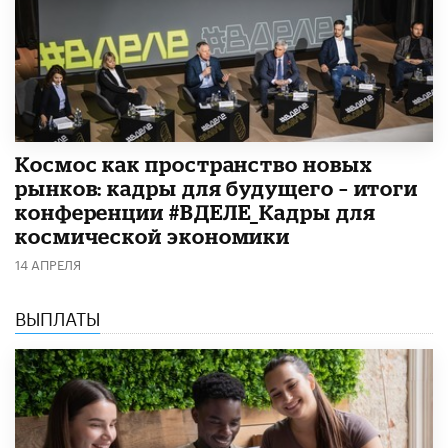
Космос как пространство новых
рынков: кадры для будущего – итоги
конференции #ВДЕЛЕ_Кадры для
космической экономики
14 АПРЕЛЯ
ВЫПЛАТЫ