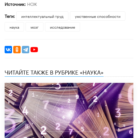
Источник:
НОЖ
Теги:
интеллектуальный труд
умственные способности
наука
мозг
исследование
ЧИТАЙТЕ ТАКЖЕ В РУБРИКЕ «НАУКА»