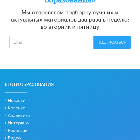
Мы отправляем подборку лучших и
актуальных материалов
два раза в неделю:
во вторник и пятницу
ПОДПИСАТЬСЯ
ВЕСТИ ОБРАЗОВАНИЯ
Новости
Колонки
Аналитика
Интервью
Рецензии
Видео