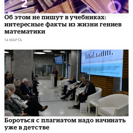
Об этом не пишут в учебниках:
интересные факты из жизни гениев
математики
14 МАРТА
​Бороться с плагиатом надо начинать
уже в детстве